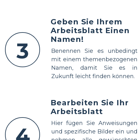
Geben Sie Ihrem
Arbeitsblatt Einen
Namen!
3
Benennen Sie es unbedingt
mit einem themenbezogenen
Namen, damit Sie es in
Zukunft leicht finden können.
Bearbeiten Sie Ihr
Arbeitsblatt
Hier fügen Sie Anweisungen
4
und spezifische Bilder ein und
nehmen alle gewünschten