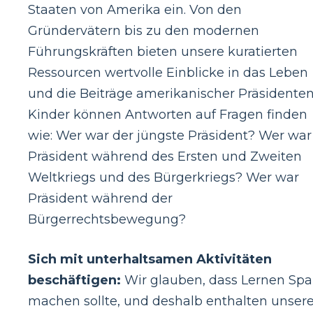
Staaten von Amerika ein. Von den
Gründervätern bis zu den modernen
Führungskräften bieten unsere kuratierten
Ressourcen wertvolle Einblicke in das Leben
und die Beiträge amerikanischer Präsidenten
Kinder können Antworten auf Fragen finden
wie: Wer war der jüngste Präsident? Wer war
Präsident während des Ersten und Zweiten
Weltkriegs und des Bürgerkriegs? Wer war
Präsident während der
Bürgerrechtsbewegung?
Sich mit unterhaltsamen Aktivitäten
beschäftigen:
Wir glauben, dass Lernen Sp
machen sollte, und deshalb enthalten unser