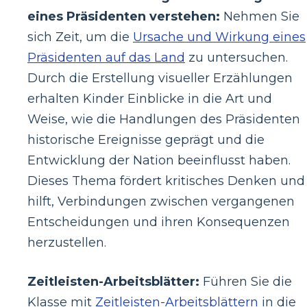
eines Präsidenten verstehen:
Nehmen Sie
sich Zeit, um die
Ursache und Wirkung eines
Präsidenten auf das Land
zu untersuchen.
Durch die Erstellung visueller Erzählungen
erhalten Kinder Einblicke in die Art und
Weise, wie die Handlungen des Präsidenten
historische Ereignisse geprägt und die
Entwicklung der Nation beeinflusst haben.
Dieses Thema fördert kritisches Denken und
hilft, Verbindungen zwischen vergangenen
Entscheidungen und ihren Konsequenzen
herzustellen.
Zeitleisten-Arbeitsblätter:
Führen Sie die
Klasse mit
Zeitleisten-Arbeitsblättern
in die