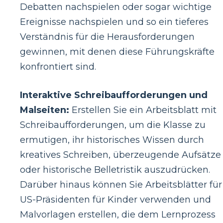
Debatten nachspielen oder sogar wichtige
Ereignisse nachspielen und so ein tieferes
Verständnis für die Herausforderungen
gewinnen, mit denen diese Führungskräfte
konfrontiert sind.
Interaktive Schreibaufforderungen und
Malseiten:
Erstellen Sie ein Arbeitsblatt mit
Schreibaufforderungen, um die Klasse zu
ermutigen, ihr historisches Wissen durch
kreatives Schreiben, überzeugende Aufsätze
oder historische Belletristik auszudrücken.
Darüber hinaus können Sie Arbeitsblätter für
US-Präsidenten für Kinder verwenden und
Malvorlagen erstellen, die dem Lernprozess