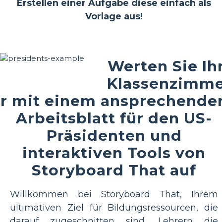
Erstellen einer Aufgabe diese einfach als
Vorlage aus!
Werten Sie Ih
Klassenzimm
r mit einem ansprechende
Arbeitsblatt für den US-
Präsidenten und
interaktiven Tools von
Storyboard That auf
Willkommen bei Storyboard That, Ihrem
ultimativen Ziel für Bildungsressourcen, die
darauf zugeschnitten sind, Lehrern die