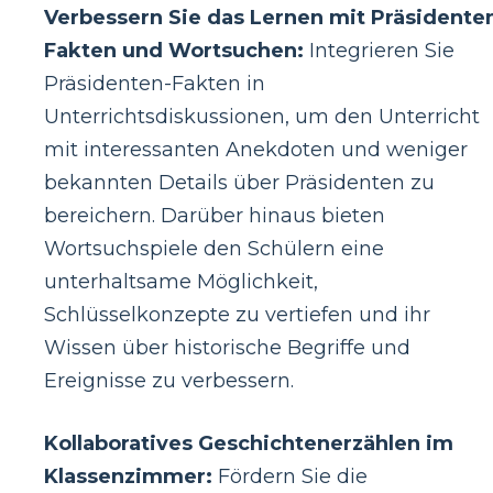
Verbessern Sie das Lernen mit Präsidente
Fakten und Wortsuchen:
Integrieren Sie
Präsidenten-Fakten in
Unterrichtsdiskussionen, um den Unterricht
mit interessanten Anekdoten und weniger
bekannten Details über Präsidenten zu
bereichern. Darüber hinaus bieten
Wortsuchspiele den Schülern eine
unterhaltsame Möglichkeit,
Schlüsselkonzepte zu vertiefen und ihr
Wissen über historische Begriffe und
Ereignisse zu verbessern.
Kollaboratives Geschichtenerzählen im
Klassenzimmer:
Fördern Sie die