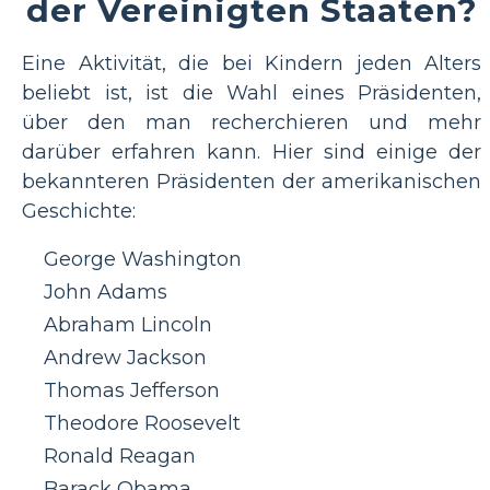
der Vereinigten Staaten?
Eine Aktivität, die bei Kindern jeden Alters
beliebt ist, ist die Wahl eines Präsidenten,
über den man recherchieren und mehr
darüber erfahren kann. Hier sind einige der
bekannteren Präsidenten der amerikanischen
Geschichte:
George Washington
John Adams
Abraham Lincoln
Andrew Jackson
Thomas Jefferson
Theodore Roosevelt
Ronald Reagan
Barack Obama