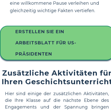
eine willkommene Pause verleihen und
gleichzeitig wichtige Fakten vertiefen.
ERSTELLEN SIE EIN
ARBEITSBLATT FÜR US-
PRÄSIDENTEN
Zusätzliche Aktivitäten fü
Ihren Geschichtsunterrich
Hier sind einige der zusätzlichen Aktivitäten,
die Ihre Klasse auf die nächste Ebene des
Engagements und der Spannung bringen