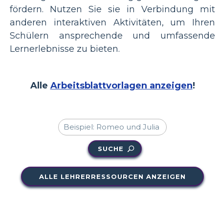
fördern. Nutzen Sie sie in Verbindung mit
anderen interaktiven Aktivitäten, um Ihren
Schülern ansprechende und umfassende
Lernerlebnisse zu bieten.
Alle
Arbeitsblattvorlagen anzeigen
!
SUCHE
ALLE LEHRERRESSOURCEN ANZEIGEN