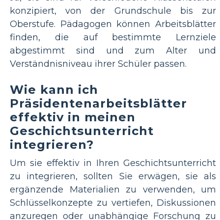
konzipiert, von der Grundschule bis zur
Oberstufe. Pädagogen können Arbeitsblätter
finden, die auf bestimmte Lernziele
abgestimmt sind und zum Alter und
Verständnisniveau ihrer Schüler passen.
Wie kann ich
Präsidentenarbeitsblätter
effektiv in meinen
Geschichtsunterricht
integrieren?
Um sie effektiv in Ihren Geschichtsunterricht
zu integrieren, sollten Sie erwägen, sie als
ergänzende Materialien zu verwenden, um
Schlüsselkonzepte zu vertiefen, Diskussionen
anzuregen oder unabhängige Forschung zu