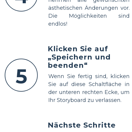
ästhetischen Änderungen vor.
Die Möglichkeiten sind
endlos!
Klicken Sie auf
„Speichern und
beenden“
5
Wenn Sie fertig sind, klicken
Sie auf diese Schaltfläche in
der unteren rechten Ecke, um
Ihr Storyboard zu verlassen.
Nächste Schritte