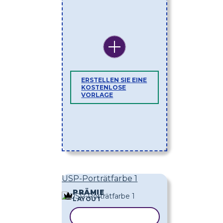
ERSTELLEN SIE EINE
KOSTENLOSE
VORLAGE
USP-Porträtfarbe 1
PRÄMIE
LAYOUT
VORLAGE KOPIEREN