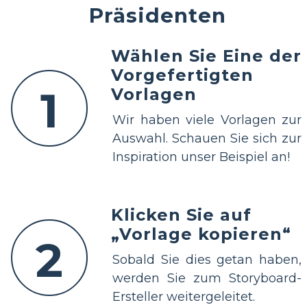
Präsidenten
Wählen Sie Eine der
Vorgefertigten
1
Vorlagen
Wir haben viele Vorlagen zur
Auswahl. Schauen Sie sich zur
Inspiration unser Beispiel an!
Klicken Sie auf
„Vorlage kopieren“
2
Sobald Sie dies getan haben,
werden Sie zum Storyboard-
Ersteller weitergeleitet.