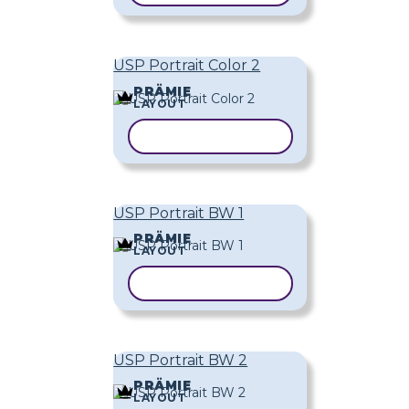
USP Portrait Color 2
PRÄMIE
LAYOUT
VORLAGE KOPIEREN
USP Portrait BW 1
PRÄMIE
LAYOUT
VORLAGE KOPIEREN
USP Portrait BW 2
PRÄMIE
LAYOUT