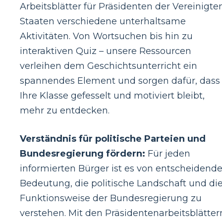
Arbeitsblätter für Präsidenten der Vereinigte
Staaten verschiedene unterhaltsame
Aktivitäten. Von Wortsuchen bis hin zu
interaktiven Quiz – unsere Ressourcen
verleihen dem Geschichtsunterricht ein
spannendes Element und sorgen dafür, dass
Ihre Klasse gefesselt und motiviert bleibt,
mehr zu entdecken.
Verständnis für politische Parteien und
Bundesregierung fördern:
Für jeden
informierten Bürger ist es von entscheidende
Bedeutung, die politische Landschaft und di
Funktionsweise der Bundesregierung zu
verstehen. Mit den Präsidentenarbeitsblätter