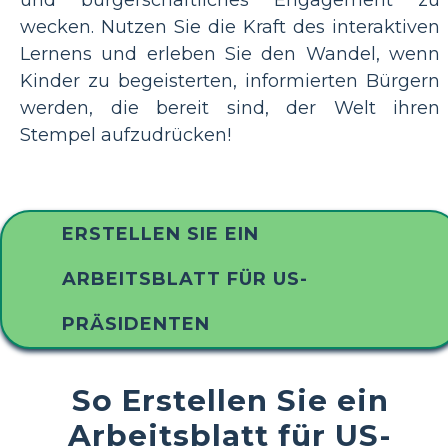
wecken. Nutzen Sie die Kraft des interaktiven
Lernens und erleben Sie den Wandel, wenn
Kinder zu begeisterten, informierten Bürgern
werden, die bereit sind, der Welt ihren
Stempel aufzudrücken!
ERSTELLEN SIE EIN
ARBEITSBLATT FÜR US-
PRÄSIDENTEN
So Erstellen Sie ein
Arbeitsblatt für US-