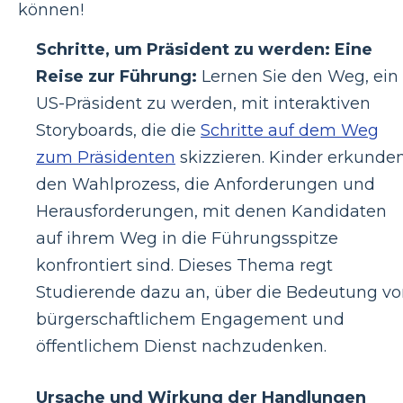
können!
Schritte, um Präsident zu werden: Eine
Reise zur Führung:
Lernen Sie den Weg, ein
US-Präsident zu werden, mit interaktiven
Storyboards, die die
Schritte auf dem Weg
zum Präsidenten
skizzieren. Kinder erkunde
den Wahlprozess, die Anforderungen und
Herausforderungen, mit denen Kandidaten
auf ihrem Weg in die Führungsspitze
konfrontiert sind. Dieses Thema regt
Studierende dazu an, über die Bedeutung v
bürgerschaftlichem Engagement und
öffentlichem Dienst nachzudenken.
Ursache und Wirkung der Handlungen