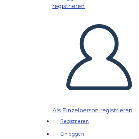
registrieren
Als Einzelperson registrieren
Registrieren
Einloggen