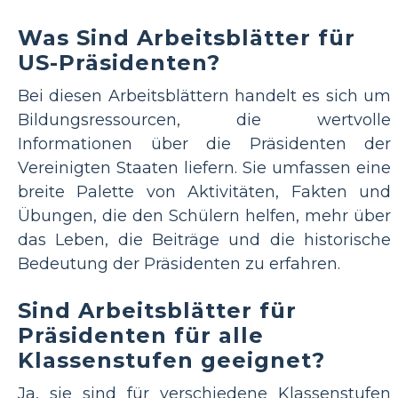
Was Sind Arbeitsblätter für
US-Präsidenten?
Bei diesen Arbeitsblättern handelt es sich um
Bildungsressourcen, die wertvolle
Informationen über die Präsidenten der
Vereinigten Staaten liefern. Sie umfassen eine
breite Palette von Aktivitäten, Fakten und
Übungen, die den Schülern helfen, mehr über
das Leben, die Beiträge und die historische
Bedeutung der Präsidenten zu erfahren.
Sind Arbeitsblätter für
Präsidenten für alle
Klassenstufen geeignet?
Ja, sie sind für verschiedene Klassenstufen