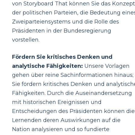
von Storyboard That können Sie das Konzept
der politischen Parteien, die Bedeutung eine
Zweiparteiensystems und die Rolle des
Präsidenten in der Bundesregierung
vorstellen.
Fördern Sie kritisches Denken und
analytische Fähigkeiten:
Unsere Vorlagen
gehen über reine Sachinformationen hinaus;
Sie fördern kritisches Denken und analytisch
Fähigkeiten. Durch die Auseinandersetzung
mit historischen Ereignissen und
Entscheidungen des Präsidenten können die
Lernenden deren Auswirkungen auf die
Nation analysieren und so fundierte