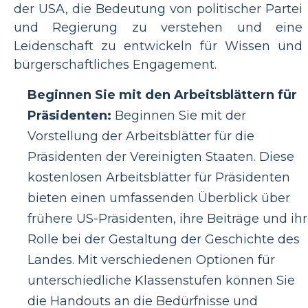
der USA, die Bedeutung von politischer Partei
und Regierung zu verstehen und eine
Leidenschaft zu entwickeln für Wissen und
bürgerschaftliches Engagement.
Beginnen Sie mit den Arbeitsblättern für
Präsidenten:
Beginnen Sie mit der
Vorstellung der Arbeitsblätter für die
Präsidenten der Vereinigten Staaten. Diese
kostenlosen Arbeitsblätter für Präsidenten
bieten einen umfassenden Überblick über
frühere US-Präsidenten, ihre Beiträge und ih
Rolle bei der Gestaltung der Geschichte des
Landes. Mit verschiedenen Optionen für
unterschiedliche Klassenstufen können Sie
die Handouts an die Bedürfnisse und