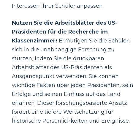
Interessen Ihrer Schüler anpassen.
Nutzen Sie die Arbeitsblätter des US-
Präsidenten für die Recherche im
Klassenzimmer:
Ermutigen Sie die Schüler,
sich in die unabhängige Forschung zu
stürzen, indem Sie die druckbaren
Arbeitsblätter des US-Präsidenten als
Ausgangspunkt verwenden. Sie können
wichtige Fakten über jeden Präsidenten, sei
Erfolge und seinen Einfluss auf das Land
erfahren. Dieser forschungsbasierte Ansatz
fördert eine tiefere Wertschätzung für
historische Persönlichkeiten und Ereignisse.