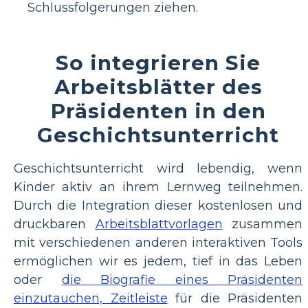
Schlussfolgerungen ziehen.
So integrieren Sie
Arbeitsblätter des
Präsidenten in den
Geschichtsunterricht
Geschichtsunterricht wird lebendig, wenn
Kinder aktiv an ihrem Lernweg teilnehmen.
Durch die Integration dieser kostenlosen und
druckbaren
Arbeitsblattvorlagen
zusammen
mit verschiedenen anderen interaktiven Tools
ermöglichen wir es jedem, tief in das Leben
oder
die Biografie eines Präsidenten
einzutauchen, Zeitleiste
für die Präsidenten