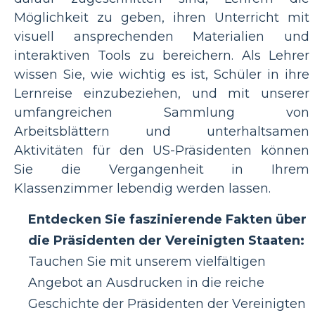
Möglichkeit zu geben, ihren Unterricht mit
visuell ansprechenden Materialien und
interaktiven Tools zu bereichern. Als Lehrer
wissen Sie, wie wichtig es ist, Schüler in ihre
Lernreise einzubeziehen, und mit unserer
umfangreichen Sammlung von
Arbeitsblättern und unterhaltsamen
Aktivitäten für den US-Präsidenten können
Sie die Vergangenheit in Ihrem
Klassenzimmer lebendig werden lassen.
Entdecken Sie faszinierende Fakten über
die Präsidenten der Vereinigten Staaten:
Tauchen Sie mit unserem vielfältigen
Angebot an Ausdrucken in die reiche
Geschichte der Präsidenten der Vereinigten