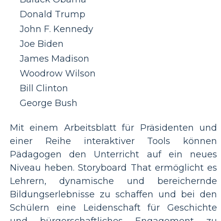
Donald Trump
John F. Kennedy
Joe Biden
James Madison
Woodrow Wilson
Bill Clinton
George Bush
Mit einem Arbeitsblatt für Präsidenten und
einer Reihe interaktiver Tools können
Pädagogen den Unterricht auf ein neues
Niveau heben. Storyboard That ermöglicht es
Lehrern, dynamische und bereichernde
Bildungserlebnisse zu schaffen und bei den
Schülern eine Leidenschaft für Geschichte
und bürgerschaftliches Engagement zu