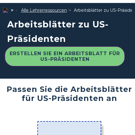
Alle Lehrerressourcen
Arbeitsblätter zu US-Präside
Arbeitsblätter zu US-
Präsidenten
ERSTELLEN SIE EIN ARBEITSBLATT FÜR
US-PRÄSIDENTEN
Passen Sie die Arbeitsblätter
für US-Präsidenten an