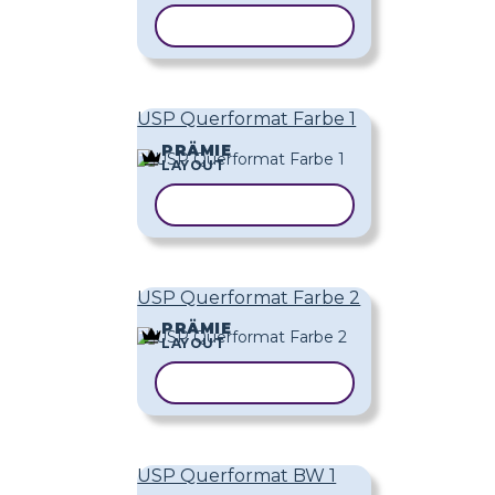
VORLAGE KOPIEREN
USP Querformat Farbe 1
PRÄMIE
LAYOUT
VORLAGE KOPIEREN
USP Querformat Farbe 2
PRÄMIE
LAYOUT
VORLAGE KOPIEREN
USP Querformat BW 1