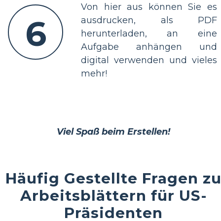
Von hier aus können Sie es
6
ausdrucken, als PDF
herunterladen, an eine
Aufgabe anhängen und
digital verwenden und vieles
mehr!
Viel Spaß beim Erstellen!
Häufig Gestellte Fragen z
Arbeitsblättern für US-
Präsidenten