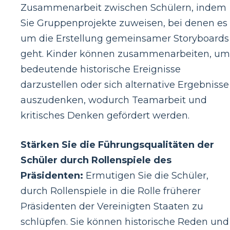
Zusammenarbeit zwischen Schülern, indem
Sie Gruppenprojekte zuweisen, bei denen es
um die Erstellung gemeinsamer Storyboards
geht. Kinder können zusammenarbeiten, um
bedeutende historische Ereignisse
darzustellen oder sich alternative Ergebnisse
auszudenken, wodurch Teamarbeit und
kritisches Denken gefördert werden.
Stärken Sie die Führungsqualitäten der
Schüler durch Rollenspiele des
Präsidenten:
Ermutigen Sie die Schüler,
durch Rollenspiele in die Rolle früherer
Präsidenten der Vereinigten Staaten zu
schlüpfen. Sie können historische Reden und