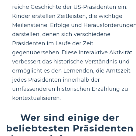
reiche Geschichte der US-Präsidenten ein.
Kinder erstellen Zeitleisten, die wichtige
Meilensteine, Erfolge und Herausforderunge
darstellen, denen sich verschiedene
Präsidenten im Laufe der Zeit
gegenübersehen. Diese interaktive Aktivität
verbessert das historische Verständnis und
ermöglicht es den Lernenden, die Amtszeit
jedes Präsidenten innerhalb der
umfassenderen historischen Erzählung zu
kontextualisieren.
Wer sind einige der
beliebtesten Präsidenten