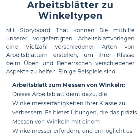
Arbeitsblätter zu
Winkeltypen
Mit Storyboard That können Sie mithilfe
unserer vorgefertigten Arbeitsblattvorlagen
eine Vielzahl verschiedener Arten von
Arbeitsblättern erstellen, um Ihrer Klasse
beim Üben und Beherrschen verschiedener
Aspekte zu helfen. Einige Beispiele sind:
Arbeitsblatt zum Messen von Winkeln:
Dieses Arbeitsblatt dient dazu, die
Winkelmesserfähigkeiten Ihrer Klasse zu
verbessern. Es bietet Übungen, die das präzi
Messen von Winkeln mit einem
Winkelmesser erfordern, und ermöglicht es