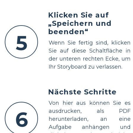
Klicken Sie auf
„Speichern und
beenden“
5
Wenn Sie fertig sind, klicken
Sie auf diese Schaltfläche in
der unteren rechten Ecke, um
Ihr Storyboard zu verlassen.
Nächste Schritte
Von hier aus können Sie es
6
ausdrucken, als PDF
herunterladen, an eine
Aufgabe anhängen und