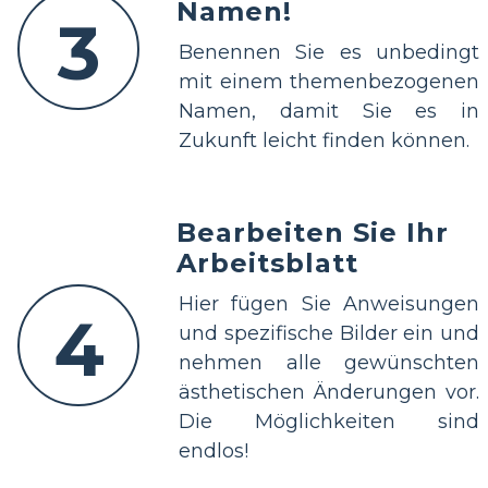
Namen!
3
Benennen Sie es unbedingt
mit einem themenbezogenen
Namen, damit Sie es in
Zukunft leicht finden können.
Bearbeiten Sie Ihr
Arbeitsblatt
Hier fügen Sie Anweisungen
4
und spezifische Bilder ein und
nehmen alle gewünschten
ästhetischen Änderungen vor.
Die Möglichkeiten sind
endlos!