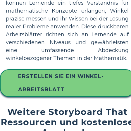
können Lernende ein tiefes Verständnis für
mathematische Konzepte erlangen, Winkel
präzise messen und ihr Wissen bei der Lösung
realer Probleme anwenden. Diese druckbaren
Arbeitsblätter richten sich an Lernende auf
verschiedenen Niveaus und gewährleisten
eine umfassende Abdeckung
winkelbezogener Themen in der Mathematik.
ERSTELLEN SIE EIN WINKEL-
ARBEITSBLATT
Weitere Storyboard That
Ressourcen und kostenlos