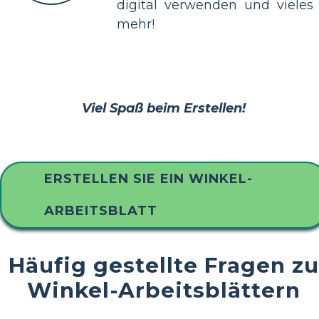
digital verwenden und vieles
mehr!
Viel Spaß beim Erstellen!
ERSTELLEN SIE EIN WINKEL-
ARBEITSBLATT
Häufig gestellte Fragen zu
Winkel-Arbeitsblättern