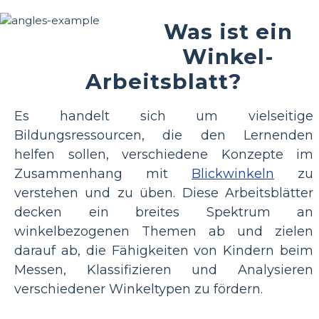
Was ist ein
Winkel-
Arbeitsblatt?
Es handelt sich um vielseitige
Bildungsressourcen, die den Lernenden
helfen sollen, verschiedene Konzepte im
Zusammenhang mit
Blickwinkeln
zu
verstehen und zu üben. Diese Arbeitsblätter
decken ein breites Spektrum an
winkelbezogenen Themen ab und zielen
darauf ab, die Fähigkeiten von Kindern beim
Messen, Klassifizieren und Analysieren
verschiedener Winkeltypen zu fördern.