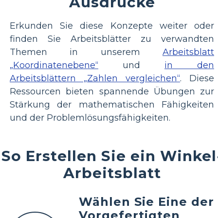
Ausdrucke
Erkunden Sie diese Konzepte weiter oder
finden Sie Arbeitsblätter zu verwandten
Themen in unserem
Arbeitsblatt
„Koordinatenebene“
und
in den
Arbeitsblättern „Zahlen vergleichen“
. Diese
Ressourcen bieten spannende Übungen zur
Stärkung der mathematischen Fähigkeiten
und der Problemlösungsfähigkeiten.
So Erstellen Sie ein Winkel
Arbeitsblatt
Wählen Sie Eine der
Vorgefertigten