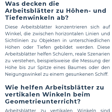
Was decken die
Arbeitsblätter zu Höhen- und
Tiefenwinkeln ab?
Diese Arbeitsblätter konzentrieren sich auf
Winkel, die zwischen horizontalen Linien und
Sichtlinien zu Objekten in unterschiedlichen
Höhen oder Tiefen gebildet werden. Diese
Arbeitsblätter helfen Schülern, reale Szenarien
zu verstehen, beispielsweise die Messung der
Höhe bis zur Spitze eines Baumes oder den
Neigungswinkel zu einem gesunkenen Schiff.
Wie helfen Arbeitsblätter zu
vertikalen Winkeln beim
Geometrieunterricht?
Arbeitsblätter zu vertikalen Winkeln sind