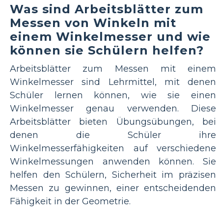
Was sind Arbeitsblätter zum
Messen von Winkeln mit
einem Winkelmesser und wie
können sie Schülern helfen?
Arbeitsblätter zum Messen mit einem
Winkelmesser sind Lehrmittel, mit denen
Schüler lernen können, wie sie einen
Winkelmesser genau verwenden. Diese
Arbeitsblätter bieten Übungsübungen, bei
denen die Schüler ihre
Winkelmesserfähigkeiten auf verschiedene
Winkelmessungen anwenden können. Sie
helfen den Schülern, Sicherheit im präzisen
Messen zu gewinnen, einer entscheidenden
Fähigkeit in der Geometrie.