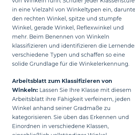
von Winkeln führt Schüler jeder Klassenstufe
in eine Vielzahl von Winkeltypen ein, darunte
den rechten Winkel, spitze und stumpfe
Winkel, gerade Winkel, Reflexwinkel und
mehr. Beim Benennen von Winkeln
klassifizieren und identifizieren die Lernend
verschiedene Typen und schaffen so eine
solide Grundlage für die Winkelerkennung.
Arbeitsblatt zum Klassifizieren von
Winkeln:
Lassen Sie Ihre Klasse mit diesem
Arbeitsblatt ihre Fähigkeit verfeinern, jeden
Winkel anhand seiner Gradmaße zu
kategorisieren. Sie üben das Erkennen und
Einordnen in verschiedene Klassen,