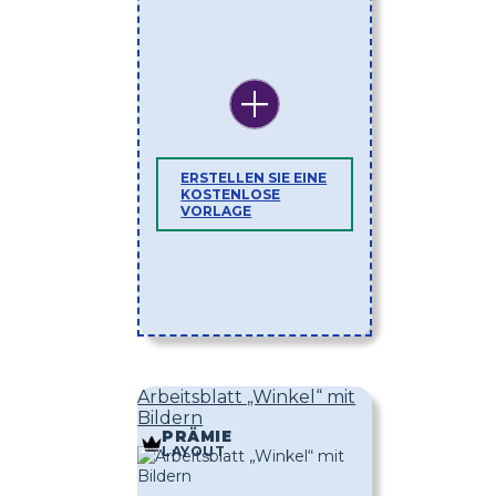
ERSTELLEN SIE EINE
KOSTENLOSE
VORLAGE
Arbeitsblatt „Winkel“ mit
Bildern
PRÄMIE
LAYOUT