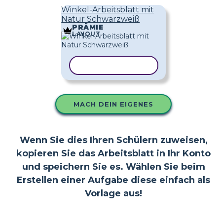
Winkel-Arbeitsblatt mit
Natur Schwarzweiß
PRÄMIE
LAYOUT
VORLAGE KOPIEREN
MACH DEIN EIGENES
Wenn Sie dies Ihren Schülern zuweisen,
kopieren Sie das Arbeitsblatt in Ihr Konto
und speichern Sie es. Wählen Sie beim
Erstellen einer Aufgabe diese einfach als
Vorlage aus!