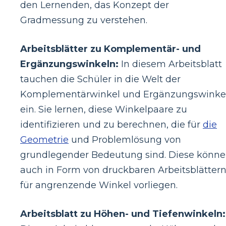
den Lernenden, das Konzept der
Gradmessung zu verstehen.
Arbeitsblätter zu Komplementär- und
Ergänzungswinkeln:
In diesem Arbeitsblatt
tauchen die Schüler in die Welt der
Komplementärwinkel und Ergänzungswinke
ein. Sie lernen, diese Winkelpaare zu
identifizieren und zu berechnen, die für
die
Geometrie
und Problemlösung von
grundlegender Bedeutung sind. Diese könn
auch in Form von druckbaren Arbeitsblätter
für angrenzende Winkel vorliegen.
Arbeitsblatt zu Höhen- und Tiefenwinkeln: