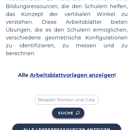
Bildungsressourcen, die den Schülern helfen,
das Konzept der vertikalen Winkel zu
verstehen. Diese Arbeitsblätter bieten
Übungen, die es den Schülern ermöglichen,
verschiedene geometrische Konfigurationen
zu identifizieren, zu messen und zu
berechnen.
Alle
Arbeitsblattvorlagen anzeigen
!
SUCHE
ALLE LEHRERRESSOURCEN ANZEIGEN