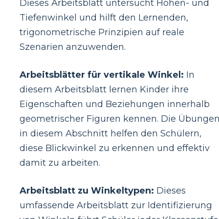
Dieses Arbeitsblatt untersucht Höhen- und
Tiefenwinkel und hilft den Lernenden,
trigonometrische Prinzipien auf reale
Szenarien anzuwenden.
Arbeitsblätter für vertikale Winkel:
In
diesem Arbeitsblatt lernen Kinder ihre
Eigenschaften und Beziehungen innerhalb
geometrischer Figuren kennen. Die Übunge
in diesem Abschnitt helfen den Schülern,
diese Blickwinkel zu erkennen und effektiv
damit zu arbeiten.
Arbeitsblatt zu Winkeltypen:
Dieses
umfassende Arbeitsblatt zur Identifizierung