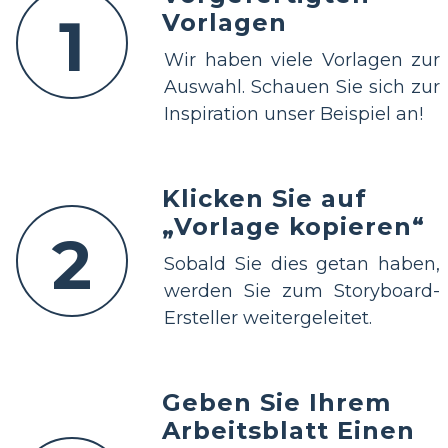
1
Vorlagen
Wir haben viele Vorlagen zur
Auswahl. Schauen Sie sich zur
Inspiration unser Beispiel an!
Klicken Sie auf
„Vorlage kopieren“
2
Sobald Sie dies getan haben,
werden Sie zum Storyboard-
Ersteller weitergeleitet.
Geben Sie Ihrem
Arbeitsblatt Einen