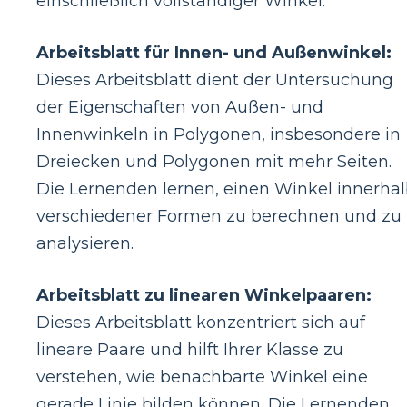
einschließlich vollständiger Winkel.
Arbeitsblatt für Innen- und Außenwinkel:
Dieses Arbeitsblatt dient der Untersuchung
der Eigenschaften von Außen- und
Innenwinkeln in Polygonen, insbesondere in
Dreiecken und Polygonen mit mehr Seiten.
Die Lernenden lernen, einen Winkel innerha
verschiedener Formen zu berechnen und zu
analysieren.
Arbeitsblatt zu linearen Winkelpaaren:
Dieses Arbeitsblatt konzentriert sich auf
lineare Paare und hilft Ihrer Klasse zu
verstehen, wie benachbarte Winkel eine
gerade Linie bilden können. Die Lernenden