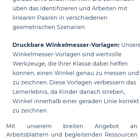
üben das Identifizieren und Arbeiten mit
linearen Paaren in verschiedenen
geometrischen Szenarien.
Druckbare Winkelmesser-Vorlagen:
Unser
Winkelmesser-Vorlagen sind wertvolle
Werkzeuge, die Ihrer Klasse dabei helfen
können, einen Winkel genau zu messen und
zu zeichnen. Diese Vorlagen verbessern das
Lernerlebnis, da Kinder danach streben,
Winkel innerhalb einer geraden Linie korrekt
zu zeichnen.
Mit unserem breiten Angebot an
Arbeitsblättern und begleitenden Ressourcen