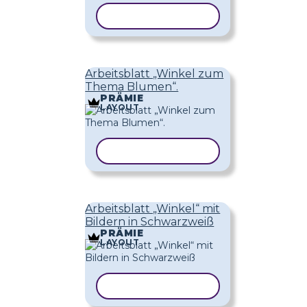
VORLAGE KOPIEREN
Arbeitsblatt „Winkel zum
Thema Blumen“.
PRÄMIE
LAYOUT
VORLAGE KOPIEREN
Arbeitsblatt „Winkel“ mit
Bildern in Schwarzweiß
PRÄMIE
LAYOUT
VORLAGE KOPIEREN