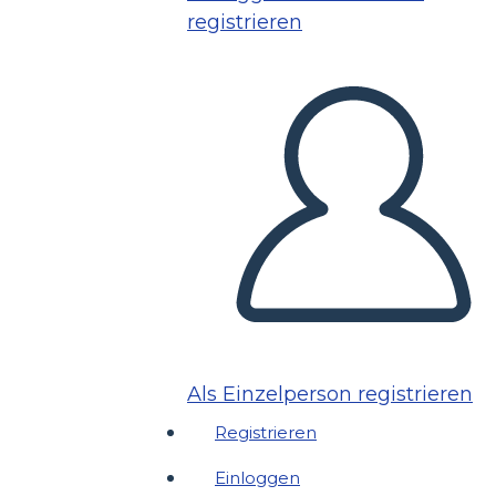
registrieren
Als Einzelperson registrieren
Registrieren
Einloggen