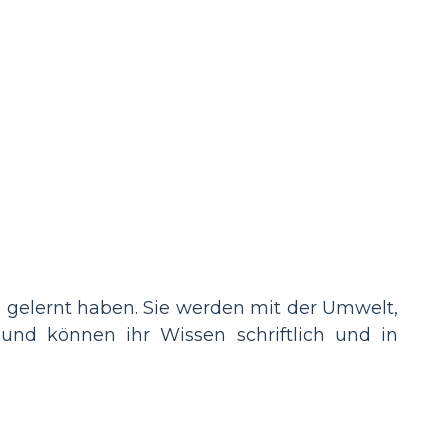
a gelernt haben. Sie werden mit der Umwelt,
 und können ihr Wissen schriftlich und in