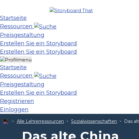
Startseite
Ressourcen
Preisgestaltung
Erstellen Sie ein Storyboard
Erstellen Sie ein Storyboard
Startseite
Ressourcen
Preisgestaltung
Erstellen Sie ein Storyboard
Registrieren
Einloggen
Alle Lehrerressourcen
Sozialwissenschaften
Das al
Das alte China