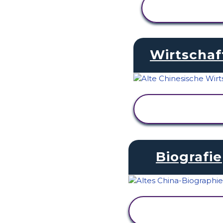
AKTIVITÄT
ANZEIGEN
Wirtschaf
AKTIVITÄT
ANZEIGEN
Biografie
AKTIVITÄT
ANZEIGEN