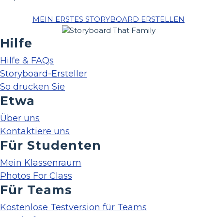
MEIN ERSTES STORYBOARD ERSTELLEN
Hilfe
Hilfe & FAQs
Storyboard-Ersteller
So drucken Sie
Etwa
Über uns
Kontaktiere uns
Für Studenten
Mein Klassenraum
Photos For Class
Für Teams
Kostenlose Testversion für Teams