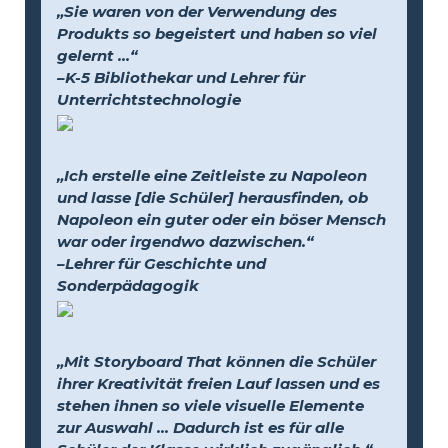
„Sie waren von der Verwendung des
Produkts so begeistert und haben so viel
gelernt …“
–K-5 Bibliothekar und Lehrer für
Unterrichtstechnologie
„Ich erstelle eine Zeitleiste zu Napoleon
und lasse [die Schüler] herausfinden, ob
Napoleon ein guter oder ein böser Mensch
war oder irgendwo dazwischen.“
–Lehrer für Geschichte und
Sonderpädagogik
„Mit Storyboard That können die Schüler
ihrer Kreativität freien Lauf lassen und es
stehen ihnen so viele visuelle Elemente
zur Auswahl … Dadurch ist es für alle