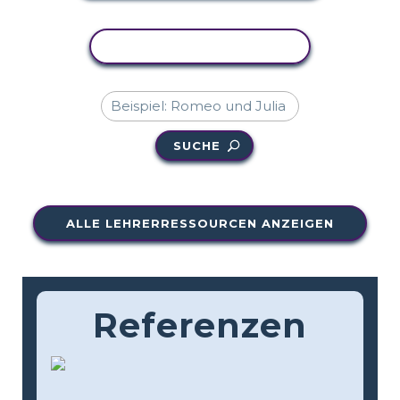
AKTIVITÄT KOPIEREN
SUCHE
ALLE LEHRERRESSOURCEN ANZEIGEN
Referenzen