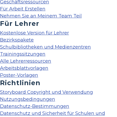
Geschäftsressourcen
Für Arbeit Erstellen
Nehmen Sie an Meinem Team Teil
Für Lehrer
Kostenlose Version für Lehrer
Bezirkspakete
Schulbibliotheken und Medienzentren
Trainingssitzungen
Alle Lehrerressourcen
Arbeitsblattvorlagen
Poster-Vorlagen
Richtlinien
Storyboard Copyright und Verwendung
Nutzungsbedingungen
Datenschutz-Bestimmungen
Datenschutz und Sicherheit für Schulen und