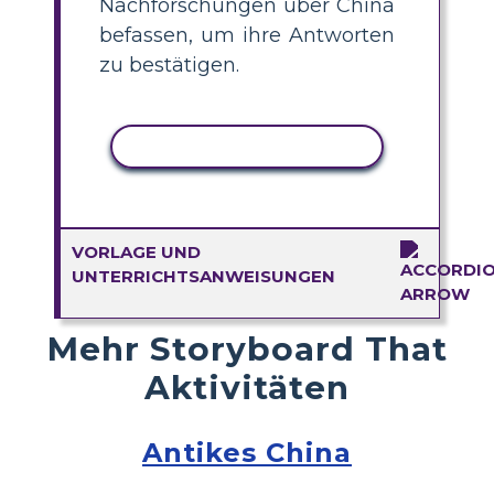
Nachforschungen über China
befassen, um ihre Antworten
zu bestätigen.
AKTIVITÄT KOPIEREN
VORLAGE UND
UNTERRICHTSANWEISUNGEN
Mehr Storyboard That
Aktivitäten
Antikes China