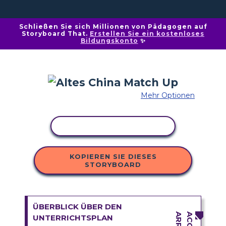
Schließen Sie sich Millionen von Pädagogen auf
Storyboard That.
Erstellen Sie ein kostenloses
Bildungskonto
✨
Mehr Optionen
AKTIVITÄT KOPIEREN
KOPIEREN SIE DIESES
STORYBOARD
ÜBERBLICK ÜBER DEN
UNTERRICHTSPLAN