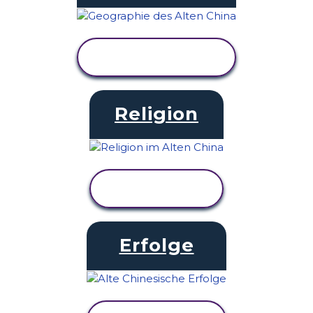
AKTIVITÄT
ANZEIGEN
Religion
AKTIVITÄT
ANZEIGEN
Erfolge