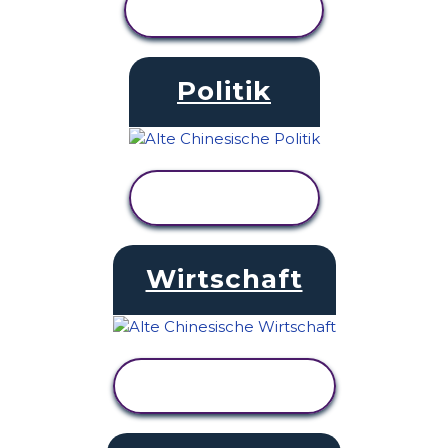
AKTIVITÄT
ANZEIGEN
Politik
AKTIVITÄT
ANZEIGEN
Wirtschaft
AKTIVITÄT
ANZEIGEN