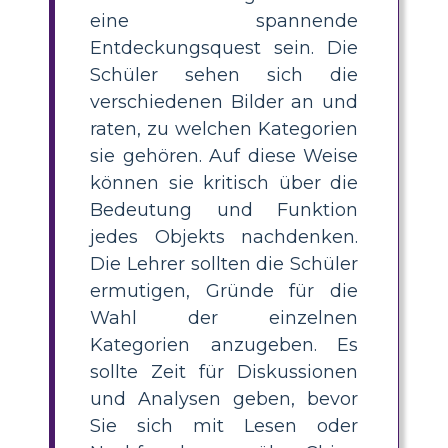
eine spannende
Entdeckungsquest sein. Die
Schüler sehen sich die
verschiedenen Bilder an und
raten, zu welchen Kategorien
sie gehören. Auf diese Weise
können sie kritisch über die
Bedeutung und Funktion
jedes Objekts nachdenken.
Die Lehrer sollten die Schüler
ermutigen, Gründe für die
Wahl der einzelnen
Kategorien anzugeben. Es
sollte Zeit für Diskussionen
und Analysen geben, bevor
Sie sich mit Lesen oder