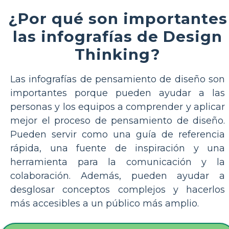
¿Por qué son importantes
las infografías de Design
Thinking?
Las infografías de pensamiento de diseño son
importantes porque pueden ayudar a las
personas y los equipos a comprender y aplicar
mejor el proceso de pensamiento de diseño.
Pueden servir como una guía de referencia
rápida, una fuente de inspiración y una
herramienta para la comunicación y la
colaboración. Además, pueden ayudar a
desglosar conceptos complejos y hacerlos
más accesibles a un público más amplio.