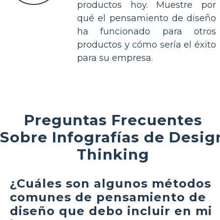
productos hoy. Muestre por
qué el pensamiento de diseño
ha funcionado para otros
productos y cómo sería el éxito
para su empresa.
Preguntas Frecuentes
Sobre Infografías de Desig
Thinking
¿Cuáles son algunos métodos
comunes de pensamiento de
diseño que debo incluir en mi