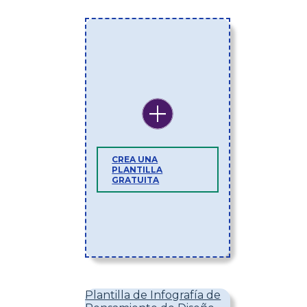
CREA UNA
PLANTILLA
GRATUITA
Plantilla de Infografía de