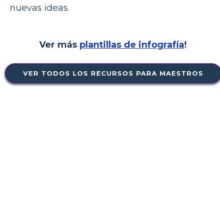
nuevas ideas.
Ver más
plantillas de infografía
!
VER TODOS LOS RECURSOS PARA MAESTROS