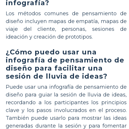
infografía?
Los métodos comunes de pensamiento de
diseño incluyen mapas de empatía, mapas de
viaje del cliente, personas, sesiones de
ideación y creación de prototipos.
¿Cómo puedo usar una
infografía de pensamiento de
diseño para facilitar una
sesión de lluvia de ideas?
Puede usar una infografía de pensamiento de
diseño para guiar la sesión de lluvia de ideas,
recordando a los participantes los principios
clave y los pasos involucrados en el proceso.
También puede usarlo para mostrar las ideas
generadas durante la sesión y para fomentar