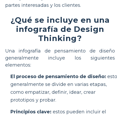
partes interesadas y los clientes.
¿Qué se incluye en una
infografía de Design
Thinking?
Una infografía de pensamiento de diseño
generalmente incluye los siguientes
elementos:
El proceso de pensamiento de diseño:
est
generalmente se divide en varias etapas,
como empatizar, definir, idear, crear
prototipos y probar.
Principios clave:
estos pueden incluir el