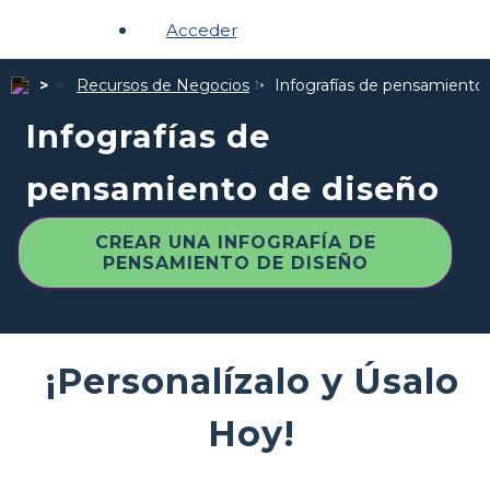
Acceder
Recursos de Negocios
Infografías de pensamiento
Infografías de
pensamiento de diseño
CREAR UNA INFOGRAFÍA DE
PENSAMIENTO DE DISEÑO
¡Personalízalo y Úsalo
Hoy!