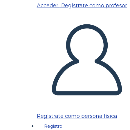
Acceder
Regístrate como profesor
Regístrate como persona física
Registro