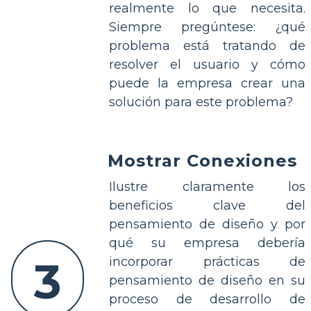
realmente lo que necesita.
Siempre pregúntese: ¿qué
problema está tratando de
resolver el usuario y cómo
puede la empresa crear una
solución para este problema?
Mostrar Conexiones
Ilustre claramente los
beneficios clave del
pensamiento de diseño y por
qué su empresa debería
3
incorporar prácticas de
pensamiento de diseño en su
proceso de desarrollo de