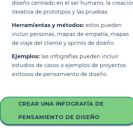
diseño centrado en el ser humano, la creació
iterativa de prototipos y las pruebas.
Herramientas y métodos:
estos pueden
incluir personas, mapas de empatía, mapas
de viaje del cliente y sprints de diseño.
Ejemplos:
las infografías pueden incluir
estudios de casos o ejemplos de proyectos
exitosos de pensamiento de diseño.
CREAR UNA INFOGRAFÍA DE
PENSAMIENTO DE DISEÑO