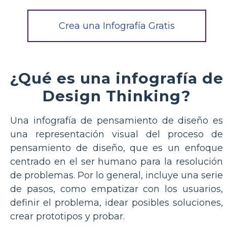
Crea una Infografía Gratis
¿Qué es una infografía de
Design Thinking?
Una infografía de pensamiento de diseño es
una representación visual del proceso de
pensamiento de diseño, que es un enfoque
centrado en el ser humano para la resolución
de problemas. Por lo general, incluye una serie
de pasos, como empatizar con los usuarios,
definir el problema, idear posibles soluciones,
crear prototipos y probar.