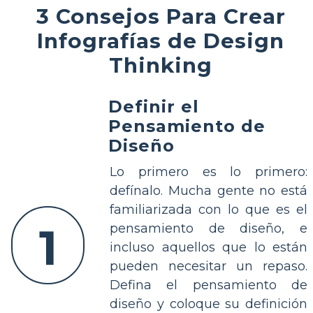
3 Consejos Para Crear
Infografías de Design
Thinking
Definir el
Pensamiento de
Diseño
Lo primero es lo primero:
defínalo. Mucha gente no está
familiarizada con lo que es el
1
pensamiento de diseño, e
incluso aquellos que lo están
pueden necesitar un repaso.
Defina el pensamiento de
diseño y coloque su definición