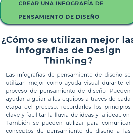
CREAR UNA INFOGRAFÍA DE
PENSAMIENTO DE DISEÑO
¿Cómo se utilizan mejor la
infografías de Design
Thinking?
Las infografías de pensamiento de diseño se
utilizan mejor como ayuda visual durante el
proceso de pensamiento de diseño. Pueden
ayudar a guiar a los equipos a través de cada
etapa del proceso, recordarles los principios
clave y facilitar la lluvia de ideas y la ideación.
También se pueden utilizar para comunicar
conceptos de pensamiento de diseño a las