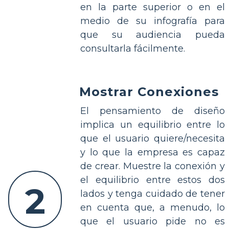
en la parte superior o en el
medio de su infografía para
que su audiencia pueda
consultarla fácilmente.
Mostrar Conexiones
El pensamiento de diseño
implica un equilibrio entre lo
que el usuario quiere/necesita
y lo que la empresa es capaz
de crear. Muestre la conexión y
el equilibrio entre estos dos
2
lados y tenga cuidado de tener
en cuenta que, a menudo, lo
que el usuario pide no es