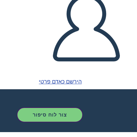
הירשם כאדם פרטי
צור לוח סיפור