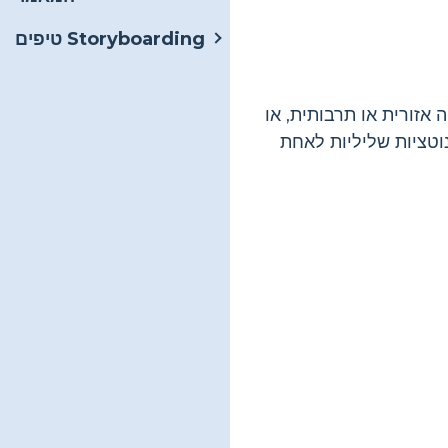
טיפים Storyboarding
 אזורית או תרבותית, או
וטציות שליליות לאחת