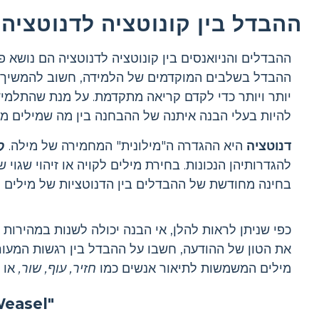
ההבדל בין קונוטציה לדנוטציה
ההבדלים והניואנסים בין קונוטציה לדנוטציה הם נושא פ
ההבדל בשלבים המוקדמים של הלמידה, חשוב להמשיך את 
יותר ויותר כדי לקדם קריאה מתקדמת. על מנת שהתלמידי
להיות בעלי הבנה איתנה של ההבחנה בין מה שמילים מצי
דנוטציה
היא ההגדרה ה"מילונית" המחמירה של מילה.
ק
להגדרותיהן הנכונות. בחירת מילים לקויה או זיהוי שגוי 
בחינה מחודשת של ההבדלים בין הדנוטציות של מילים ל
מילים המשמשות לתיאור אנשים כמו
חזיר, עוף, שור,
או 