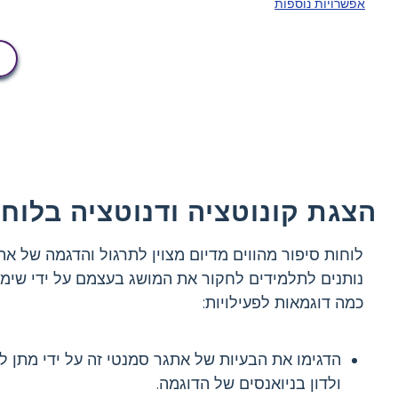
אפשרויות נוספות
הצגת קונוטציה ודנוטציה בלוחו
לוחות סיפור מהווים מדיום מצוין לתרגול והדגמה של א
נותנים לתלמידים לחקור את המושג בעצמם על ידי שימוש
כמה דוגמאות לפעילויות:
הדגימו את הבעיות של אתגר סמנטי זה על ידי מתן ל
ולדון בניואנסים של הדוגמה.