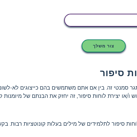
העתק את לוח הסיפור הזה
צור משלך
ת סיפור
תגר סמנטי זה. בין אם אתם משתמשים בהם כייצוגים לא-לשונ
 ו/או יצירת לוחות סיפור, זה יחזק את הבנתם של מיומנות ק
וחות סיפור לתלמידים של מילים בעלות קונוטציות רבות. בק