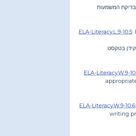
 בדיקת המשמעות
ELA-Literacy.L.9-10.5
:
קידן בטקסט.
ELA-Literacy.W.9-10
appropriate
ELA-Literacy.W.9-10.6
writing p