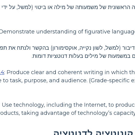
 הראשונית של משמעותה של מילה או ביטוי (למשל, על ידי
Demonstrate understanding of figurative language
יבור (למשל, לשון נקייה, אוקסימורון) בהקשר ולנתח את תפ
ם במשמעות של מילים בעלות דנוטציות דומות.
.4
:
Produce clear and coherent writing in which th
 to task, purpose, and audience. (Grade-specific e
:
Use technology, including the Internet, to produc
roducts, taking advantage of technology’s capacity
קונוטציה לדנוטציה