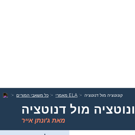
קונוטציה מול דנוטציה
מאמרי ELA
כל משאבי המורים
נוטציה מול דנוטציה
מאת ג'ונתן אייר