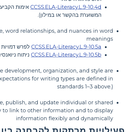
CCSS.ELA-Literacy.L.9-10.4d
אימות הקביעה
המשוערת בהקשר או במילון).
, word relationships, and nuances in word
meanings
CCSS.ELA-Literacy.L.9-10.5a
לפרש דמויות ד
CCSS.ELA-Literacy.L.9-10.5b
ניתוח ניואנסי
e development, organization, and style are
xpectations for writing types are defined in
standards 1–3 above.)
e, publish, and update individual or shared
 to link to other information and to display
information flexibly and dynamically
פעילויות מרתקות להבחנה בין 