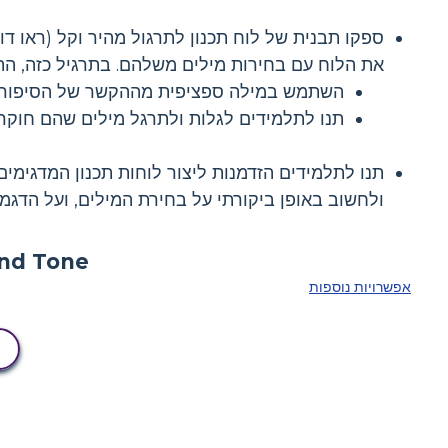
ספקו תבנית של לוח תכנון לתרגול מהיר וקל (ראו ד
את הלוח עם בחירות מילים משלהם. בתרגיל כזה, התלמ
השתמש במילה ספציפית מההקשר של הסיפור כ
תנו לתלמידים לגלות ולתרגל מילים שהם חוקר
תנו לתלמידים הזדמנות ליצור לוחות תכנון המדגימי
ולחשוב באופן ביקורתי על בחירת המילים, ועל הדגמה
אפשרויות נוספות