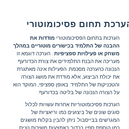
ערכת תחום פסיכומוטורי
הערכות בתחום הפסיכומוטורי
מודדות את
ההבנה של התלמיד בכישורים מוטוריים במהלך
משחק או פעילויות ספציפיות
. הערכה דוגמא זו
מעריכה את הבנת התלמידים את צורת הכדורעף
הנכונה כהערכה מסכמת. הפעילות אינה מאתגרת
את יכולת הביצוע, אלא מודדת את מושג הצורה
והטכניקות של התלמיד. באופן ספציפי, המוקד הוא
על הצורה הנכונה של בליטה בכדורעף.
הערכות פסיכומוטוריות אחרות עשויות לכלול
סוגים שונים של ביצועים כמו וריאציות של
המגרשים בבייסבול. ניתן להבין בקלות מושגים
כמו הוספת ספין בכדור באמצעות משיכות טניס