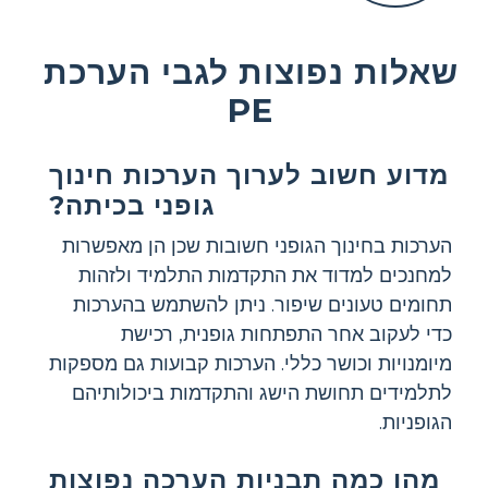
שאלות נפוצות לגבי הערכת
PE
מדוע חשוב לערוך הערכות חינוך
גופני בכיתה?
הערכות בחינוך הגופני חשובות שכן הן מאפשרות
למחנכים למדוד את התקדמות התלמיד ולזהות
תחומים טעונים שיפור. ניתן להשתמש בהערכות
כדי לעקוב אחר התפתחות גופנית, רכישת
מיומנויות וכושר כללי. הערכות קבועות גם מספקות
לתלמידים תחושת הישג והתקדמות ביכולותיהם
הגופניות.
מהן כמה תבניות הערכה נפוצות