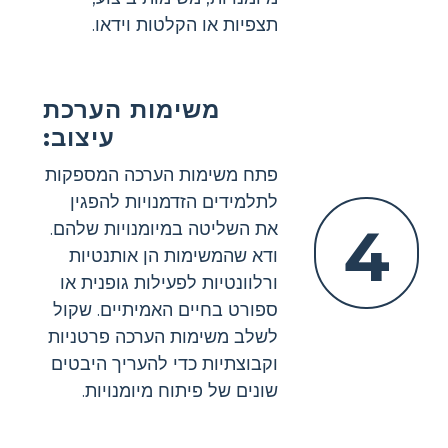
תצפיות או הקלטות וידאו.
משימות הערכת
עיצוב:
פתח משימות הערכה המספקות
לתלמידים הזדמנויות להפגין
4
את השליטה במיומנויות שלהם.
ודא שהמשימות הן אותנטיות
ורלוונטיות לפעילות גופנית או
ספורט בחיים האמיתיים. שקול
לשלב משימות הערכה פרטניות
וקבוצתיות כדי להעריך היבטים
שונים של פיתוח מיומנויות.