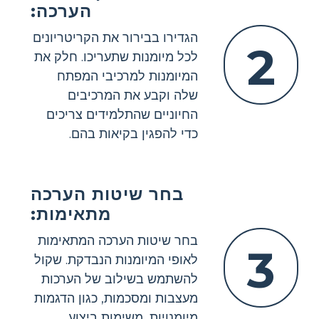
הערכה:
הגדירו בבירור את הקריטריונים
2
לכל מיומנות שתעריכו. חלק את
המיומנות למרכיבי המפתח
שלה וקבע את המרכיבים
החיוניים שהתלמידים צריכים
כדי להפגין בקיאות בהם.
בחר שיטות הערכה
מתאימות:
בחר שיטות הערכה המתאימות
3
לאופי המיומנות הנבדקת. שקול
להשתמש בשילוב של הערכות
מעצבות ומסכמות, כגון הדגמות
מיומנויות, משימות ביצוע,