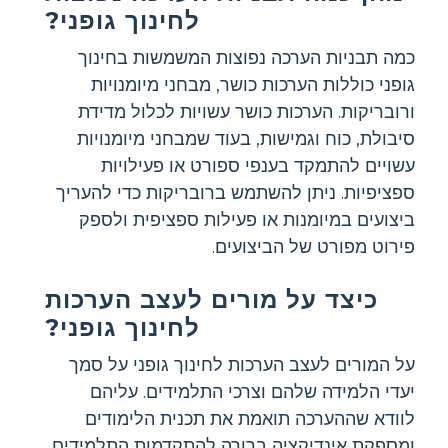
לחינוך גופני?
כמה תבניות הערכה נפוצות המשמשות בחינוך
גופני כוללות הערכות כושר, מבחני מיומנויות
ורובריקות. הערכות כושר עשויות לכלול מדידת
סיבולת, כוח וגמישות, בעוד שמבחני מיומנויות
עשויים להתמקד בענפי ספורט או פעילויות
ספציפיות. ניתן להשתמש ברובריקות כדי להעריך
ביצועים במיומנות או פעילות ספציפית ולספק
פירוט מפורט של הביצועים.
כיצד על מורים לעצב הערכות
לחינוך גופני?
על המורים לעצב הערכות לחינוך גופני על סמך
יעדי הלמידה שלהם וצרכי התלמידים. עליהם
לוודא שההערכה תואמת את תכנית הלימודים
ומספקת אינדיקציה ברורה להתקדמות התלמידים.