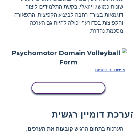
שונות כמושג ויזואלי. בקשת התלמידים ליצור
דוגמאות בצורה רחבה לביצוע הקפיצות, התפאורה
והקפיצות בכדורעף יכולה להיות גם הערכה
מסכמת נהדרת.
אפשרויות נוספות
העתק את לוח הסיפור הזה
ערכת דומיין רגשית
הערכות בתחום הרגיש
קובעות את הערכים,