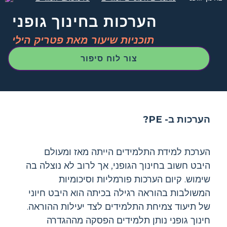
הערכות בחינוך גופני
תוכניות שיעור מאת פטריק הילי
צור לוח סיפור
הערכות ב- PE?
הערכת למידת התלמידים הייתה מאז ומעולם
היבט חשוב בחינוך הגופני, אך לרוב לא נוצלה בה
שימוש. קיום הערכות פורמליות וסיכומיות
המשולבות בהוראה רגילה בכיתה הוא היבט חיוני
של תיעוד צמיחת התלמידים לצד יעילות ההוראה.
חינוך גופני נותן תלמידים הפסקה מההגדרה