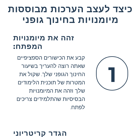
כיצד לעצב הערכות מבוססות
מיומנויות בחינוך גופני
זהה את מיומנויות
המפתח:
קבע את הכישורים הספציפיים
1
שאתה רוצה להעריך בשיעור
החינוך הגופני שלך. שקול את
המטרות של תוכנית הלימודים
שלך וזהה את המיומנויות
הבסיסיות שהתלמידים צריכים
לפתח.
הגדר קריטריוני