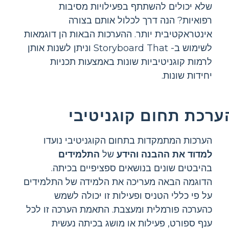
שלא יכולים להשתתף בפעילויות מסיבות
רפואיות? הנה דרך לכלול אותם בצורה
אינטראקטיבית יותר. ההערכות הבאות הן דוגמאות
לשימוש ב- Storyboard That וניתן לשנות אותן
לרמות קוגניטיביות שונות באמצעות תכניות
יחידות שונות.
ערכת תחום קוגניטיבי
הערכות המתמקדות בתחום הקוגניטיבי נועדו
למדוד את ההבנה והידע
של
התלמידים
בהיבטים שונים בנושאים ספציפיים בכיתה.
הדוגמה הבאה מעריכה את הלמידה של התלמידים
על פי כללי הטניס ופעילות זו יכולה לשמש
כהערכה פורמלית ומעצבת. התאמת הערכה זו לכל
ענף ספורט, פעילות או מושג בכיתה נעשית