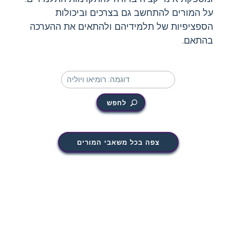
על המורים להתחשב גם בצרכים וביכולות
הספציפיות של תלמידיהם ולהתאים את ההערכה
בהתאם.
לחפש
צפה בכל משאבי המורים