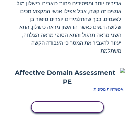
אדיבים יותר ומפסידים פחות כואבים. כישלון מול
אנשים זה קשה, אבל אפילו אנשי המקצוע מכים
לפעמים. בכך שהתלמידים יוצרים סיפור בן
שלושה תאים כאשר הראשון מראה כישלון, התא
השני מראה תרגול והתא הסופי מראה הצלחה,
יעזור להעביר את המסר כי העבודה הקשה
משתלמת.
אפשרויות נוספות
העתק את לוח הסיפור הזה