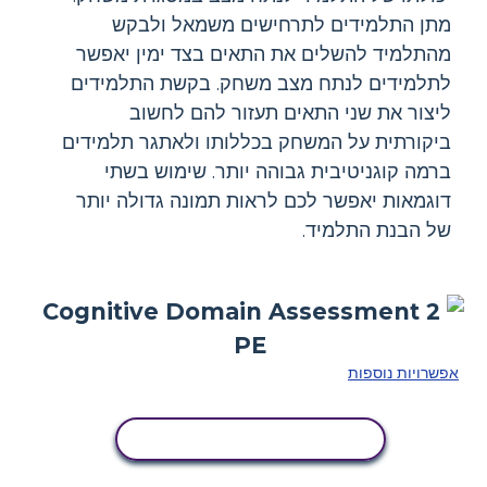
מתן התלמידים לתרחישים משמאל ולבקש
מהתלמיד להשלים את התאים בצד ימין יאפשר
לתלמידים לנתח מצב משחק. בקשת התלמידים
ליצור את שני התאים תעזור להם לחשוב
ביקורתית על המשחק בכללותו ולאתגר תלמידים
ברמה קוגניטיבית גבוהה יותר. שימוש בשתי
דוגמאות יאפשר לכם לראות תמונה גדולה יותר
של הבנת התלמיד.
אפשרויות נוספות
העתק את לוח הסיפור הזה