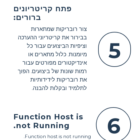
פתח קריטריונים
ברורים:
צור רובריקות שמתארות
בבירור את קריטריוני ההערכה
5
וציפיות הביצועים עבור כל
מיומנות. כלול מתארים או
אינדיקטורים מפורטים עבור
רמות שונות של ביצועים. הפוך
את רובריקות לידידותיות
לתלמיד ובקלות להבנה.
Function Host is
6
not Running.
Function host is not running.