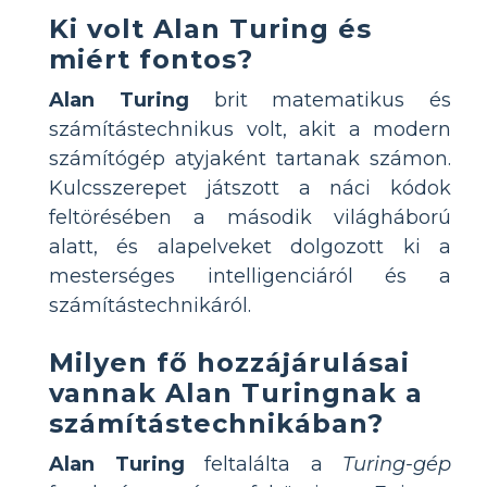
Ki volt Alan Turing és
miért fontos?
Alan Turing
brit matematikus és
számítástechnikus volt, akit a modern
számítógép atyjaként tartanak számon.
Kulcsszerepet játszott a náci kódok
feltörésében a második világháború
alatt, és alapelveket dolgozott ki a
mesterséges intelligenciáról és a
számítástechnikáról.
Milyen fő hozzájárulásai
vannak Alan Turingnak a
számítástechnikában?
Alan Turing
feltalálta a
Turing-gép