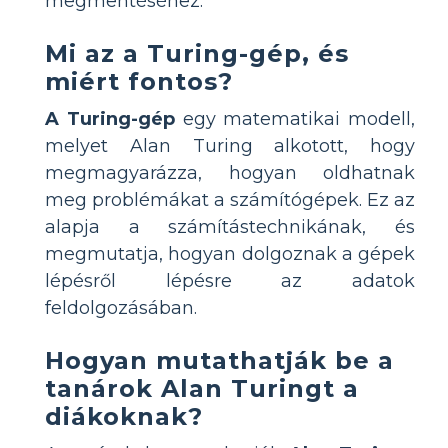
megmentéséhez.
Mi az a Turing-gép, és
miért fontos?
A Turing-gép
egy matematikai modell,
melyet Alan Turing alkotott, hogy
megmagyarázza, hogyan oldhatnak
meg problémákat a számítógépek. Ez az
alapja a számítástechnikának, és
megmutatja, hogyan dolgoznak a gépek
lépésről lépésre az adatok
feldolgozásában.
Hogyan mutathatják be a
tanárok Alan Turingt a
diákoknak?