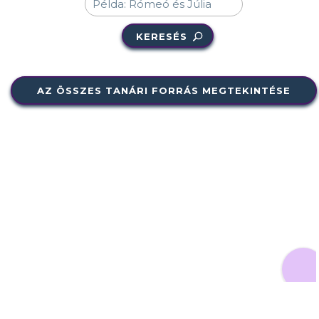
KERESÉS
AZ ÖSSZES TANÁRI FORRÁS MEGTEKINTÉSE