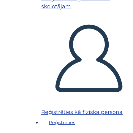
skolotājam
Reģistrēties kā fiziska persona
Reģistrēties