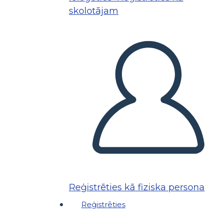
skolotājam
Reģistrēties kā fiziska persona
Reģistrēties