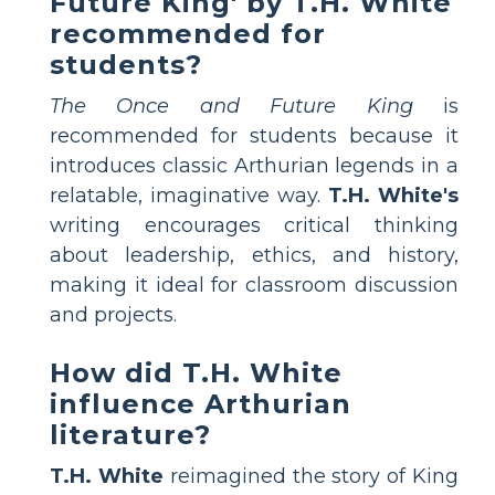
Future King' by T.H. White
recommended for
students?
The Once and Future King
is
recommended for students because it
introduces classic Arthurian legends in a
relatable, imaginative way.
T.H. White's
writing encourages critical thinking
about leadership, ethics, and history,
making it ideal for classroom discussion
and projects.
How did T.H. White
influence Arthurian
literature?
T.H. White
reimagined the story of King