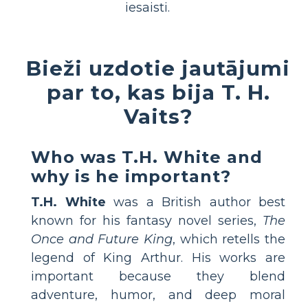
iesaisti.
Bieži uzdotie jautājumi
par to, kas bija T. H.
Vaits?
Who was T.H. White and
why is he important?
T.H. White
was a British author best
known for his fantasy novel series,
The
Once and Future King
, which retells the
legend of King Arthur. His works are
important because they blend
adventure, humor, and deep moral