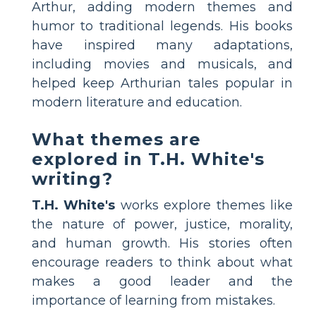
Arthur, adding modern themes and
humor to traditional legends. His books
have inspired many adaptations,
including movies and musicals, and
helped keep Arthurian tales popular in
modern literature and education.
What themes are
explored in T.H. White's
writing?
T.H. White's
works explore themes like
the nature of power, justice, morality,
and human growth. His stories often
encourage readers to think about what
makes a good leader and the
importance of learning from mistakes.