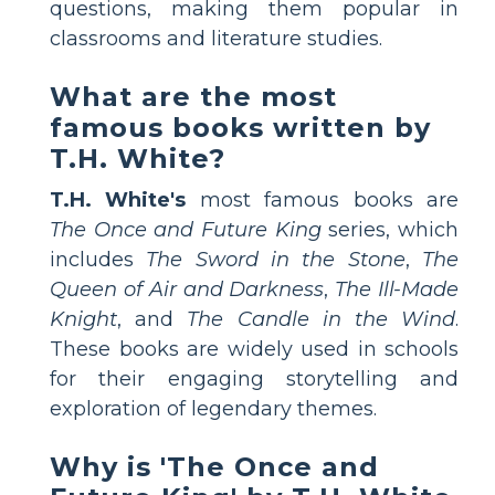
questions, making them popular in
classrooms and literature studies.
What are the most
famous books written by
T.H. White?
T.H. White's
most famous books are
The Once and Future King
series, which
includes
The Sword in the Stone
,
The
Queen of Air and Darkness
,
The Ill-Made
Knight
, and
The Candle in the Wind
.
These books are widely used in schools
for their engaging storytelling and
exploration of legendary themes.
Why is 'The Once and