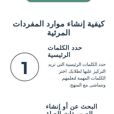
كيفية إنشاء موارد المفردات
المرئية
حدد الكلمات
الرئيسية
1
حدد الكلمات الرئيسية التي تريد
التركيز عليها لطلابك. اختر
الكلمات المهمة لتعلمهم
وتتماشى مع المنهج.
البحث عن أو إنشاء
الصور ذات الصلة