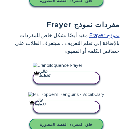
خلق المفرده القصة المصورة
مفردات نموذج Frayer
نموذج Frayer
مفيد أيضًا بشكل خاص للمفردات.
بالإضافة إلى تعلم التعريف ، سيتعرف الطلاب على
خصائص الكلمة أو المفهوم.
غالي
تَخطِيط
انسخ هذه القصة المصورة
غالي
تَخطِيط
انسخ هذه القصة المصورة
خلق المفرده القصة المصورة