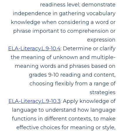
readiness level; demonstrate
independence in gathering vocabulary
knowledge when considering a word or
phrase important to comprehension or
expression
ELA-Literacy.L.9-10.4
:
Determine or clarify
the meaning of unknown and multiple-
meaning words and phrases based on
grades 9-10 reading and content,
choosing flexibly from a range of
strategies
ELA-Literacy.L.9-10.3
:
Apply knowledge of
language to understand how language
functions in different contexts, to make
effective choices for meaning or style,