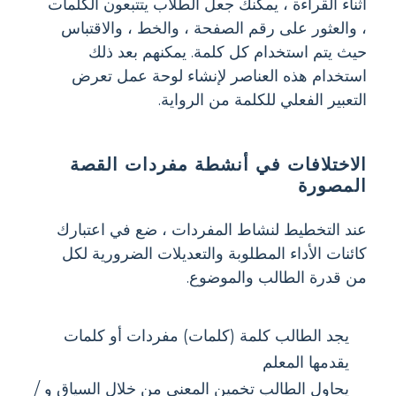
أثناء القراءة ، يمكنك جعل الطلاب يتتبعون الكلمات
، والعثور على رقم الصفحة ، والخط ، والاقتباس
حيث يتم استخدام كل كلمة. يمكنهم بعد ذلك
استخدام هذه العناصر لإنشاء لوحة عمل تعرض
التعبير الفعلي للكلمة من الرواية.
الاختلافات في أنشطة مفردات القصة
المصورة
عند التخطيط لنشاط المفردات ، ضع في اعتبارك
كائنات الأداء المطلوبة والتعديلات الضرورية لكل
من قدرة الطالب والموضوع.
يجد الطالب كلمة (كلمات) مفردات أو كلمات
يقدمها المعلم
يحاول الطالب تخمين المعنى من خلال السياق و /