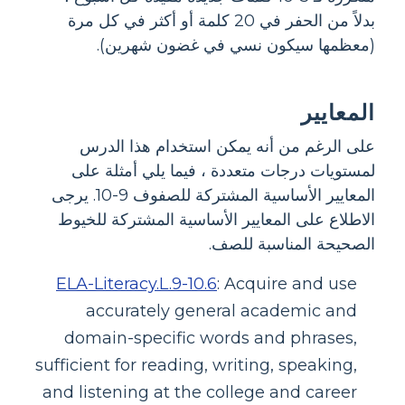
بدلاً من الحفر في 20 كلمة أو أكثر في كل مرة
(معظمها سيكون نسي في غضون شهرين).
المعايير
على الرغم من أنه يمكن استخدام هذا الدرس
لمستويات درجات متعددة ، فيما يلي أمثلة على
المعايير الأساسية المشتركة للصفوف 9-10. يرجى
الاطلاع على المعايير الأساسية المشتركة للخيوط
الصحيحة المناسبة للصف.
ELA-Literacy.L.9-10.6
:
Acquire and use
accurately general academic and
domain-specific words and phrases,
sufficient for reading, writing, speaking,
and listening at the college and career