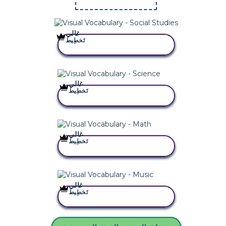
غالي
تَخطِيط
انسخ هذه القصة المصورة
غالي
تَخطِيط
انسخ هذه القصة المصورة
غالي
تَخطِيط
انسخ هذه القصة المصورة
غالي
تَخطِيط
انسخ هذه القصة المصورة