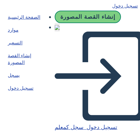
تسجيل دخول
إنشاء القصة المصورة
الصفحة الرئيسية
موارد
التسعير
إنشاء القصة
المصورة
يسجل
تسجيل دخول
تسجيل دخول
سجل كمعلم