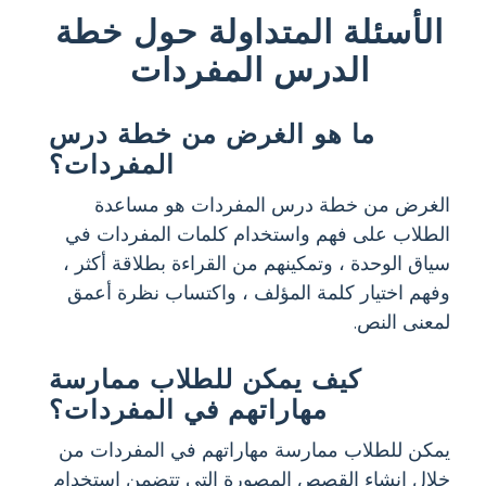
الأسئلة المتداولة حول خطة
الدرس المفردات
ما هو الغرض من خطة درس
المفردات؟
الغرض من خطة درس المفردات هو مساعدة
الطلاب على فهم واستخدام كلمات المفردات في
سياق الوحدة ، وتمكينهم من القراءة بطلاقة أكثر ،
وفهم اختيار كلمة المؤلف ، واكتساب نظرة أعمق
لمعنى النص.
كيف يمكن للطلاب ممارسة
مهاراتهم في المفردات؟
يمكن للطلاب ممارسة مهاراتهم في المفردات من
خلال إنشاء القصص المصورة التي تتضمن استخدام