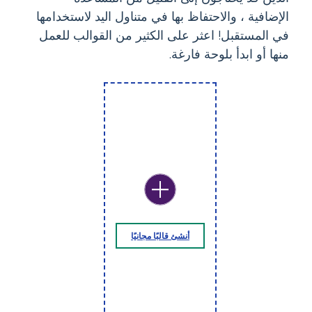
الإضافية ، والاحتفاظ بها في متناول اليد لاستخدامها
في المستقبل! اعثر على الكثير من القوالب للعمل
منها أو ابدأ بلوحة فارغة.
أنشئ قالبًا مجانيًا