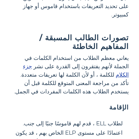
على تحديد التعريفات باستخدام قاموس أو جهاز
كمبيوتر.
تصورات الطالب المسبقة /
المفاهيم الخاطئة
يعاني معظم الطلاب من استخدام الكلمات في
الجملة لأنهم يفتقرون إلى القدرة على نشر
جزء
الكلام
للكلمة ، أو لأن الكلمة لها تعريفات متعددة.
تأكد من مراجعة المعنى المتوقع للكلمة قبل أن
يستخدم الطلاب هذه الكلمات المفردات في الجمل.
الإقامة
لطلاب ELL ، قدم لهم قاموسًا جنبًا إلى جنب.
اعتمادًا على مستوى ELP الخاص بهم ، قد يكون