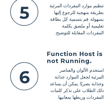
5
تنظيم موارد المفردات المرئية
بطريقة منهجية للرجوع إليها
بسهولة. قم بتسمية كل بطاقة
تعليمية أو ملصق بكلمة
المفردات المقابلة للتوضيح.
Function Host is
not Running.
6
استخدم الألوان والعناصر
المرئية لجعل الموارد جذابة
وجذابة بصريًا. يمكن أن يساعد
ذلك الطلاب على تذكر كلمات
المفردات وربطها بمعانيها.