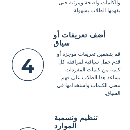
والكلمات واضحة ومرئية حتى
يفهمها الطلاب بسهولة.
أضف تعريفات أو
سياق
قم بتضمين تعريفات موجزة أو
4
قدم جمل سياقية لمرافقة كل
كلمة من كلمات المفردات.
يساعد هذا الطلاب على فهم
معنى الكلمات واستخدامها في
السياق.
تنظيم وتسمية
الموارد