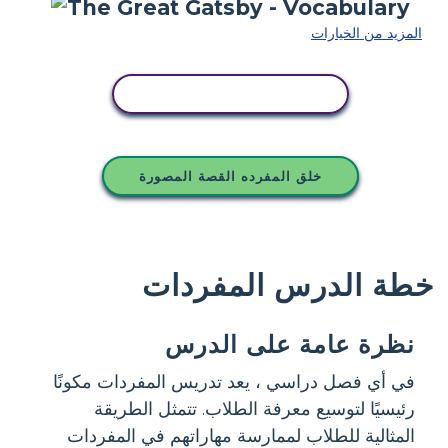
المزيد من الخيارات
انسخ هذه القصة المصورة
خلق المفرده القصة المصورة
خطة الدرس المفردات
نظرة عامة على الدرس
في أي فصل دراسي ، يعد تدريس المفردات مكونًا
رئيسيًا لتوسيع معرفة الطلاب. تتمثل الطريقة
المثالية للطلاب لممارسة مهاراتهم في المفردات