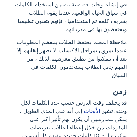
في إنشاء لوحات قصصية تتضمن استخدام الكلمات
في سياق الحياة الواقعية. عندما يقوم الطلاب
بتعريف كلمة ثم استخدامها ، فإنهم يتقنون تطبيقها
ويحتفظون بها في مفرداتهم.
ملاحظة المعلم: يحتفظ الطلاب بمعظم المعلومات
عندما يمرون بمراحل الاكتساب. لا يظهر إتقانهم إلا
بعد أن يتمكنوا من تطبيق معرفتهم. لذلك ، من
المهم جعل الطلاب يستخدمون الكلمات في
السياق.
زمن
قد يختلف وقت الدرس حسب عدد الكلمات لكل
وحدة. تشير
الأبحاث
إلى أنه على المدى الطويل ،
يمكن للمدرسين أن يكون لهم تأثير أكبر على
المفردات من خلال إعطاء الطلاب تعريضات
متكررة لـ 5-10 كلمات جديدة مفيدة كل أسبوع ،