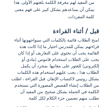
من المفيد لهم معرفة الكلمة بلغتهم الأولى. هذا
يمكن أن يساعدهم بشكل كبير على فهم معنى
كلمة المفردات.
قبل / أثناء القراءة
امنح الطلاب قائمة بالكلمات التي سيواجهونها أثناء
قراءتهم. يمكن للمدرس اختيار ما إذا كانت هذه
القائمة يجب أن تحتوي على التعاريف أو إذا كان
يجب على الطلاب استخدام قاموس (مادي أو
إلكتروني) للعثور على معانيها. بمجرد أن يكمل
الطلاب هذا ، يجب عليهم استخدام هذه الكلمات
بشكل روتيني لاكتساب الإتقان. قبل القراءة ، اطلب
من الطلاب إنشاء القصص المصورة التي تستخدم
الكلمة في الجملة بشكل صحيح. من المفيد أن
تطلب منهم تضمين جزء الكلام لكل كلمة.