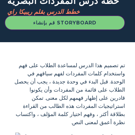
خطة درس المفردات البصرية
خطط الدرس بقلم ريبيكا راي
قم بإنشاء STORYBOARD
تم تصميم هذا الدرس لمساعدة الطلاب على فهم
واستخدام كلمات المفردات لفهم سياقهم في
الوحدة. قبل البدء في وحدة جديدة ، يجب أن يحصل
الطلاب على قائمة من المفردات وأن يكونوا
قادرين على إظهار فهمهم لكل معنى. تمكن
استراتيجيات المفردات هذه الطالب من القراءة
بطلاقة أكثر ، وفهم اختيار كلمة المؤلف ، واكتساب
نظرة أعمق لمعنى النص.