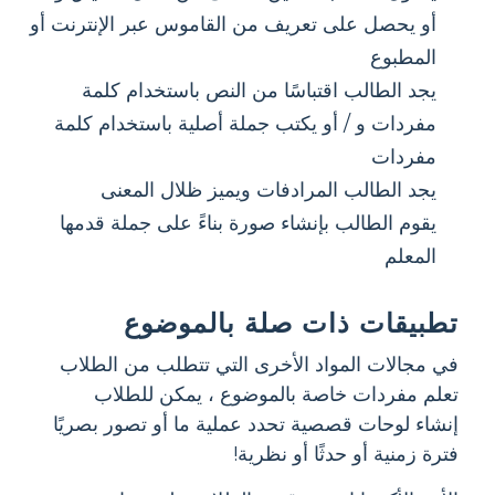
أو يحصل على تعريف من القاموس عبر الإنترنت أو
المطبوع
يجد الطالب اقتباسًا من النص باستخدام كلمة
مفردات و / أو يكتب جملة أصلية باستخدام كلمة
مفردات
يجد الطالب المرادفات ويميز ظلال المعنى
يقوم الطالب بإنشاء صورة بناءً على جملة قدمها
المعلم
تطبيقات ذات صلة بالموضوع
في مجالات المواد الأخرى التي تتطلب من الطلاب
تعلم مفردات خاصة بالموضوع ، يمكن للطلاب
إنشاء لوحات قصصية تحدد عملية ما أو تصور بصريًا
فترة زمنية أو حدثًا أو نظرية!