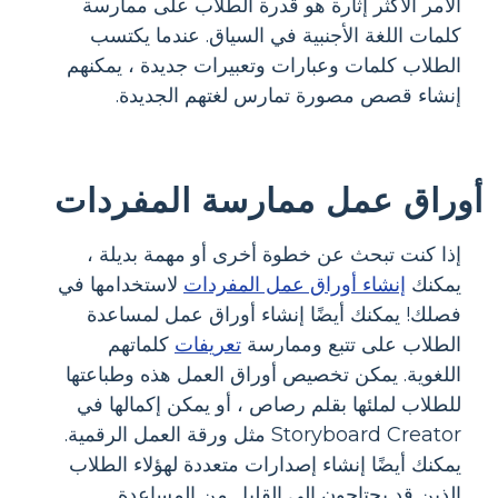
الأمر الأكثر إثارة هو قدرة الطلاب على ممارسة
كلمات اللغة الأجنبية في السياق. عندما يكتسب
الطلاب كلمات وعبارات وتعبيرات جديدة ، يمكنهم
إنشاء قصص مصورة تمارس لغتهم الجديدة.
أوراق عمل ممارسة المفردات
إذا كنت تبحث عن خطوة أخرى أو مهمة بديلة ،
يمكنك
إنشاء أوراق عمل المفردات
لاستخدامها في
فصلك! يمكنك أيضًا إنشاء أوراق عمل لمساعدة
الطلاب على تتبع وممارسة
تعريفات
كلماتهم
اللغوية. يمكن تخصيص أوراق العمل هذه وطباعتها
للطلاب لملئها بقلم رصاص ، أو يمكن إكمالها في
Storyboard Creator مثل ورقة العمل الرقمية.
يمكنك أيضًا إنشاء إصدارات متعددة لهؤلاء الطلاب
الذين قد يحتاجون إلى القليل من المساعدة