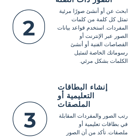
ابحث عن أو أنشئ صورًا مرئية
2
تمثل كل كلمة من كلمات
المفردات. استخدم قواعد بيانات
الصور عبر الإنترنت أو
القصاصات الفنية أو أنشئ
رسوماتك الخاصة لتمثيل
الكلمات بشكل مرئي.
إنشاء البطاقات
التعليمية أو
الملصقات
3
رتب الصور والمفردات المقابلة
في بطاقات تعليمية أو
ملصقات. تأكد من أن الصور