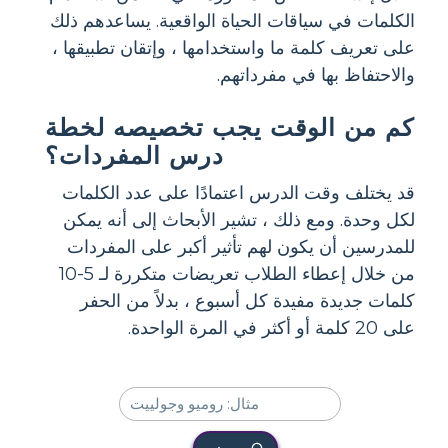
الكلمات في سياقات الحياة الواقعية. يساعدهم ذلك
على تعريف كلمة ما واستخدامها ، وإتقان تطبيقها ،
والاحتفاظ بها في مفرداتهم.
كم من الوقت يجب تخصيصه لخطة
درس المفردات؟
قد يختلف وقت الدرس اعتمادًا على عدد الكلمات
لكل وحدة. ومع ذلك ، تشير الأبحاث إلى أنه يمكن
للمدرسين أن يكون لهم تأثير أكبر على المفردات
من خلال إعطاء الطلاب تعريضات متكررة لـ 5-10
كلمات جديدة مفيدة كل أسبوع ، بدلاً من الحفر
على 20 كلمة أو أكثر في المرة الواحدة.