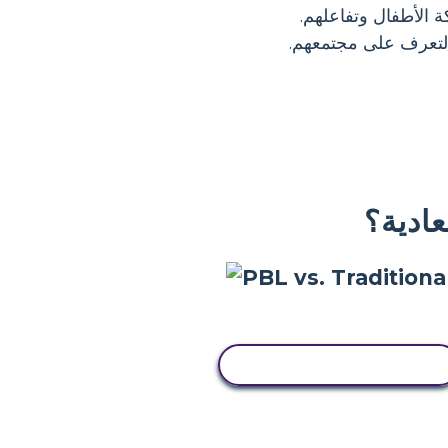
 الأطفال وتفاعلهم.
لتعرف على مجتمعهم.
انسخ هذه القصة المصورة