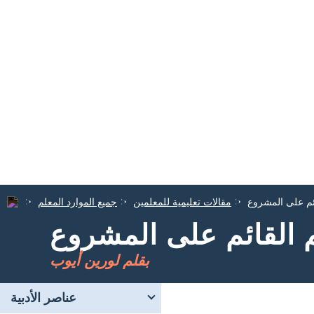
ائم على المشروع
مقالات تعليمية للمعلمين
جميع الموارد المعلم
م القائم على المشروع
بقلم لورين أيوب
عناصر الأدبية