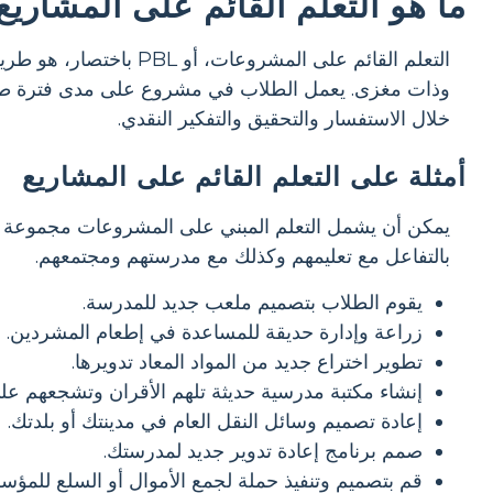
ما هو التعلم القائم على المشاريع
التعلم القائم على الم
وذات مغزى. يعمل الطلاب في مشروع على مدى فترة طويل
خلال الاستفسار والتحقيق والتفكير النقدي.
أمثلة على التعلم القائم على المشاريع
يمكن أن يشمل التعلم المبني على المشروعات مجموعة م
بالتفاعل مع تعليمهم وكذلك مع مدرستهم ومجتمعهم.
يقوم الطلاب بتصميم ملعب جديد للمدرسة.
زراعة وإدارة حديقة للمساعدة في إطعام المشردين.
تطوير اختراع جديد من المواد المعاد تدويرها.
إنشاء مكتبة مدرسية حديثة تلهم الأقران وتشجعهم على
إعادة تصميم وسائل النقل العام في مدينتك أو بلدتك.
صمم برنامج إعادة تدوير جديد لمدرستك.
قم بتصميم وتنفيذ حملة لجمع الأموال أو السلع للمؤسس