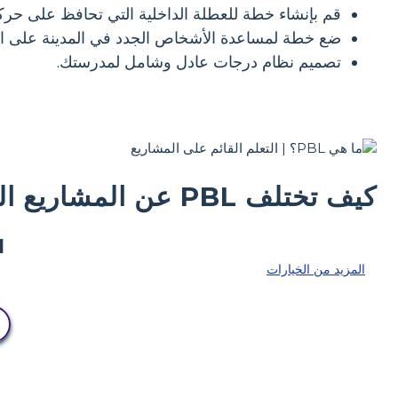
قم بإنشاء خطة للعطلة الداخلية التي تحافظ على حركة
ضع خطة لمساعدة الأشخاص الجدد في المدينة على ا
تصميم نظام درجات عادل وشامل لمدرستك.
كيف تختلف PBL عن المشاريع العادية؟
المزيد من الخيارات