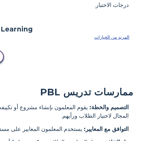
درجات الاختبار.
المزيد من الخيارات
ممارسات تدريس PBL
التصميم والخطة:
يقوم المعلمون بإنشاء مشروع أو تكييفه ل
المجال لاختيار الطلاب ورأيهم.
التوافق مع المعايير:
يستخدم المعلمون المعايير على مستوى