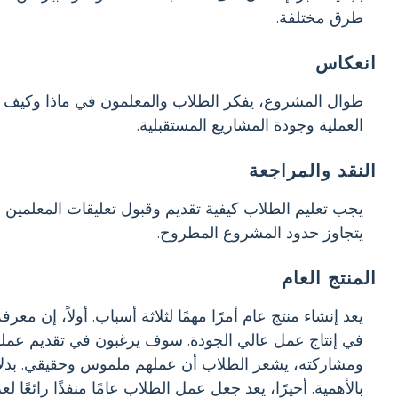
طرق مختلفة.
انعكاس
طوال المشروع، يفكر الطلاب والمعلمون في ماذا وكيف ول
العملية وجودة المشاريع المستقبلية.
النقد والمراجعة
يجب تعليم الطلاب كيفية تقديم وقبول تعليقات المعلمين وا
يتجاوز حدود المشروع المطروح.
المنتج العام
يعد إنشاء منتج عام أمرًا مهمًا لثلاثة أسباب. أولاً، إن
في إنتاج عمل عالي الجودة. سوف يرغبون في تقديم عملهم
ومشاركته، يشعر الطلاب أن عملهم ملموس وحقيقي. بدلاً
بالأهمية. أخيرًا، يعد جعل عمل الطلاب عامًا منفذًا رائعًا