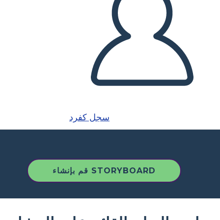
سجل كفرد
قم بإنشاء STORYBOARD