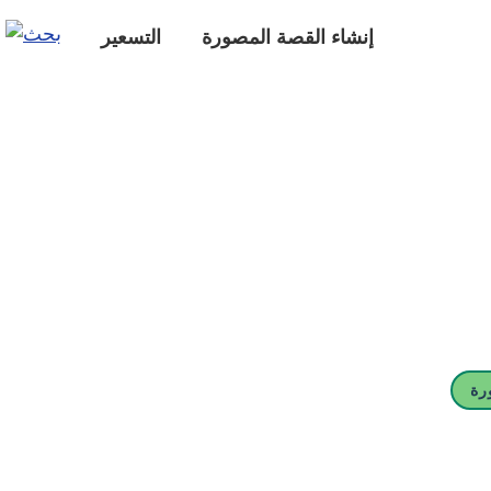
إنشاء القصة المصورة
التسعير
رة