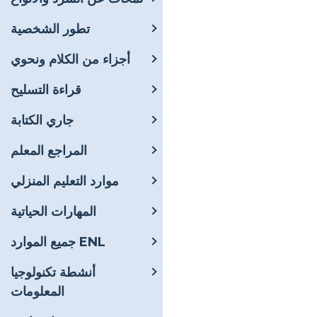
تطور الشخصية
أجزاء من الكلام ونحوي
قراءة التسليح
جاري الكتابة
المراجع المعلم
موارد التعليم المنزلي
المهارات الحياتية
جميع الموارد ENL
أنشطة تكنولوجيا
المعلومات