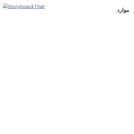
موارد