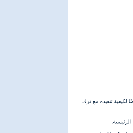
ا لكيفية تنفيذه مع ترك
الرئيسية.