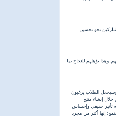
مشاركين نحو تحسين
م. وهذا يؤهلهم للنجاح بما
، وسيجعل الطلاب يرغبون
خلال إنشاء منتج
ه تأثير حقيقي وإحساس
جتمع؛ إنها أكثر من مجرد