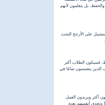
والحفظ، بل يتعلمون لأنهم
 ستشمل على الأرجح البحث
اط، فسيكون الطلاب أكثر
 الذين ينغمسون تمامًا في
ن أكثر ويريدون العمل
ا وتحدي أنفسهم بعدة