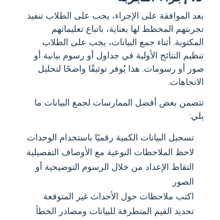
بعد الموافقة على الإجراء، يجب على الطلاب تنفيذ
تجربتهم المخطط لها بعناية، باتباع تعليماتهم
المكتوبة. أثناء جمع البيانات، يجب على الطلاب
تنظيم النتائج الأولية في جداول أو رسوم بيانية أو
صور أو رسومات. هذا يُوفر توثيقًا واضحًا لتحليل
الاتجاهات.
تتضمن بعض أفضل الممارسات لجمع البيانات ما
يلي:
تسجيل البيانات الكمية رقميًا باستخدام الوحدات
لاحظ الملاحظات النوعية مع الأوصاف التفصيلية
التقاط الإعداد من خلال الرسوم التوضيحية أو
الصور
اكتب ملاحظات حول الأحداث غير المتوقعة
تحديد القيم المتطرفة للبيانات ومصادر الخطأ