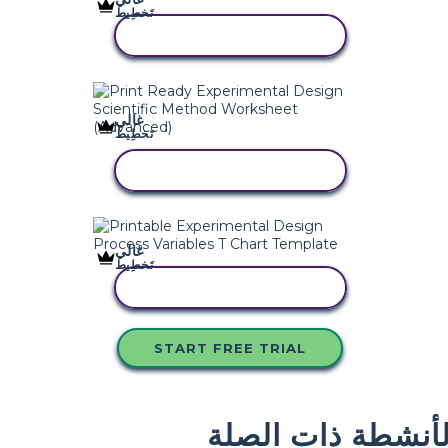
تَخطِيط
انسخ هذه القصة المصورة
غالي
تَخطِيط
انسخ هذه القصة المصورة
غالي
تَخطِيط
انسخ هذه القصة المصورة
START FREE TRIAL
لأنشطة ذات الصلة