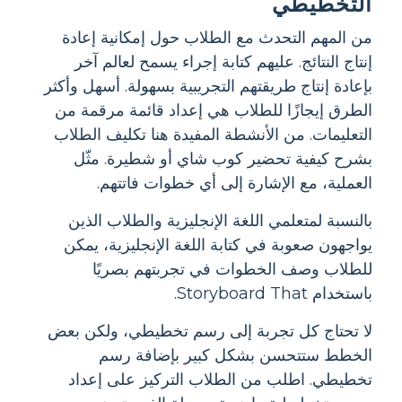
التخطيطي
من المهم التحدث مع الطلاب حول إمكانية إعادة
إنتاج النتائج. عليهم كتابة إجراء يسمح لعالم آخر
بإعادة إنتاج طريقتهم التجريبية بسهولة. أسهل وأكثر
الطرق إيجازًا للطلاب هي إعداد قائمة مرقمة من
التعليمات. من الأنشطة المفيدة هنا تكليف الطلاب
بشرح كيفية تحضير كوب شاي أو شطيرة. مثّل
العملية، مع الإشارة إلى أي خطوات فاتتهم.
بالنسبة لمتعلمي اللغة الإنجليزية والطلاب الذين
يواجهون صعوبة في كتابة اللغة الإنجليزية، يمكن
للطلاب وصف الخطوات في تجربتهم بصريًا
باستخدام Storyboard That.
لا تحتاج كل تجربة إلى رسم تخطيطي، ولكن بعض
الخطط ستتحسن بشكل كبير بإضافة رسم
تخطيطي. اطلب من الطلاب التركيز على إعداد