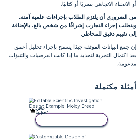
أو الانحناء الاتجاهي بصريًا أو كتابيًا.
من الضروري أن يلتزم الطلاب بإجراءات علمية آمنة.
ويتطلب إجراء التجارب إشرافًا من شخص بالغ، بالإضافة
إلى تقييم دقيق للمخاطر.
إن جمع البيانات الموثقة جيدًا يسمح بإجراء تحليل أعمق
بعد اكتمال التجربة لتحديد ما إذا كانت الفرضيات والتنبؤات
مدعومة.
أمثلة مكتملة
غالي
تَخطِيط
انسخ هذه القصة المصورة