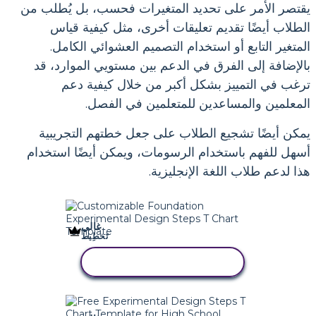
يقتصر الأمر على تحديد المتغيرات فحسب، بل يُطلب من
الطلاب أيضًا تقديم تعليقات أخرى، مثل كيفية قياس
المتغير التابع أو استخدام التصميم العشوائي الكامل.
بالإضافة إلى الفرق في الدعم بين مستويي الموارد، قد
ترغب في التمييز بشكل أكبر من خلال كيفية دعم
المعلمين والمساعدين للمتعلمين في الفصل.
يمكن أيضًا تشجيع الطلاب على جعل خطتهم التجريبية
أسهل للفهم باستخدام الرسومات، ويمكن أيضًا استخدام
هذا لدعم طلاب اللغة الإنجليزية.
غالي
تَخطِيط
انسخ هذه القصة المصورة