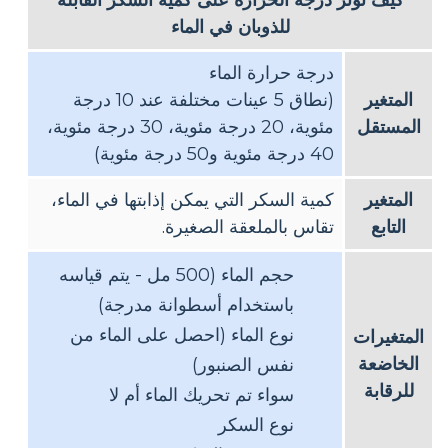
للذوبان في الماء
درجة حرارة الماء
المتغير
(نطاق 5 عينات مختلفة عند 10 درجة
المستقل
مئوية، 20 درجة مئوية، 30 درجة مئوية،
40 درجة مئوية و50 درجة مئوية)
المتغير
كمية السكر التي يمكن إذابتها في الماء،
التابع
تقاس بالملعقة الصغيرة.
حجم الماء (500 مل - يتم قياسه
باستخدام أسطوانة مدرجة)
نوع الماء (احصل على الماء من
المتغيرات
الخاضعة
نفس الصنبور)
للرقابة
سواء تم تحريك الماء أم لا
نوع السكر