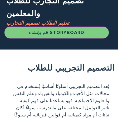
تصميم التجارب للطلاب
والمعلمين
تعليم الطلاب تصميم التجارب
قم بإنشاء STORYBOARD
التصميم التجريبي للطلاب
يُعد التصميم التجريبي أسلوبًا أساسيًا يُستخدم في
مجالات مثل الأحياء والكيمياء والفيزياء وعلم النفس
والعلوم الاجتماعية. فهو يساعدنا على فهم كيفية
تأثير العوامل المختلفة على ما ندرسه، سواءً أكان
نباتات أم مواد كيميائية أم قوانين فيزيائية أم سلوكًا