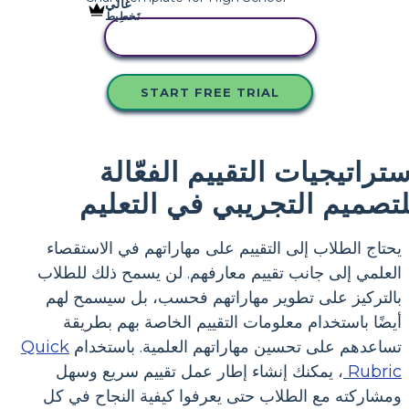
غالي
تَخطِيط
انسخ هذه القصة المصورة
START FREE TRIAL
ستراتيجيات التقييم الفعّالة
لتصميم التجريبي في التعليم
يحتاج الطلاب إلى التقييم على مهاراتهم في الاستقصاء
العلمي إلى جانب تقييم معارفهم. لن يسمح ذلك للطلاب
بالتركيز على تطوير مهاراتهم فحسب، بل سيسمح لهم
أيضًا باستخدام معلومات التقييم الخاصة بهم بطريقة
تساعدهم على تحسين مهاراتهم العلمية. باستخدام
Quick
Rubric
، يمكنك إنشاء إطار عمل تقييم سريع وسهل
ومشاركته مع الطلاب حتى يعرفوا كيفية النجاح في كل