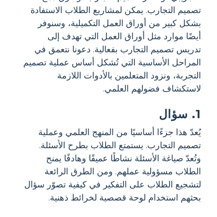
تصميم التجارب. يمكن لمشاريع الطلاب الاستفادة
بشكل كبير من أوراق العمل التكميلية، وسنوفر
أيضًا موارد مثل أوراق العمل التي تهدف إلى
تدريس تصميم التجارب بفعالية. دعونا نتعمق في
المراحل الأساسية التي تُشكل أساس عملية تصميم
التجربة، ونزود المتعلمين بالأدوات اللازمة
لاستكشاف فضولهم العلمي.
1. سؤال
يُعدّ هذا جزءًا أساسيًا من المنهج العلمي وعملية
تصميم التجارب. يستمتع الطلاب بطرح الأسئلة.
وتُعدّ صياغة الأسئلة نشاطًا عميقًا وهادفًا يمنح
الطلاب مسؤولية عملهم. ومن الطرق الرائعة
لتشجيع الطلاب على التفكير في كيفية تصوّر سؤال
بحثهم استخدام لوحة قصصية لخرائط ذهنية.