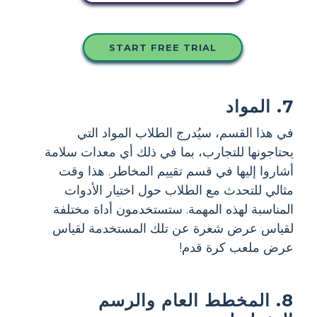
START FREE TRIAL
7. المواد
في هذا القسم، سيُدرج الطلاب المواد التي
يحتاجونها للتجارب، بما في ذلك أي معدات سلامة
أشاروا إليها في قسم تقييم المخاطر. هذا وقت
مثالي للتحدث مع الطلاب حول اختيار الأدوات
المناسبة لهذه المهمة. ستستخدمون أداة مختلفة
لقياس عرض شعرة عن تلك المستخدمة لقياس
عرض ملعب كرة قدم!
8. المخطط العام والرسم