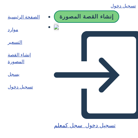
تسجيل دخول
إنشاء القصة المصورة
الصفحة الرئيسية
موارد
التسعير
إنشاء القصة
المصورة
يسجل
تسجيل دخول
تسجيل دخول
سجل كمعلم