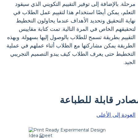
مرحلة. بالإضافة إلى توفير التقييم التكويني الذي سيقود
التعلم، يمكن أيضًا استخدام هذا لتقييم عمل الطلاب في
نهاية التحقيق وتحديد الأهداف عندما يحاولون التخطيط
لتحقيقهم الخاص في المرة التالية. تمت كتابة مقاييس
التقييم بطريقة تسمح للطلاب بالوصول إليها بسهولة. وبهذه
الطريقة يمكن مشاركتها مع الطلاب أثناء عملهم في عملية
التخطيط حتى يعرف الطلاب كيف يبدو التصميم التجريبي
الجيد.
صادر قابلة للطباعة
العودة إلى الأعلى
غالي