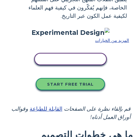
الخاصة، فإنهم يُفكّرون في كيفية فهم العلماء
لكيفية عمل الكون عبر التاريخ.
المزيد من الخيارات
انسخ هذه القصة المصورة
START FREE TRIAL
قم بإلقاء نظرة على الصفحات
القابلة للطباعة
وقوالب
أوراق العمل أدناه!
ما هي خطوات التصميم