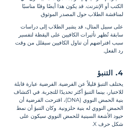
الكتب أو الإنترنت. قد يكون هذا أيضًا وقتًا مناسبًا
لمناقشة الطلاب حول المصدر الموثوق.
على سبيل المثال، قد يشير الطلاب إلى دراسات
سابقة تُظهر تأثيرات الكافيين على اليقظة لتفسير
سبب افتراضهم أن تناول الكافيين سيقلل من وقت
رد الفعل.
4. التنبؤ
يختلف التنبؤ قليلاً عن الفرضية. الفرضية عبارة قابلة
للاختبار، بينما التنبؤ أكثر تحديدًا للتجربة. في اكتشاف
بنية الحمض النووي (DNA)، اقترحت الفرضية أن
الحمض النووي له بنية حلزونية. وكان التنبؤ أن نمط
حيود الأشعة السينية للحمض النووي سيكون على
شكل حرف X.