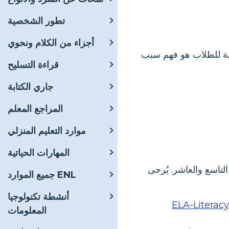
تطور الشخصية
أجزاء من الكلام ونحوي
سبة للطلاب هو فهم سبب
قراءة التسليح
جاري الكتابة
المراجع المعلم
موارد التعليم المنزلي
المهارات الحياتية
لتاسع والعاشر. يُرجى
جميع الموارد ENL
أنشطة تكنولوجيا
ELA-Literacy.
المعلومات