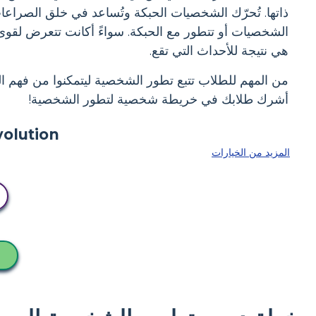
ذاتها. تُحرّك الشخصيات الحبكة وتُساعد في خلق الصراعات و
الشخصيات أو تتطور مع الحبكة. سواءً أكانت تتعرض لق
هي نتيجة للأحداث التي تقع.
من المهم للطلاب تتبع تطور الشخصية ليتمكنوا من فهم ال
أشرك طلابك في خريطة شخصية لتطور الشخصية!
المزيد من الخيارات