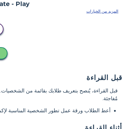
المزيد من الخيارات
قبل القراءة
قبل القراءة، يُنصح بتعريف طلابك بقائمة من الشخصيات. 
مُفاجئة.
أعط الطلاب ورقة عمل تطور الشخصية المناسبة لإكمال
أثناء القراءة