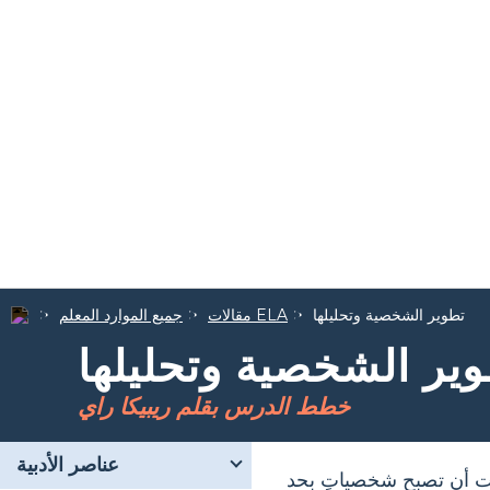
تطوير الشخصية وتحليلها
مقالات ELA
جميع الموارد المعلم
ير الشخصية وتحليلها
خطط الدرس بقلم ريبيكا راي
عناصر الأدبية
ات أن تصبح شخصياتٍ بحد