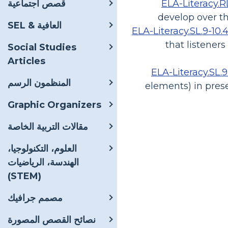
ELA-Literacy.RL
قصص اجتماعية
develop over th
SEL & العافية
ELA-Literacy.SL.9-10.
that listener
Social Studies
Articles
ELA-Literacy.SL.9
المنظمون الرسم
elements) in pres
Graphic Organizers
مقالات التربية الخاصة
العلوم، التكنولوجيا،
الهندسة، الرياضيات
(STEM)
مصمم جرافيك
نصائح القصص المصورة