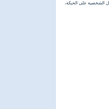
ل الشخصية على الحبكة،