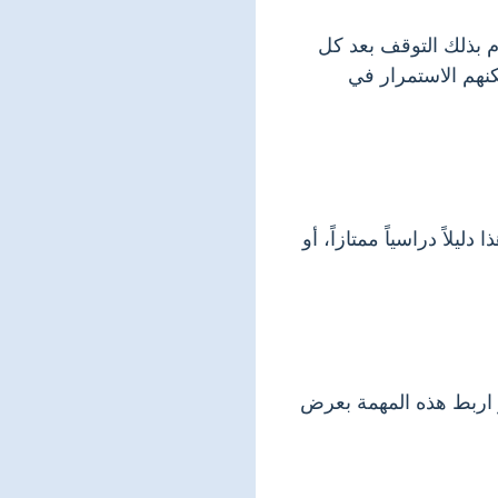
م بذلك التوقف بعد كل
نهم الاستمرار في
لاً دراسياً ممتازاً، أو
 اربط هذه المهمة بعرض