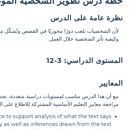
خطة درس تطوير الشخصية الموص
نظرة عامة على الدرس
لأن الشخصيات تلعب دورًا محوريًا في القصص وتُشكّل محور
وكيفية تأثر الشخصية خلال العمل.
المستوى الدراسي: 3-12
المعايير
مع أن هذا الدرس مناسب لمستويات دراسية متعددة، تجدون 
مراجعة معايير التعليم الأساسية المشتركة للاطلاع على ا
e to support analysis of what the text says
ly as well as inferences drawn from the text