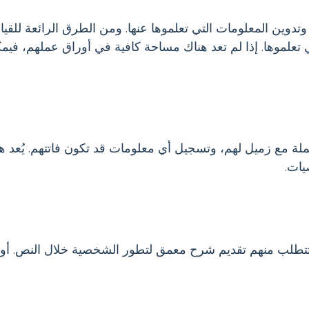
وتدوين المعلومات التي تعلموها عنها. ومن الطرق الرائعة للقيا
علموها. إذا لم تعد هناك مساحة كافية في أوراق عملهم، فيمك
 مع زميل لهم، وتسجيل أي معلومات قد تكون فاتتهم. يُعد هذا دلي
يات.
تتطلب منهم تقديم شرح معمق لتطور الشخصية خلال النص. أو