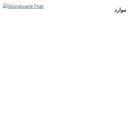
موارد