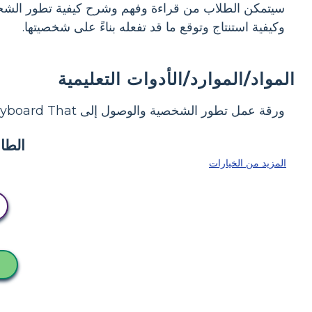
سيتمكن الطلاب من قراءة وفهم وشرح كيفية تطور الشخص
وكيفية استنتاج وتوقع ما قد تفعله بناءً على شخصيتها.
المواد/الموارد/الأدوات التعليمية
ورقة عمل تطور الشخصية والوصول إلى Storyboard That
المزيد من الخيارات