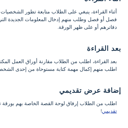
أثناء القراءة، ينبغي على الطلاب متابعة تطور الشخصيات 
فصل أو فصل وطلب منهم إدخال المعلومات الجديدة التي ت
دفاترهم أو على ظهر الورقة.
بعد القراءة
بعد القراءة، اطلب من الطلاب مقارنة أوراق العمل المكتملة
اطلب منهم إكمال مهمة كتابة مستوحاة من إحدى الشخص
إضافة عرض تقديمي
اطلب من الطلاب إرفاق لوحة القصة الخاصة بهم بورقة 
تقديمي
!