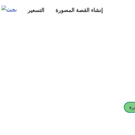
إنشاء القصة المصورة
التسعير
رة