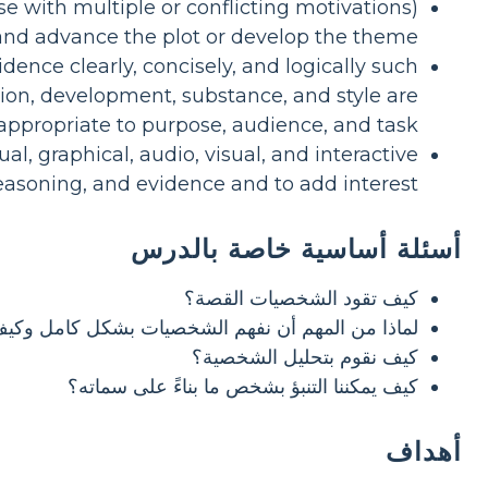
e with multiple or conflicting motivations)
, and advance the plot or develop the theme
dence clearly, concisely, and logically such
ation, development, substance, and style are
appropriate to purpose, audience, and task
ual, graphical, audio, visual, and interactive
easoning, and evidence and to add interest
أسئلة أساسية خاصة بالدرس
كيف تقود الشخصيات القصة؟
لماذا من المهم أن نفهم الشخصيات بشكل كامل وكي
كيف نقوم بتحليل الشخصية؟
كيف يمكننا التنبؤ بشخص ما بناءً على سماته؟
أهداف