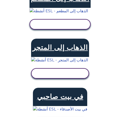
عرض النشاط
الذهاب إلى المتجر
عرض النشاط
في بيت صاحبي