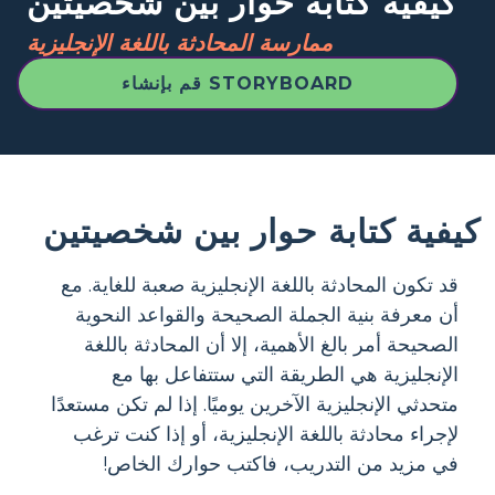
كيفية كتابة حوار بين شخصيتين
ممارسة المحادثة باللغة الإنجليزية
قم بإنشاء STORYBOARD
كيفية كتابة حوار بين شخصيتين
قد تكون المحادثة باللغة الإنجليزية صعبة للغاية. مع
أن معرفة بنية الجملة الصحيحة والقواعد النحوية
الصحيحة أمر بالغ الأهمية، إلا أن المحادثة باللغة
الإنجليزية هي الطريقة التي ستتفاعل بها مع
متحدثي الإنجليزية الآخرين يوميًا. إذا لم تكن مستعدًا
لإجراء محادثة باللغة الإنجليزية، أو إذا كنت ترغب
في مزيد من التدريب، فاكتب حوارك الخاص!