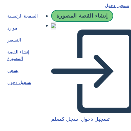
تسجيل دخول
إنشاء القصة المصورة
الصفحة الرئيسية
موارد
التسعير
إنشاء القصة
المصورة
يسجل
تسجيل دخول
تسجيل دخول
سجل كمعلم