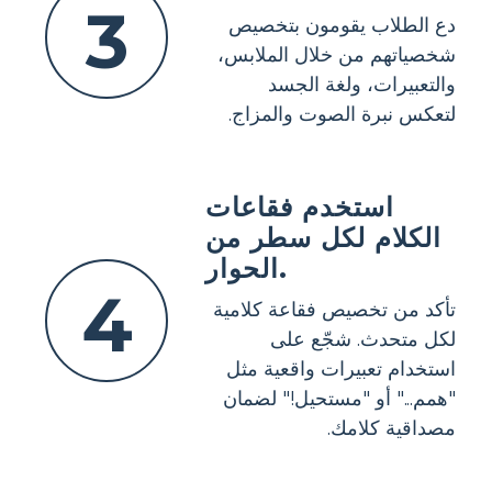
3
دع الطلاب يقومون بتخصيص
شخصياتهم من خلال الملابس،
والتعبيرات، ولغة الجسد
لتعكس نبرة الصوت والمزاج.
استخدم فقاعات
الكلام لكل سطر من
الحوار.
4
تأكد من تخصيص فقاعة كلامية
لكل متحدث. شجّع على
استخدام تعبيرات واقعية مثل
"همم..." أو "مستحيل!" لضمان
مصداقية كلامك.