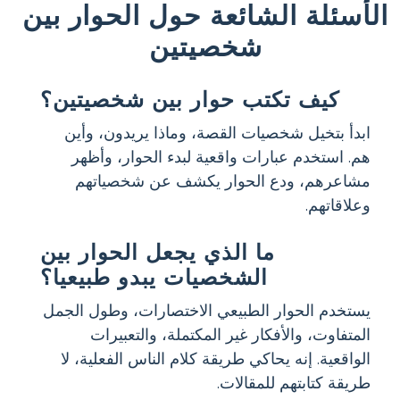
الأسئلة الشائعة حول الحوار بين
شخصيتين
كيف تكتب حوار بين شخصيتين؟
ابدأ بتخيل شخصيات القصة، وماذا يريدون، وأين
هم. استخدم عبارات واقعية لبدء الحوار، وأظهر
مشاعرهم، ودع الحوار يكشف عن شخصياتهم
وعلاقاتهم.
ما الذي يجعل الحوار بين
الشخصيات يبدو طبيعيا؟
يستخدم الحوار الطبيعي الاختصارات، وطول الجمل
المتفاوت، والأفكار غير المكتملة، والتعبيرات
الواقعية. إنه يحاكي طريقة كلام الناس الفعلية، لا
طريقة كتابتهم للمقالات.