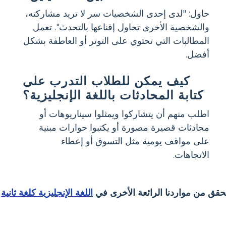
حاول: "لدى إحدى الشخصيات سر لا تريد مشاركته،
والشخصية الأخرى تحاول إقناعها بالتحدث". تعمل
المطالبات التي تحتوي على التوتر أو العاطفة بشكل
أفضل.
كيف يمكن للطلاب التدرب على
كتابة المحادثات باللغة الإنجليزية؟
اطلب منهم أن يتشاركوا ويمثلوا سيناريوهات أو
محادثات قصيرة مصورة أو يكتبوا حوارات مبنية
على مواقف يومية مثل التسوق أو إعطاء
الاتجاهات.
حقق من مواردنا الرائعة الأخرى في
اللغة الإنجليزية كلغة ثانية