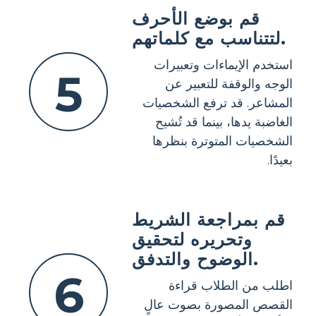
قم بوضع الأحرف
لتتناسب مع كلماتهم.
استخدم الإيماءات وتعبيرات
5
الوجه والوقفة للتعبير عن
المشاعر. قد ترفع الشخصيات
الغاضبة يدها، بينما قد تُشيح
الشخصيات المتوترة بنظرها
بعيدًا.
قم بمراجعة الشريط
وتحريره لتحقيق
الوضوح والتدفق.
6
اطلب من الطلاب قراءة
القصص المصورة بصوت عالٍ