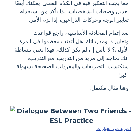
مما يجب التفكير فيه في الكلام الفعلي. يمكنك أيضًا
تعديل وضعيات الشخصيات، لذا تأكد من استخدام
تعابير الوجه وحركات الذراعين، إذا لزم الأمر.
بعد إتمام المحادثة الأساسية، راجع قواعدك
وتعابيرك ومفرداتك. هل أتقنت معظمها في المرة
الأولى؟ لا بأس إن لم تكن كذلك، فهذا يعني ببساطة
أنك بحاجة إلى مزيد من التدريب. مع التدريب،
ستكتسب التصريفات والمفردات الصحيحة بسهولة
أكبر!
وهنا مثال مكتمل.
المزيد من الخيارات