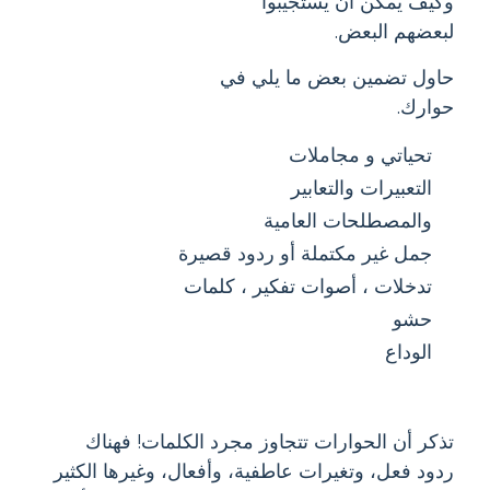
وكيف يمكن أن يستجيبوا
لبعضهم البعض.
حاول تضمين بعض ما يلي في
حوارك.
تحياتي و مجاملات
التعبيرات والتعابير
والمصطلحات العامية
جمل غير مكتملة أو ردود قصيرة
تدخلات ، أصوات تفكير ، كلمات
حشو
الوداع
تذكر أن الحوارات تتجاوز مجرد الكلمات! فهناك
ردود فعل، وتغيرات عاطفية، وأفعال، وغيرها الكثير