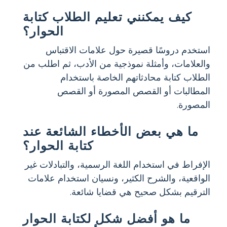
كيف يمكنني تعليم الطلاب كتابة
الحوار؟
استخدم دروسًا قصيرة حول علامات الاقتباس
والعلامات، وأمثلة نموذجية من الأدب، ثم اطلب من
الطلاب كتابة محادثاتهم الخاصة باستخدام
المطالبات أو القصص المصورة أو القصص
المصورة.
ما هي بعض الأخطاء الشائعة عند
كتابة الحوار؟
الإفراط في استخدام اللغة الرسمية، والتبادلات غير
الواقعية، والشرح الكثير، ونسيان استخدام علامات
الترقيم بشكل صحيح هي قضايا شائعة.
ما هو أفضل شكل لكتابة الحوار