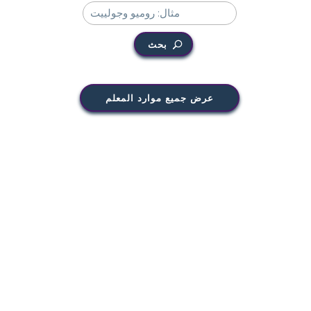
بحث
عرض جميع موارد المعلم