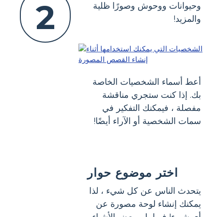
2
وحيوانات ووحوش وصورًا ظلية
والمزيد!
أعط أسماء الشخصيات الخاصة
بك. إذا كنت ستجري مناقشة
مفصلة ، فيمكنك التفكير في
سمات الشخصية أو الآراء أيضًا!
اختر موضوع حوار
يتحدث الناس عن كل شيء ، لذا
يمكنك إنشاء لوحة مصورة عن