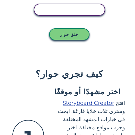
انسخ هذه القصة المصورة
خلق حوار
كيف تجري حوار؟
اختر مشهدًا أو موقفًا
افتح
Storyboard Creator
وسترى ثلاث خلايا فارغة. ابحث
في خيارات المشهد المختلفة
وجرب مواقع مختلفة. اختر