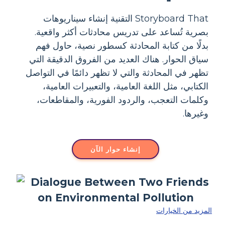
Storyboard That التقنية إنشاء سيناريوهات
بصرية تُساعد على تدريس محادثات أكثر واقعية.
بدلًا من كتابة المحادثة كسطور نصية، حاول فهم
سياق الحوار. هناك العديد من الفروق الدقيقة التي
تظهر في المحادثة والتي لا تظهر دائمًا في التواصل
الكتابي، مثل اللغة العامية، والتعبيرات العامية،
وكلمات التعجب، والردود الفورية، والمقاطعات،
وغيرها.
إنشاء حوار الآن
المزيد من الخيارات