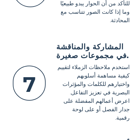
للتأكد من أن الحوار يبدو طبيعيًا
وما إذا كانت الصور تتناسب مع
المحادثة.
المشاركة والمناقشة
في مجموعات صغيرة.
استخدم ملاحظات الزملاء لتقييم
7
كيفية مساهمة أسلوبهم
واختيارهم للكلمات والمؤثرات
البصرية في تعزيز التفاعل.
اعرض أعمالهم المفضلة على
جدار الفصل أو على لوحة
رقمية.