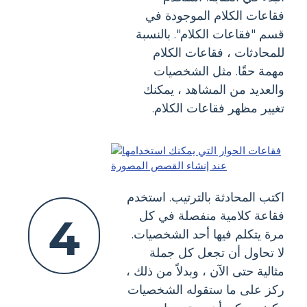
فقاعات الكلام الموجودة في
قسم "فقاعات الكلام". بالنسبة
للمحادثات ، فقاعات الكلام
مهمة حقًا. مثل الشخصيات
والعديد من المشاهد ، يمكنك
تغيير مظهر فقاعات الكلام.
اكتب المحادثة بالترتيب. استخدم
فقاعة كلامية منفصلة في كل
4
مرة يتكلم فيها أحد الشخصيات.
لا تحاول أن تجعل كل جملة
مثالية حتى الآن ، وبدلاً من ذلك ،
ركز على ما ستقوله الشخصيات