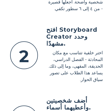
شخصية واضحة. اجعلها قصيرة
- من ٤ إلى ٦ سطور تكفي.
افتح Storyboard
Creator وحدد
مشهدًا.
2
اختر خلفية تتناسب مع مكان
المحادثة - الفصل الدراسي،
الحديقة، المقهى، وما إلى ذلك.
يساعد هذا الطلاب على تصور
سياق الحوار.
أضف شخصيتين
وأعطيهما أسماء.