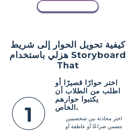
عرض النشاط
كيفية تحويل الحوار إلى شريط
هزلي باستخدام Storyboard
That
اختر حوارًا قصيرًا أو
اطلب من الطلاب أن
يكتبوا حوارهم
1
الخاص.
اختر محادثة بين شخصيتين
تتضمن صراعًا أو عاطفة أو