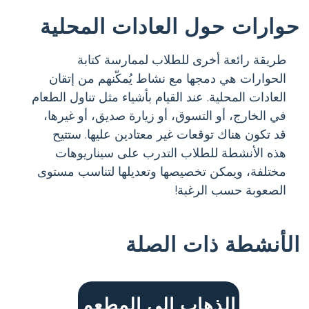
حوارات حول العادات المحلية
طريقة رائعة أخرى للطلاب لممارسة كتابة
الحوارات هي دمجها مع نشاط يُمكّنهم من إتقان
العادات المحلية. عند القيام بأشياء مثل تناول الطعام
في الخارج، أو التسوق، أو زيارة صديق، أو غيرها،
قد تكون هناك توقعات غير معتادين عليها. ستتيح
هذه الأنشطة للطلاب التدرب على سيناريوهات
مختلفة، ويمكن تخصيصها وتعديلها لتناسب مستوى
الصعوبة حسب الرغبة!
الأنشطة ذات الصلة
الذهاب إلى المطعم