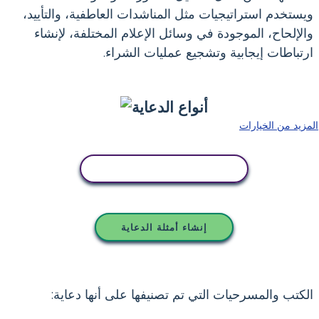
ويستخدم استراتيجيات مثل المناشدات العاطفية، والتأييد،
والإلحاح، الموجودة في وسائل الإعلام المختلفة، لإنشاء
ارتباطات إيجابية وتشجيع عمليات الشراء.
المزيد من الخيارات
انسخ هذه القصة المصورة
إنشاء أمثلة الدعاية
الكتب والمسرحيات التي تم تصنيفها على أنها دعاية: