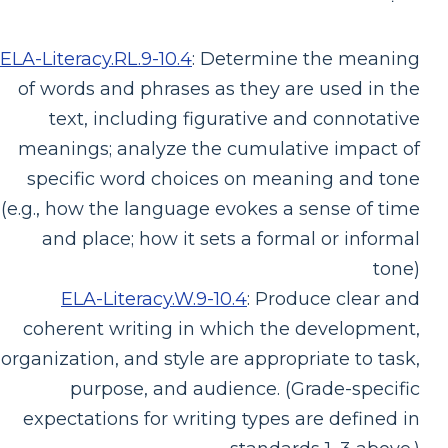
ELA-Literacy.RL.9-10.4
:
Determine the meaning
of words and phrases as they are used in the
text, including figurative and connotative
meanings; analyze the cumulative impact of
specific word choices on meaning and tone
(e.g., how the language evokes a sense of time
and place; how it sets a formal or informal
tone)
ELA-Literacy.W.9-10.4
:
Produce clear and
coherent writing in which the development,
organization, and style are appropriate to task,
purpose, and audience. (Grade-specific
expectations for writing types are defined in