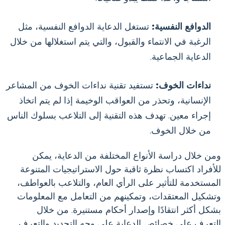
الدوافع النفسية:
تستغل الدعاية الدوافع النفسية، مثل
الرغبة في الانتماء والقبول، والتي يتم استغلالها من خلال
الدعاية الجماعية.
نداءات الخوف:
تستفيد تقنية نداءات الخوف من المشاعر
الإنسانية، وتحذر من العواقب الوخيمة إذا لم يتم اتخاذ
إجراء معين. تهدف هذه التقنية إلى التلاعب بسلوك الناس
من خلال الخوف.
ومن خلال دراسة الأنواع المختلفة من الدعاية، يمكن
للأفراد اكتساب نظرة ثاقبة حول الاستراتيجيات المتنوعة
المستخدمة للتأثير على الرأي العام، والتلاعب بالعواطف،
وتشكيل المعتقدات، وتمكينهم من التعامل مع المعلومات
بشكل أكثر انتقادًا وإصدار أحكام مستنيرة. من خلال
التعرف على خصائص الدعاية على وجه التحديد والتعرف