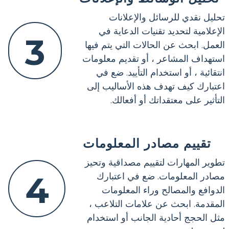
تحليل نقدي للرسائل والإعلانات
الإعلامية لتحديد تقنيات الدعاية في
3
العمل. ابحث عن الحالات التي يتم فيها
استهداف المشاعر ، أو تقديم معلومات
انتقائية ، أو استخدام التأييد. ضع في
اعتبارك كيف تهدف هذه الأساليب إلى
التأثير على معتقداتك أو أفعالك.
تقييم مصادر المعلومات
تطوير المهارات لتقييم مصداقية وتحيز
4
مصادر المعلومات. ضع في اعتبارك
الدوافع والمصالح وراء المعلومات
المقدمة. ابحث عن علامات التلاعب ،
مثل الحجج أحادية الجانب أو استخدام