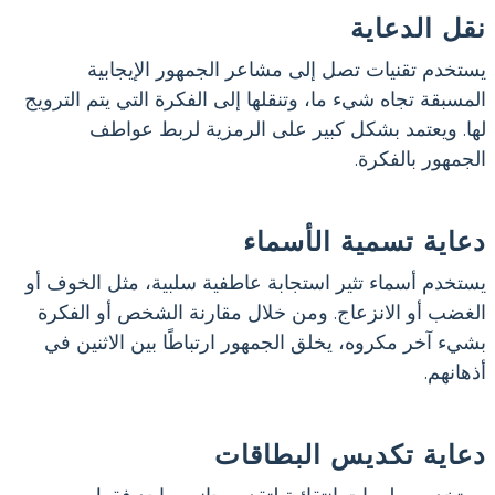
نقل الدعاية
يستخدم تقنيات تصل إلى مشاعر الجمهور الإيجابية
المسبقة تجاه شيء ما، وتنقلها إلى الفكرة التي يتم الترويج
لها. ويعتمد بشكل كبير على الرمزية لربط عواطف
الجمهور بالفكرة.
دعاية تسمية الأسماء
يستخدم أسماء تثير استجابة عاطفية سلبية، مثل الخوف أو
الغضب أو الانزعاج. ومن خلال مقارنة الشخص أو الفكرة
بشيء آخر مكروه، يخلق الجمهور ارتباطًا بين الاثنين في
أذهانهم.
دعاية تكديس البطاقات