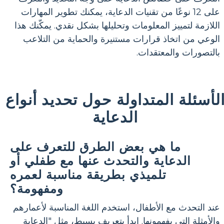
على 12 نوعًا من تقنيات الدعاية، يمكنك تطوير المهارات
اللازمة لتمييز المعلومات وتحليلها بشكل نقدي. يمكّنك هذا
الوعي من اتخاذ قرارات مستنيرة والحماية من التلاعب
بالتصورات والمعتقدات.
لأسئلة المتداولة حول تحديد أنواع
الدعاية
ما هي بعض الطرق للتعرف على
الدعاية والتحدث عنها مع طفلي أو
تلميذي بطريقة مناسبة لعمره
ومفهومة؟
عند التحدث مع الأطفال، استخدم اللغة المناسبة لأعمارهم
والأمثلة التي يفهمونها. ابدأ بتعريف بسيط، مثل "الدعاية