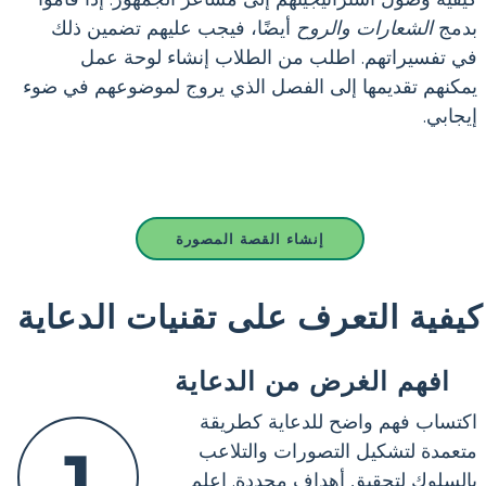
بدمج
الشعارات
والروح
أيضًا، فيجب عليهم تضمين ذلك
في تفسيراتهم. اطلب من الطلاب إنشاء لوحة عمل
يمكنهم تقديمها إلى الفصل الذي يروج لموضوعهم في ضوء
إيجابي.
إنشاء القصة المصورة
كيفية التعرف على تقنيات الدعاية
افهم الغرض من الدعاية
اكتساب فهم واضح للدعاية كطريقة
1
متعمدة لتشكيل التصورات والتلاعب
بالسلوك لتحقيق أهداف محددة. اعلم