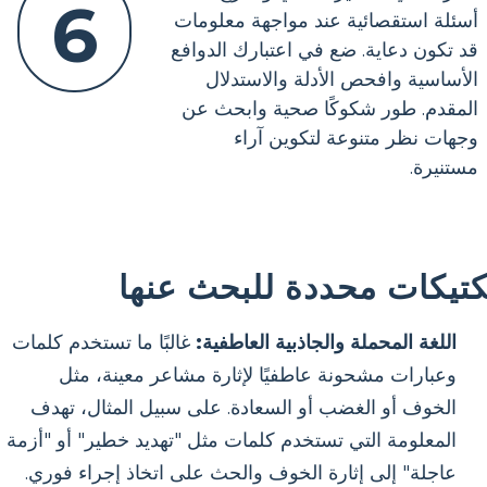
6
أسئلة استقصائية عند مواجهة معلومات
قد تكون دعاية. ضع في اعتبارك الدوافع
الأساسية وافحص الأدلة والاستدلال
المقدم. طور شكوكًا صحية وابحث عن
وجهات نظر متنوعة لتكوين آراء
مستنيرة.
كتيكات محددة للبحث عنها
اللغة المحملة والجاذبية العاطفية:
غالبًا ما تستخدم كلمات
وعبارات مشحونة عاطفيًا لإثارة مشاعر معينة، مثل
الخوف أو الغضب أو السعادة. على سبيل المثال، تهدف
المعلومة التي تستخدم كلمات مثل "تهديد خطير" أو "أزمة
عاجلة" إلى إثارة الخوف والحث على اتخاذ إجراء فوري.