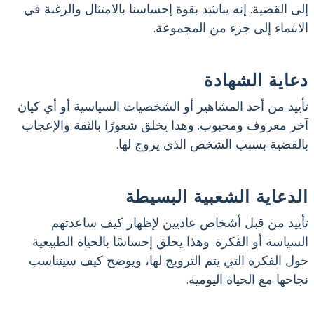
إلى القضية. إنه يناشد بقوة إحساسنا بالامتثال والرغبة في
الانتماء إلى جزء من المجموعة.
دعاية الشهادة
تأييد من أحد المشاهير أو الشخصيات السياسية أو أي كيان
آخر معروف ومحبوب. وهذا يخلق شعورًا بالثقة والإعجاب
بالقضية بسبب الشخص الذي يروج لها.
الدعاية الشعبية البسيطة
تأييد من قبل أشخاص عاديين لإظهار كيف ساعدتهم
السياسة أو الفكرة. وهذا يخلق إحساسًا بالحياة الطبيعية
حول الفكرة التي يتم الترويج لها، ويوضح كيف سيتناسب
نجاحها مع الحياة اليومية.