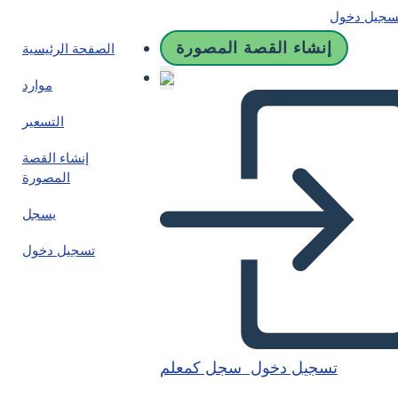
سجيل دخول
إنشاء القصة المصورة
الصفحة الرئيسية
موارد
التسعير
إنشاء القصة
المصورة
يسجل
تسجيل دخول
تسجيل دخول
سجل كمعلم