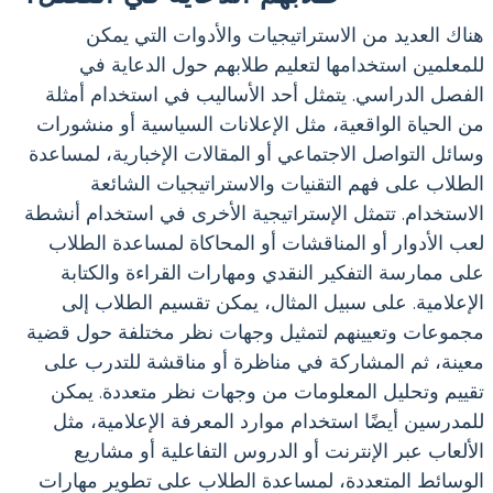
هناك العديد من الاستراتيجيات والأدوات التي يمكن
للمعلمين استخدامها لتعليم طلابهم حول الدعاية في
الفصل الدراسي. يتمثل أحد الأساليب في استخدام أمثلة
من الحياة الواقعية، مثل الإعلانات السياسية أو منشورات
وسائل التواصل الاجتماعي أو المقالات الإخبارية، لمساعدة
الطلاب على فهم التقنيات والاستراتيجيات الشائعة
الاستخدام. تتمثل الإستراتيجية الأخرى في استخدام أنشطة
لعب الأدوار أو المناقشات أو المحاكاة لمساعدة الطلاب
على ممارسة التفكير النقدي ومهارات القراءة والكتابة
الإعلامية. على سبيل المثال، يمكن تقسيم الطلاب إلى
مجموعات وتعيينهم لتمثيل وجهات نظر مختلفة حول قضية
معينة، ثم المشاركة في مناظرة أو مناقشة للتدرب على
تقييم وتحليل المعلومات من وجهات نظر متعددة. يمكن
للمدرسين أيضًا استخدام موارد المعرفة الإعلامية، مثل
الألعاب عبر الإنترنت أو الدروس التفاعلية أو مشاريع
الوسائط المتعددة، لمساعدة الطلاب على تطوير مهارات