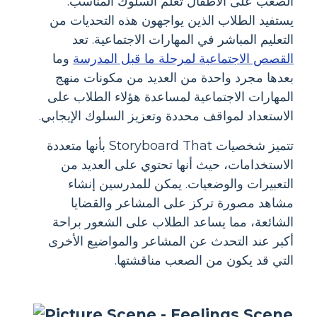
الصعب على الأطفال تعلم السلوك المناسب.
يستفيد الطلاب الذين يواجهون هذه التحديات من
التعليم المباشر في المهارات الاجتماعية. تعد
القصص الاجتماعية لمرحلة ما قبل المدرسة
وما
بعدها مجرد واحدة من العديد من مكونات منهج
المهارات الاجتماعية لمساعدة هؤلاء الطلاب على
الاستعداد لمواقف محددة وتعزيز السلوك الإيجابي.
تتميز شخصيات Storyboard That بأنها متعددة
الاستخدامات، حيث أنها تحتوي على العديد من
التعبيرات والوضعيات. يمكن للمدرسين إنشاء
مشاهد مصورة تركز على المشاعر والقضايا
الشائعة، مما يساعد الطلاب على الشعور براحة
أكبر عند التحدث عن المشاعر والمواضيع الأخرى
التي قد يكون من الصعب مناقشتها.