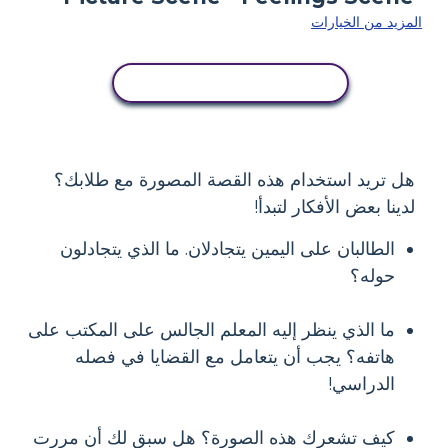
المزيد من الخيارات
انسخ هذه القصة المصورة
هل تريد استخدام هذه القصة المصورة مع طلابك؟
لدينا بعض الأفكار لتبدأ!
الطالبان على اليمين يتجادلان. ما الذي يتجادلون
حوله؟
ما الذي ينظر إليه المعلم الجالس على المكتب على
هاتفه؟ يجب أن يتعامل مع القضايا في فصله
الدراسي!
كيف تشعرك هذه الصورة؟ هل سبق لك أن مررت