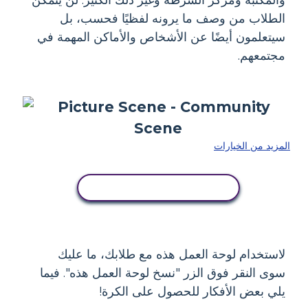
الطلاب من وصف ما يرونه لفظيًا فحسب، بل
سيتعلمون أيضًا عن الأشخاص والأماكن المهمة في
مجتمعهم.
المزيد من الخيارات
انسخ هذه القصة المصورة
لاستخدام لوحة العمل هذه مع طلابك، ما عليك
سوى النقر فوق الزر "نسخ لوحة العمل هذه". فيما
يلي بعض الأفكار للحصول على الكرة!