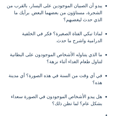
يبدو أن الصبيان الموجودين على اليسار، بالقرب من
الشجرة، مستاؤون من بعضهما البعض. برأيك ما
الذي حدث ليغضبهم؟
لماذا تبكي الفتاة الصغيرة؟ فكر في الخلفية
الدرامية واشرح ما حدث.
ما الذي يتناوله الأشخاص الموجودون على البطانية
لتناول طعام الغداء أثناء نزهة؟
في أي وقت من السنة في هذه الصورة؟ أي مدينة
هذه؟
هل يبدو الأشخاص الموجودون في الصورة سعداء
بشكل عام؟ لما تظن ذلك؟