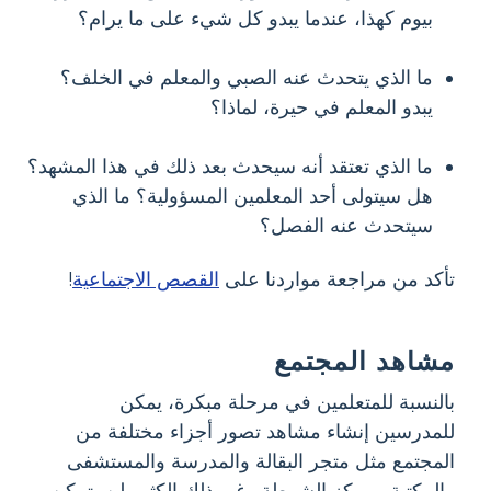
بيوم كهذا، عندما يبدو كل شيء على ما يرام؟
ما الذي يتحدث عنه الصبي والمعلم في الخلف؟
يبدو المعلم في حيرة، لماذا؟
ما الذي تعتقد أنه سيحدث بعد ذلك في هذا المشهد؟
هل سيتولى أحد المعلمين المسؤولية؟ ما الذي
سيتحدث عنه الفصل؟
تأكد من مراجعة مواردنا على
القصص الاجتماعية
!
مشاهد المجتمع
بالنسبة للمتعلمين في مرحلة مبكرة، يمكن
للمدرسين إنشاء مشاهد تصور أجزاء مختلفة من
المجتمع مثل متجر البقالة والمدرسة والمستشفى
والمكتبة ومركز الشرطة وغير ذلك الكثير. لن يتمكن