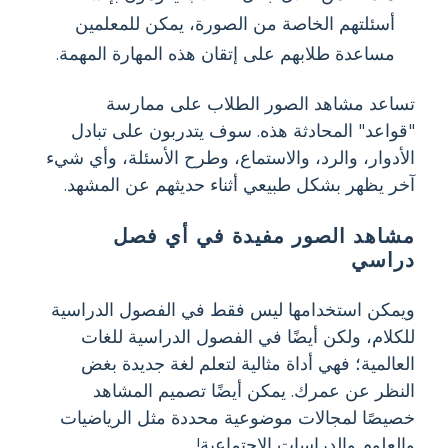
أسئلتهم الخاصة من الصورة، يمكن للمعلمين
مساعدة طلابهم على إتقان هذه المهارة المهمة.
تساعد مشاهد الصور الطلاب على ممارسة
"قواعد" المحادثة هذه. سوف يتدربون على تبادل
الأدوار، والرد، والاستماع، وطرح الأسئلة، وأي شيء
آخر يظهر بشكل طبيعي أثناء حديثهم عن المشهد.
مشاهد الصور مفيدة في أي فصل
دراسي
ويمكن استخدامها ليس فقط في الفصول الدراسية
للكلام، ولكن أيضًا في الفصول الدراسية للغات
العالمية؛ فهي أداة مثالية لتعلم لغة جديدة بغض
النظر عن عمرك. يمكن أيضًا تصميم المشاهد
خصيصًا لمجالات موضوعية محددة مثل الرياضيات
والعلوم والدراسات الاجتماعية!