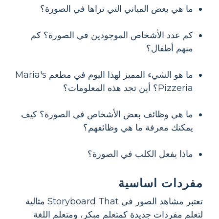
ما هي بعض المباني التي تراها في الصورة؟
كم عدد الأشخاص الموجودين في الصورة؟ كم
منهم أطفال؟
ما هو الشيء المميز لهذا اليوم في مطعم Maria's
Pizzeria؟ أين تجد هذه المعلومات؟
ما هي وظائف بعض الأشخاص في الصورة؟ كيف
يمكنك معرفة ما هي وظائفهم؟
ماذا يفعل الكلب في الصورة؟
مفردات اساسية
تعتبر مشاهد الصور في Storyboard That مثالية
لتعلم مفردات جديدة كمتعلم مبكر، ومتعلم اللغة