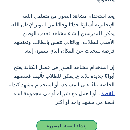
يعد استخدام مشاهد الصور مع متعلمي اللغة
الإنجليزية أسلوبًا جذابًا وخاليًا من التوتر لإتقان اللغة.
يمكن للمدرسين إنشاء مشاهد تجذب الوطن
الأصلي للطلاب، وبالتالي تتعلق بالطالب وتمنحهم
فرصة للتحدث عن المكان الذي ينتمون إليه.
إن استخدام مشاهد الصور في فصل الكتابة يفتح
أبوابًا جديدة للإبداع. يمكن للطلاب تأليف قصصهم
الخاصة بناءً على المشاهد، أو استخدام مشهد كبداية
للقصة
، أو العمل مع شريك أو في مجموعة لبناء
قصة من مشهد واحد أو أكثر.
إنشاء القصة المصورة