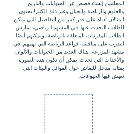
المعلمين إنشاء قصص عن الحيوانات والتاريخ
والعلوم والرياضة والخيال وغير ذلك الكثير! يحتوي
المثالان أدناه على قدر كبير من التفاصيل التي يمكن
للطلاب التحدث عنها. في المشهد الرياضي، يمارس
الطلاب المفردات المتعلقة بالرياضة، ويمكنهم أيضًا
التدرب على مناقشة قواعد الرياضة التي تهمهم. في
مشهد المزرعة، هناك العديد من الحيوانات والألوان
والأحداث التي تحدث. يمكن أن تكون هذه الصورة
بمثابة مدخل للنقاش حول الموائل والبيئات التي
تعيش فيها الحيوانات.