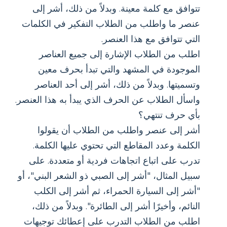
تتوافق مع كلمة معينة. وبدلاً من ذلك، أشر إلى
عنصر ما واطلب من الطلاب التفكير في الكلمات
التي تتوافق مع هذا العنصر.
اطلب من الطلاب الإشارة إلى جميع العناصر
الموجودة في المشهد والتي تبدأ بحرف معين
وتسميتها. وبدلاً من ذلك، أشر إلى أحد العناصر
واسأل الطلاب عن الحرف الذي يبدأ به هذا العنصر.
بأي حرف تنتهي؟
أشر إلى عنصر واطلب من الطلاب أن يقولوا
الكلمة وعدد المقاطع التي تحتوي عليها الكلمة.
تدرب على اتباع اتجاهات فردية أو متعددة. على
سبيل المثال، "أشر إلى الصبي ذو الشعر البني"، أو
"أشر إلى السيارة الحمراء، ثم أشر إلى الكلب
النائم، وأخيرًا أشر إلى الطائرة". وبدلاً من ذلك،
اطلب من الطلاب التدرب على إعطائك توجيهات