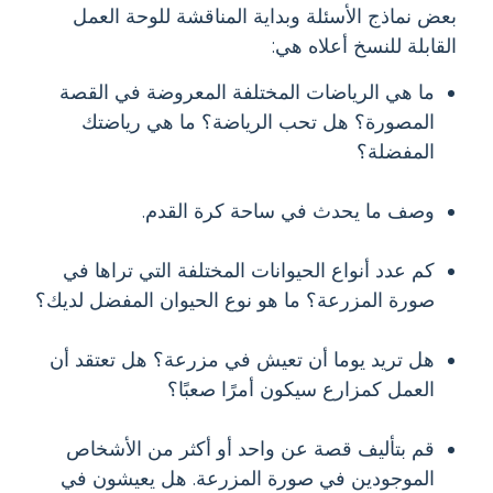
بعض نماذج الأسئلة وبداية المناقشة للوحة العمل
القابلة للنسخ أعلاه هي:
ما هي الرياضات المختلفة المعروضة في القصة
المصورة؟ هل تحب الرياضة؟ ما هي رياضتك
المفضلة؟
وصف ما يحدث في ساحة كرة القدم.
كم عدد أنواع الحيوانات المختلفة التي تراها في
صورة المزرعة؟ ما هو نوع الحيوان المفضل لديك؟
هل تريد يوما أن تعيش في مزرعة؟ هل تعتقد أن
العمل كمزارع سيكون أمرًا صعبًا؟
قم بتأليف قصة عن واحد أو أكثر من الأشخاص
الموجودين في صورة المزرعة. هل يعيشون في