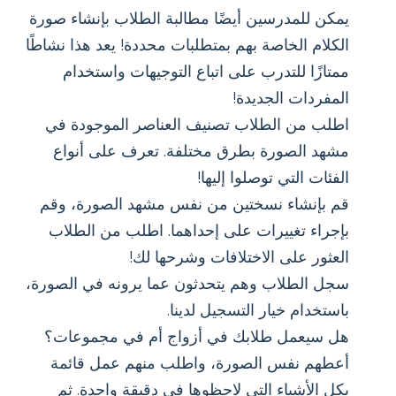
يمكن للمدرسين أيضًا مطالبة الطلاب بإنشاء صورة
الكلام الخاصة بهم بمتطلبات محددة! يعد هذا نشاطًا
ممتازًا للتدرب على اتباع التوجيهات واستخدام
المفردات الجديدة!
اطلب من الطلاب تصنيف العناصر الموجودة في
مشهد الصورة بطرق مختلفة. تعرف على أنواع
الفئات التي توصلوا إليها!
قم بإنشاء نسختين من نفس مشهد الصورة، وقم
بإجراء تغييرات على إحداهما. اطلب من الطلاب
العثور على الاختلافات وشرحها لك!
سجل الطلاب وهم يتحدثون عما يرونه في الصورة،
باستخدام خيار التسجيل لدينا.
هل سيعمل طلابك في أزواج أم في مجموعات؟
أعطهم نفس الصورة، واطلب منهم عمل قائمة
بكل الأشياء التي لاحظوها في دقيقة واحدة. ثم