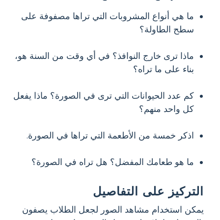
ما هي أنواع المشروبات التي تراها مصفوفة على
سطح الطاولة؟
ماذا ترى خارج النوافذ؟ في أي وقت من السنة هو،
بناء على ما تراه؟
كم عدد الحيوانات التي ترى في الصورة؟ ماذا يفعل
كل واحد منهم؟
اذكر خمسة من الأطعمة التي تراها في الصورة.
ما هو طعامك المفضل؟ هل تراه في الصورة؟
التركيز على التفاصيل
يمكن استخدام مشاهد الصور لجعل الطلاب يصفون