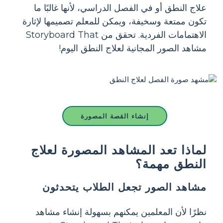
علاج النطق أو في الفصل الدراسي، لأنها غالبًا ما
تكون ممتعة وسخيفة، ويمكن للمعلم تصميمها لإثارة
الاهتمامات الفردية. تحقق من Storyboard That
مشاهد الصور المجانية لعلاج النطق اليوم!
إنشاء القصة المصورة
لماذا تعد المشاهد المصورة لعلاج
النطق مهمة؟
مشاهد الصور تجعل الطلاب يتحدثون
نظرًا لأن المعلمين يمكنهم بسهولة إنشاء مشاهد