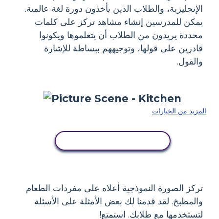
الإنجليزية، والطلاب الذين يأخذون دورة لغة عالمية.
يمكن للمدرسين إنشاء مشاهد تركز على كلمات
محددة يريدون من الطلاب أن يتعلموها ويكونوا
قادرين على قولها، وتوجيههم ببساطة للإشارة
والقول.
المزيد من الخيارات
انسخ هذه القصة المصورة
تركز الصورة النموذجية أعلاه على مفردات الطعام
والمطبخ. لقد قدمنا ​​لك بعض الأمثلة على الأسئلة
لتستخدمها مع طلابك. استمتع!