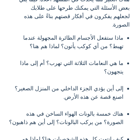
بعض الأسئلة التي يمكنك طرحها على طلابك
لجعلهم يفكرون في أفكار قصتهم بناءً على هذه
الصورة.
ماذا ستفعل الأجسام الطائرة المجهولة عندما
تهبط؟ من أي كوكب يأتون؟ لماذا هم هنا؟
ما هي النعامات الثلاثة التي تهرب؟ أم إلى ماذا
يتجهون؟
إلى أين يؤدي الجزء الداخلي من المنزل الصغير؟
اصنع قصة عن هذه الأرض.
هناك خمسة بالونات الهواء الساخن في هذه
الصورة؟ من يركب البالونات؟ إلى أين هم ذاهبون؟
كيف انتهت كل هذه الشخصيات هنا؟ لماذا هم