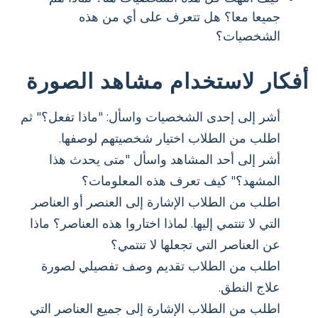
جميعا معا؟ هل تتعرف على أي من هذه
الشخصيات؟
أفكار لاستخدام مشاهد الصورة
أشر إلى إحدى الشخصيات واسأل: "ماذا تفعل؟" ثم
اطلب من الطلاب اختيار شخصيتهم لوصفها.
أشر إلى أحد المشاهد واسأل "متى يحدث هذا
المشهد؟" كيف تعرف هذه المعلومات؟
اطلب من الطلاب الإشارة إلى العنصر أو العناصر
التي لا تنتمي إليها. لماذا اختاروا هذه العناصر؟ ماذا
عن العناصر التي تجعلها لا تنتمي؟
اطلب من الطلاب تقديم وصف تفصيلي لصورة
علاج النطق.
اطلب من الطلاب الإشارة إلى جميع العناصر التي