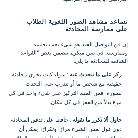
تساعد مشاهد الصور اللغوية الطلاب
على ممارسة المحادثة
إن فن التواصل الجيد هو شيء يجب تعليمه
وممارسته في سن مبكرة. تتضمن بعض "القواعد"
الشائعة للمحادثة ما يلي:
ركز على ما تتحدث عنه
: سواء كنت تجري محادثة
حقيقية مع شخص ما أو تتدرب على التحدث
بصورة، فمن المهم التركيز على شيء واحد في كل
مرة بدلاً من القفز في كل مكان.
حاول ألا تكرر ما تقوله
: حافظ على تدفق المحادثة
دون قول نفس الشيء مرارًا وتكرارًا. يمكن أن