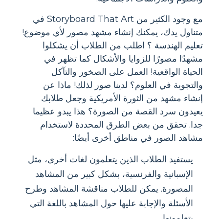
مع وجود الكثير من Storyboard That Art في
متناول يدك، يمكنك إنشاء مشهد مصور لأي موضوع!
تعليم الهندسة ؟ اطلب من الطلاب أن يشكلوا
مشهدًا مصورًا للزوايا والأشكال كما تظهر في
الحياة الواقعية! العمل على الصخور والتآكل
والتجوية في العلوم؟ لدينا صور لذلك! ماذا عن
إنشاء مشهد من الثورة الأمريكية وجعل طلابك
يعيدون سرد القصة من الصورة؟ هذا يبدو عظيما
جدا. تحقق من بعض الطرق المحددة لاستخدام
مشاهد الصور في مناطق أخرى أيضًا:
يستفيد الطلاب الذين يتعلمون لغات أخرى، مثل
الإسبانية والفرنسية، بشكل كبير من المشاهد
المصورة. يمكن للطلاب مناقشة المشاهد وطرح
الأسئلة والإجابة عليها حول المشاهد باللغة التي
يتعلمونها.