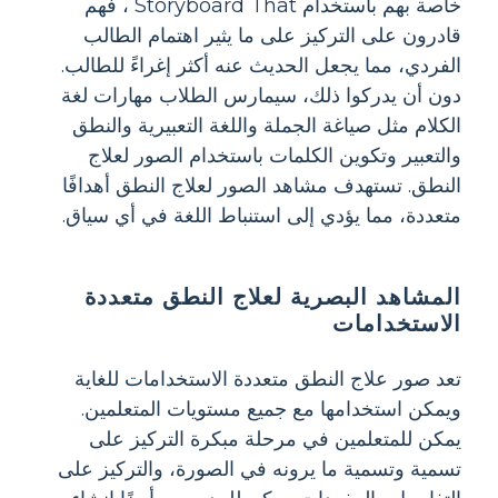
خاصة بهم باستخدام Storyboard That ، فهم
قادرون على التركيز على ما يثير اهتمام الطالب
الفردي، مما يجعل الحديث عنه أكثر إغراءً للطالب.
دون أن يدركوا ذلك، سيمارس الطلاب مهارات لغة
الكلام مثل صياغة الجملة واللغة التعبيرية والنطق
والتعبير وتكوين الكلمات باستخدام الصور لعلاج
النطق. تستهدف مشاهد الصور لعلاج النطق أهدافًا
متعددة، مما يؤدي إلى استنباط اللغة في أي سياق.
المشاهد البصرية لعلاج النطق متعددة
الاستخدامات
تعد صور علاج النطق متعددة الاستخدامات للغاية
ويمكن استخدامها مع جميع مستويات المتعلمين.
يمكن للمتعلمين في مرحلة مبكرة التركيز على
تسمية وتسمية ما يرونه في الصورة، والتركيز على