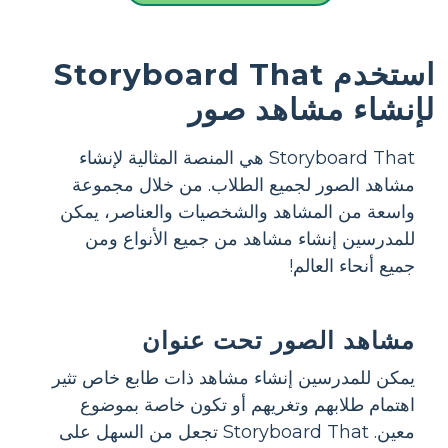
استخدم Storyboard That
لإنشاء مشاهد صور
Storyboard That هي المنصة المثالية لإنشاء
مشاهد الصور لجميع الطلاب. من خلال مجموعة
واسعة من المشاهد والشخصيات والعناصر، يمكن
للمدرسين إنشاء مشاهد من جميع الأنواع ومن
جميع أنحاء العالم!
مشاهد الصور تحت عنوان
يمكن للمدرسين إنشاء مشاهد ذات طابع خاص تثير
اهتمام طلابهم وتغريهم أو تكون خاصة بموضوع
معين. Storyboard That تجعل من السهل على