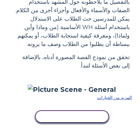
بالتفصيل ما يلاحظونه حول المشهد باستخدام
الصفات والأسماء والأفعال وأجزاء أخرى من الكلام.
يمكن للمدرسين حث الطلاب على الاستدلال
باستخدام أسئلة WH الأساسية (من وماذا وأين
ولماذا)، ومعرفة كيفية استجابة الطلاب، أو يمكنهم
ببساطة أن يطلبوا من الطلاب وصف ما يرونه.
تحقق من نموذج القصة المصورة أدناه، بالإضافة
إلى بعض الأسئلة لتبدأ.
المزيد من الخيارات
انسخ هذه القصة المصورة