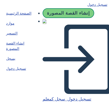
تسجيل دخول
إنشاء القصة المصورة
الصفحة الرئيسية
موارد
التسعير
إنشاء القصة
المصورة
يسجل
تسجيل دخول
تسجيل دخول
سجل كمعلم