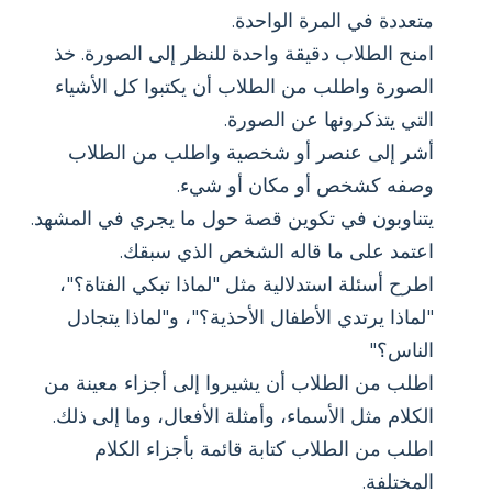
متعددة في المرة الواحدة.
امنح الطلاب دقيقة واحدة للنظر إلى الصورة. خذ
الصورة واطلب من الطلاب أن يكتبوا كل الأشياء
التي يتذكرونها عن الصورة.
أشر إلى عنصر أو شخصية واطلب من الطلاب
وصفه كشخص أو مكان أو شيء.
يتناوبون في تكوين قصة حول ما يجري في المشهد.
اعتمد على ما قاله الشخص الذي سبقك.
اطرح أسئلة استدلالية مثل "لماذا تبكي الفتاة؟"،
"لماذا يرتدي الأطفال الأحذية؟"، و"لماذا يتجادل
الناس؟"
اطلب من الطلاب أن يشيروا إلى أجزاء معينة من
الكلام مثل الأسماء، وأمثلة الأفعال، وما إلى ذلك.
اطلب من الطلاب كتابة قائمة بأجزاء الكلام
المختلفة.