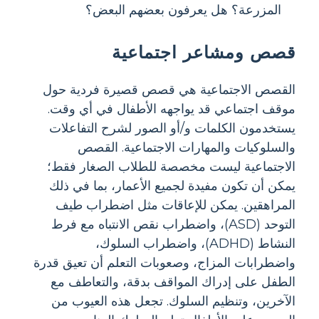
المزرعة؟ هل يعرفون بعضهم البعض؟
قصص ومشاعر اجتماعية
القصص الاجتماعية هي قصص قصيرة فردية حول
موقف اجتماعي قد يواجهه الأطفال في أي وقت.
يستخدمون الكلمات و/أو الصور لشرح التفاعلات
والسلوكيات والمهارات الاجتماعية. القصص
الاجتماعية ليست مخصصة للطلاب الصغار فقط؛
يمكن أن تكون مفيدة لجميع الأعمار، بما في ذلك
المراهقين. يمكن للإعاقات مثل اضطراب طيف
التوحد (ASD)، واضطراب نقص الانتباه مع فرط
النشاط (ADHD)، واضطراب السلوك،
واضطرابات المزاج، وصعوبات التعلم أن تعيق قدرة
الطفل على إدراك المواقف بدقة، والتعاطف مع
الآخرين، وتنظيم السلوك. تجعل هذه العيوب من