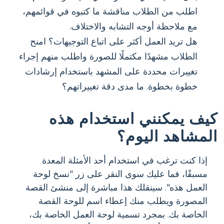
اطلب من الطلاب مناقشة ما كتبوه في قوائمهم،
مع ملاحظة أوجه التشابه والاختلاف.
هل تريد العمل أكثر على اتباع التوجيهات؟ امنح
الطلاب مشهدًا مكتملًا للصورة واطلب منهم إجراء
تغييرات محددة على المشهد باستخدام إرشادات
خطوة بخطوة. ما مدى دقة تغييراتهم؟
كيف يمكنني استخدام هذه
المشاهد اليوم؟
إذا كنت ترغب في استخدام أحد الأمثلة المعدة
مسبقًا، فما عليك سوى النقر على زر "نسخ لوحة
العمل هذه". سينقلك هذا مباشرة إلى منشئ القصة
المصورة ويطلب منك إعطاء اسم للوحة القصة
الخاصة بك. بمجرد تسمية لوحة العمل الخاصة بك،