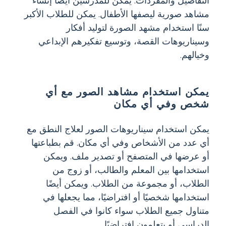
التفاصيل والمفردات. يمكن للمدرسين أيضًا إنشاء
مشاهد صورية ليصفها الأطفال. يمكن للطلاب الأكبر
سنًا استخدام مشهد الصورة لتوليد أفكار
وسيناريوهات القصة، وتوسيع تفكيرهم الإبداعي
وخيالهم.
يمكن استخدام مشاهد الصور مع أي
شخص وفي أي مكان
يمكن استخدام سيناريوهات الصور لعلاج النطق مع
أي عدد من الأشخاص وفي أي مكان. قم بطباعتها
أو عرضها في المتصفح أو تصدير ملف. ويمكن
استخدامها بين المعلم والطالب، أو زوج من
الطلاب، أو مجموعة من الطلاب. ويمكن أيضًا
استخدامها شخصيًا أو افتراضيًا، مما يجعلها في
متناول جميع الطلاب سواء كانوا في الفصل
الدراسي أو يتعلمون افتراضيًا.