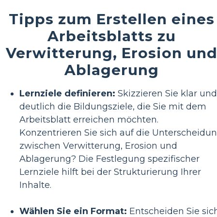
Tipps zum Erstellen eines
Arbeitsblatts zu
Verwitterung, Erosion un
Ablagerung
Lernziele definieren:
Skizzieren Sie klar und
deutlich die Bildungsziele, die Sie mit dem
Arbeitsblatt erreichen möchten.
Konzentrieren Sie sich auf die Unterscheidu
zwischen Verwitterung, Erosion und
Ablagerung? Die Festlegung spezifischer
Lernziele hilft bei der Strukturierung Ihrer
Inhalte.
Wählen Sie ein Format:
Entscheiden Sie sic