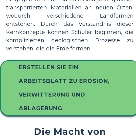
transportierten Materialien an neuen Orten,
wodurch verschiedene Landformen
entstehen. Durch das Verständnis dieser
Kernkonzepte können Schüler beginnen, die
komplizierten geologischen Prozesse zu
verstehen, die die Erde formen.
ERSTELLEN SIE EIN
ARBEITSBLATT ZU EROSION,
VERWITTERUNG UND
ABLAGERUNG
Die Macht von