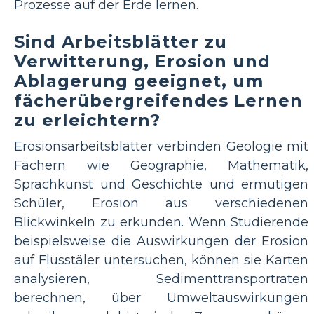
Prozesse auf der Erde lernen.
Sind Arbeitsblätter zu
Verwitterung, Erosion und
Ablagerung geeignet, um
fächerübergreifendes Lernen
zu erleichtern?
Erosionsarbeitsblätter verbinden Geologie mit
Fächern wie Geographie, Mathematik,
Sprachkunst und Geschichte und ermutigen
Schüler, Erosion aus verschiedenen
Blickwinkeln zu erkunden. Wenn Studierende
beispielsweise die Auswirkungen der Erosion
auf Flusstäler untersuchen, können sie Karten
analysieren, Sedimenttransportraten
berechnen, über Umweltauswirkungen