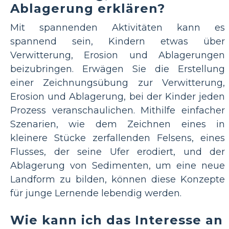
Ablagerung erklären?
Mit spannenden Aktivitäten kann es
spannend sein, Kindern etwas über
Verwitterung, Erosion und Ablagerungen
beizubringen. Erwägen Sie die Erstellung
einer Zeichnungsübung zur Verwitterung,
Erosion und Ablagerung, bei der Kinder jeden
Prozess veranschaulichen. Mithilfe einfacher
Szenarien, wie dem Zeichnen eines in
kleinere Stücke zerfallenden Felsens, eines
Flusses, der seine Ufer erodiert, und der
Ablagerung von Sedimenten, um eine neue
Landform zu bilden, können diese Konzepte
für junge Lernende lebendig werden.
Wie kann ich das Interesse an