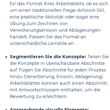
für das Format Ihres Arbeitsblatts, ob es sich
um einen traditionellen Frage-Antwort-Stil,
eine praktische Aktivität oder sogar eine
Übung zum Zeichnen von
Verwitterungserosion und Ablagerungen
handelt. Passen Sie das Format an
unterschiedliche Lernstile an.
Segmentieren Sie die Konzepte:
Teilen Sie
die Konzepte in überschaubare Abschnitte
auf. Fügen Sie Abschnitte für jeden Prozess
hinzu (Verwitterung, Erosion, Ablagerung).
Arbeitsblätter können auch einen Abschnitt
mit Antwortschlüsseln enthalten, um die
Bewertung zu erleichtern.
Ansprechende visuelle Elemente: