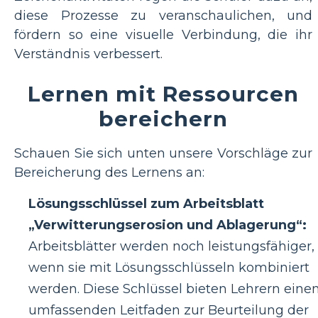
diese Prozesse zu veranschaulichen, und
fördern so eine visuelle Verbindung, die ihr
Verständnis verbessert.
Lernen mit Ressourcen
bereichern
Schauen Sie sich unten unsere Vorschläge zur
Bereicherung des Lernens an:
Lösungsschlüssel zum Arbeitsblatt
„Verwitterungserosion und Ablagerung“:
Arbeitsblätter werden noch leistungsfähiger,
wenn sie mit Lösungsschlüsseln kombiniert
werden. Diese Schlüssel bieten Lehrern eine
umfassenden Leitfaden zur Beurteilung der