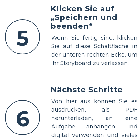
Klicken Sie auf
„Speichern und
beenden“
5
Wenn Sie fertig sind, klicken
Sie auf diese Schaltfläche in
der unteren rechten Ecke, um
Ihr Storyboard zu verlassen.
Nächste Schritte
Von hier aus können Sie es
6
ausdrucken, als PDF
herunterladen, an eine
Aufgabe anhängen und
digital verwenden und vieles