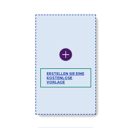
ERSTELLEN SIE EINE
KOSTENLOSE
VORLAGE