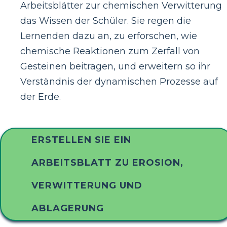
Arbeitsblätter zur chemischen Verwitterung
das Wissen der Schüler. Sie regen die
Lernenden dazu an, zu erforschen, wie
chemische Reaktionen zum Zerfall von
Gesteinen beitragen, und erweitern so ihr
Verständnis der dynamischen Prozesse auf
der Erde.
ERSTELLEN SIE EIN
ARBEITSBLATT ZU EROSION,
VERWITTERUNG UND
ABLAGERUNG