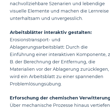
nachvollziehbare Szenarien und lebendige
visuelle Elemente und machen die Lernreise
unterhaltsam und unvergesslich.
Arbeitsblätter interaktiv gestalten:
Erosionstransport- und
Ablagerungsarbeitsblatt: Durch die
Einführung einer interaktiven Komponente, z
B. der Berechnung der Entfernung, die
Materialien vor der Ablagerung zurücklegen,
wird ein Arbeitsblatt zu einer spannenden
Problemlösungsübung.
Erforschung der chemischen Verwitterung
Über mechanische Prozesse hinaus vertiefen