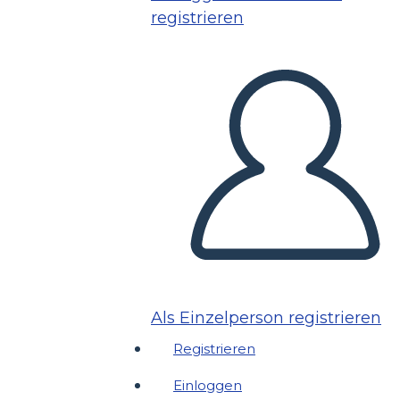
registrieren
Als Einzelperson registrieren
Registrieren
Einloggen