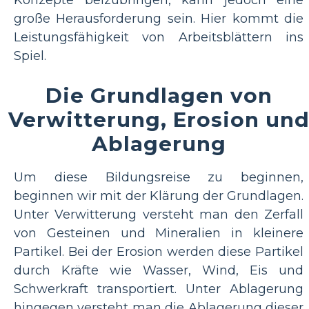
Konzepte beizubringen, kann jedoch eine
große Herausforderung sein. Hier kommt die
Leistungsfähigkeit von Arbeitsblättern ins
Spiel.
Die Grundlagen von
Verwitterung, Erosion un
Ablagerung
Um diese Bildungsreise zu beginnen,
beginnen wir mit der Klärung der Grundlagen.
Unter Verwitterung versteht man den Zerfall
von Gesteinen und Mineralien in kleinere
Partikel. Bei der Erosion werden diese Partikel
durch Kräfte wie Wasser, Wind, Eis und
Schwerkraft transportiert. Unter Ablagerung
hingegen versteht man die Ablagerung dieser