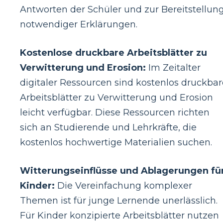
Antworten der Schüler und zur Bereitstellun
notwendiger Erklärungen.
Kostenlose druckbare Arbeitsblätter zu
Verwitterung und Erosion:
Im Zeitalter
digitaler Ressourcen sind kostenlos druckbar
Arbeitsblätter zu Verwitterung und Erosion
leicht verfügbar. Diese Ressourcen richten
sich an Studierende und Lehrkräfte, die
kostenlos hochwertige Materialien suchen.
Witterungseinflüsse und Ablagerungen fü
Kinder:
Die Vereinfachung komplexer
Themen ist für junge Lernende unerlässlich.
Für Kinder konzipierte Arbeitsblätter nutzen