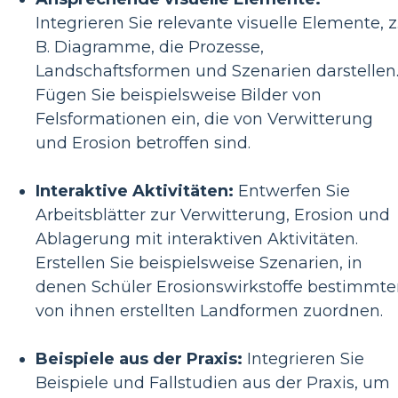
Integrieren Sie relevante visuelle Elemente, z
B. Diagramme, die Prozesse,
Landschaftsformen und Szenarien darstellen
Fügen Sie beispielsweise Bilder von
Felsformationen ein, die von Verwitterung
und Erosion betroffen sind.
Interaktive Aktivitäten:
Entwerfen Sie
Arbeitsblätter zur Verwitterung, Erosion und
Ablagerung mit interaktiven Aktivitäten.
Erstellen Sie beispielsweise Szenarien, in
denen Schüler Erosionswirkstoffe bestimmt
von ihnen erstellten Landformen zuordnen.
Beispiele aus der Praxis:
Integrieren Sie
Beispiele und Fallstudien aus der Praxis, um