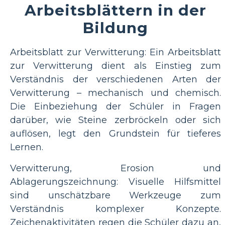
Arbeitsblättern in der
Bildung
Arbeitsblatt zur Verwitterung: Ein Arbeitsblatt
zur Verwitterung dient als Einstieg zum
Verständnis der verschiedenen Arten der
Verwitterung – mechanisch und chemisch.
Die Einbeziehung der Schüler in Fragen
darüber, wie Steine ​​zerbröckeln oder sich
auflösen, legt den Grundstein für tieferes
Lernen.
Verwitterung, Erosion und
Ablagerungszeichnung: Visuelle Hilfsmittel
sind unschätzbare Werkzeuge zum
Verständnis komplexer Konzepte.
Zeichenaktivitäten regen die Schüler dazu an,