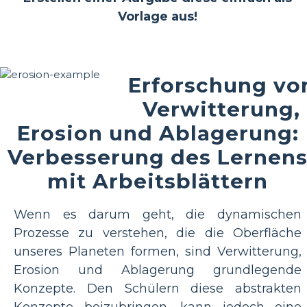
Vorlage aus!
Erforschung vo
Verwitterung,
Erosion und Ablagerung:
Verbesserung des Lernen
mit Arbeitsblättern
Wenn es darum geht, die dynamischen
Prozesse zu verstehen, die die Oberfläche
unseres Planeten formen, sind Verwitterung,
Erosion und Ablagerung grundlegende
Konzepte. Den Schülern diese abstrakten