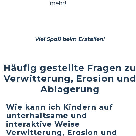
mehr!
Viel Spaß beim Erstellen!
Häufig gestellte Fragen zu
Verwitterung, Erosion un
Ablagerung
Wie kann ich Kindern auf
unterhaltsame und
interaktive Weise
Verwitterung, Erosion und