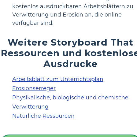
kostenlos ausdruckbaren Arbeitsblättern zu
Verwitterung und Erosion an, die online
verfügbar sind.
Weitere Storyboard That
Ressourcen und kostenlos
Ausdrucke
Arbeitsblatt zum Unterrichtsplan
Erosionserreger
Physikalische, biologische und chemische
Verwitterung
Natürliche Ressourcen