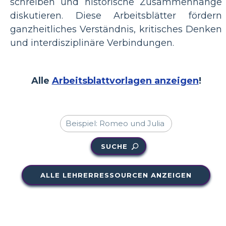
schreiben und historische Zusammenhänge
diskutieren. Diese Arbeitsblätter fördern
ganzheitliches Verständnis, kritisches Denken
und interdisziplinäre Verbindungen.
Alle
Arbeitsblattvorlagen anzeigen
!
SUCHE
ALLE LEHRERRESSOURCEN ANZEIGEN