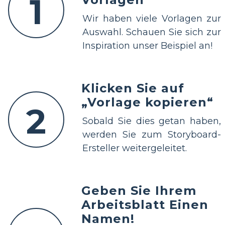
1
Wir haben viele Vorlagen zur
Auswahl. Schauen Sie sich zur
Inspiration unser Beispiel an!
Klicken Sie auf
„Vorlage kopieren“
2
Sobald Sie dies getan haben,
werden Sie zum Storyboard-
Ersteller weitergeleitet.
Geben Sie Ihrem
Arbeitsblatt Einen
Namen!