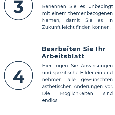
3
Benennen Sie es unbedingt
mit einem themenbezogenen
Namen, damit Sie es in
Zukunft leicht finden können.
Bearbeiten Sie Ihr
Arbeitsblatt
Hier fügen Sie Anweisungen
4
und spezifische Bilder ein und
nehmen alle gewünschten
ästhetischen Änderungen vor.
Die Möglichkeiten sind
endlos!