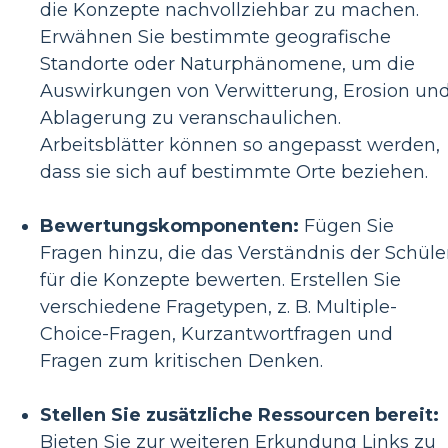
die Konzepte nachvollziehbar zu machen.
Erwähnen Sie bestimmte geografische
Standorte oder Naturphänomene, um die
Auswirkungen von Verwitterung, Erosion un
Ablagerung zu veranschaulichen.
Arbeitsblätter können so angepasst werden,
dass sie sich auf bestimmte Orte beziehen.
Bewertungskomponenten:
Fügen Sie
Fragen hinzu, die das Verständnis der Schüle
für die Konzepte bewerten. Erstellen Sie
verschiedene Fragetypen, z. B. Multiple-
Choice-Fragen, Kurzantwortfragen und
Fragen zum kritischen Denken.
Stellen Sie zusätzliche Ressourcen bereit:
Bieten Sie zur weiteren Erkundung Links zu