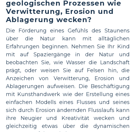
geologischen Prozessen wie
Verwitterung, Erosion und
Ablagerung wecken?
Die Förderung eines Gefühls des Staunens
über die Natur kann mit alltäglichen
Erfahrungen beginnen. Nehmen Sie Ihr Kind
mit auf Spaziergänge in der Natur und
beobachten Sie, wie Wasser die Landschaft
prägt, oder weisen Sie auf Felsen hin, die
Anzeichen von Verwitterung, Erosion und
Ablagerungen aufweisen. Die Beschäftigung
mit Kunsthandwerk wie der Erstellung eines
einfachen Modells eines Flusses und seines
sich durch Erosion ändernden Flusslaufs kann
ihre Neugier und Kreativität wecken und
gleichzeitig etwas über die dynamischen