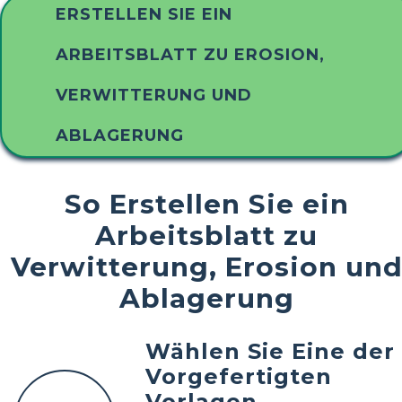
ERSTELLEN SIE EIN
ARBEITSBLATT ZU EROSION,
VERWITTERUNG UND
ABLAGERUNG
So Erstellen Sie ein
Arbeitsblatt zu
Verwitterung, Erosion un
Ablagerung
Wählen Sie Eine der
Vorgefertigten
Vorlagen