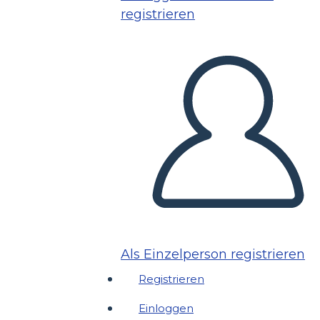
registrieren
Als Einzelperson registrieren
Registrieren
Einloggen