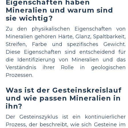
Eigenschaften haben
Mineralien und warum sind
sie wichtig?
Zu den physikalischen Eigenschaften von
Mineralien gehören Härte, Glanz, Spaltbarkeit,
Streifen, Farbe und spezifisches Gewicht.
Diese Eigenschaften sind entscheidend für
die Identifizierung von Mineralien und das
Verständnis ihrer Rolle in geologischen
Prozessen.
Was ist der Gesteinskreislauf
und wie passen Mineralien in
ihn?
Der Gesteinszyklus ist ein kontinuierlicher
Prozess, der beschreibt, wie sich Gesteine ​​im