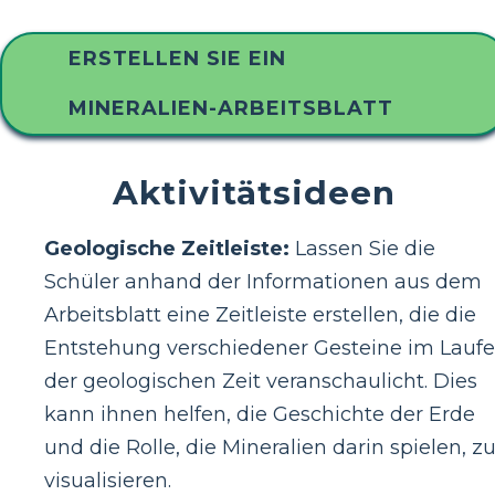
ERSTELLEN SIE EIN
MINERALIEN-ARBEITSBLATT
Aktivitätsideen
Geologische Zeitleiste:
Lassen Sie die
Schüler anhand der Informationen aus dem
Arbeitsblatt eine Zeitleiste erstellen, die die
Entstehung verschiedener Gesteine ​​im Laufe
der geologischen Zeit veranschaulicht. Dies
kann ihnen helfen, die Geschichte der Erde
und die Rolle, die Mineralien darin spielen, z
visualisieren.