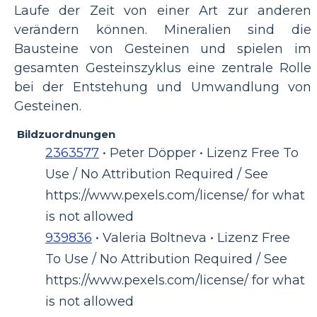
Laufe der Zeit von einer Art zur anderen
verändern können. Mineralien sind die
Bausteine ​​von Gesteinen und spielen im
gesamten Gesteinszyklus eine zentrale Rolle
bei der Entstehung und Umwandlung von
Gesteinen.
Bildzuordnungen
2363577
• Peter Döpper • Lizenz Free To
Use / No Attribution Required / See
https://www.pexels.com/license/ for what
is not allowed
939836
• Valeria Boltneva • Lizenz Free
To Use / No Attribution Required / See
https://www.pexels.com/license/ for what
is not allowed