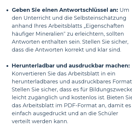
Geben Sie einen Antwortschlüssel an:
Um
den Unterricht und die Selbsteinschätzung
anhand Ihres Arbeitsblatts „Eigenschaften
häufiger Mineralien“ zu erleichtern, sollten
Antworten enthalten sein. Stellen Sie sicher,
dass die Antworten korrekt und klar sind.
Herunterladbar und ausdruckbar machen:
Konvertieren Sie das Arbeitsblatt in ein
herunterladbares und ausdruckbares Format
Stellen Sie sicher, dass es für Bildungszweck
leicht zugänglich und kostenlos ist. Bieten Si
das Arbeitsblatt im PDF-Format an, damit es
einfach ausgedruckt und an die Schüler
verteilt werden kann.