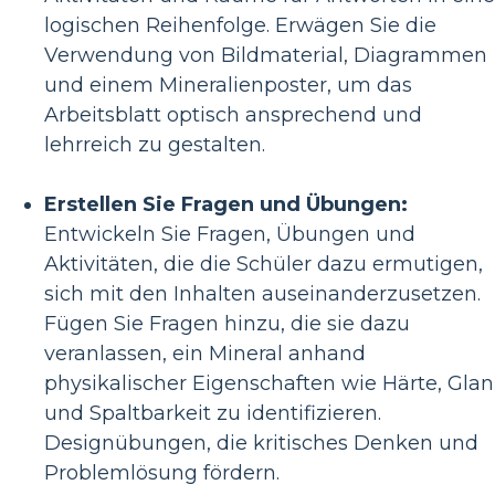
logischen Reihenfolge. Erwägen Sie die
Verwendung von Bildmaterial, Diagrammen
und einem Mineralienposter, um das
Arbeitsblatt optisch ansprechend und
lehrreich zu gestalten.
Erstellen Sie Fragen und Übungen:
Entwickeln Sie Fragen, Übungen und
Aktivitäten, die die Schüler dazu ermutigen,
sich mit den Inhalten auseinanderzusetzen.
Fügen Sie Fragen hinzu, die sie dazu
veranlassen, ein Mineral anhand
physikalischer Eigenschaften wie Härte, Glan
und Spaltbarkeit zu identifizieren.
Designübungen, die kritisches Denken und
Problemlösung fördern.