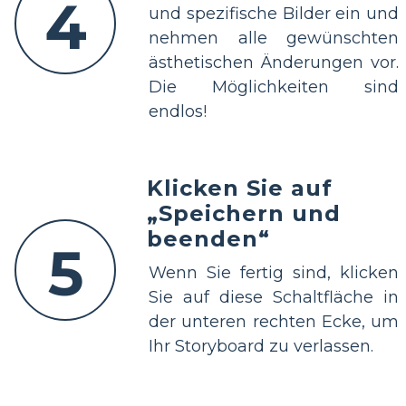
4
und spezifische Bilder ein und
nehmen alle gewünschten
ästhetischen Änderungen vor.
Die Möglichkeiten sind
endlos!
Klicken Sie auf
„Speichern und
beenden“
5
Wenn Sie fertig sind, klicken
Sie auf diese Schaltfläche in
der unteren rechten Ecke, um
Ihr Storyboard zu verlassen.