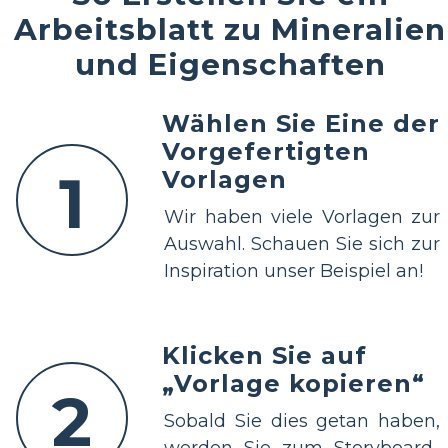
Arbeitsblatt zu Mineralien
und Eigenschaften
Wählen Sie Eine der
Vorgefertigten
1
Vorlagen
Wir haben viele Vorlagen zur
Auswahl. Schauen Sie sich zur
Inspiration unser Beispiel an!
Klicken Sie auf
„Vorlage kopieren“
2
Sobald Sie dies getan haben,