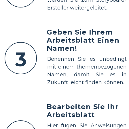
werden Sie zum Storyboard-
Ersteller weitergeleitet.
Geben Sie Ihrem
Arbeitsblatt Einen
Namen!
3
Benennen Sie es unbedingt
mit einem themenbezogenen
Namen, damit Sie es in
Zukunft leicht finden können.
Bearbeiten Sie Ihr
Arbeitsblatt
Hier fügen Sie Anweisungen