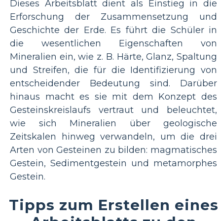
Dieses Arbeitsblatt dient als Einstieg in die
Erforschung der Zusammensetzung und
Geschichte der Erde. Es führt die Schüler in
die wesentlichen Eigenschaften von
Mineralien ein, wie z. B. Härte, Glanz, Spaltung
und Streifen, die für die Identifizierung von
entscheidender Bedeutung sind. Darüber
hinaus macht es sie mit dem Konzept des
Gesteinskreislaufs vertraut und beleuchtet,
wie sich Mineralien über geologische
Zeitskalen hinweg verwandeln, um die drei
Arten von Gesteinen zu bilden: magmatisches
Gestein, Sedimentgestein und metamorphes
Gestein.
Tipps zum Erstellen eines