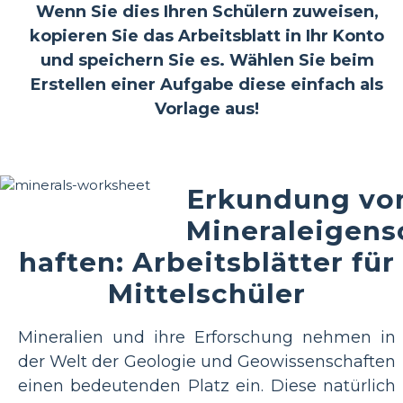
Wenn Sie dies Ihren Schülern zuweisen,
kopieren Sie das Arbeitsblatt in Ihr Konto
und speichern Sie es. Wählen Sie beim
Erstellen einer Aufgabe diese einfach als
Vorlage aus!
Erkundung vo
Mineraleigens
haften: Arbeitsblätter für
Mittelschüler
Mineralien und ihre Erforschung nehmen in
der Welt der Geologie und Geowissenschaften
einen bedeutenden Platz ein. Diese natürlich