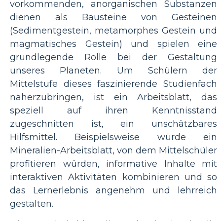
vorkommenden, anorganischen Substanzen
dienen als Bausteine ​​von Gesteinen
(Sedimentgestein, metamorphes Gestein und
magmatisches Gestein) und spielen eine
grundlegende Rolle bei der Gestaltung
unseres Planeten. Um Schülern der
Mittelstufe dieses faszinierende Studienfach
näherzubringen, ist ein Arbeitsblatt, das
speziell auf ihren Kenntnisstand
zugeschnitten ist, ein unschätzbares
Hilfsmittel. Beispielsweise würde ein
Mineralien-Arbeitsblatt, von dem Mittelschüler
profitieren würden, informative Inhalte mit
interaktiven Aktivitäten kombinieren und so
das Lernerlebnis angenehm und lehrreich
gestalten.