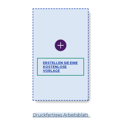
ERSTELLEN SIE EINE
KOSTENLOSE
VORLAGE
Druckfertiges Arbeitsblatt