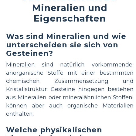
Mineralien und
Eigenschaften
Was sind Mineralien und wie
unterscheiden sie sich von
Gesteinen?
Mineralien sind natürlich vorkommende,
anorganische Stoffe mit einer bestimmten
chemischen Zusammensetzung und
Kristallstruktur. Gesteine ​​hingegen bestehen
aus Mineralien oder mineralähnlichen Stoffen,
können aber auch organische Materialien
enthalten.
Welche physikalischen