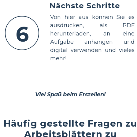
Nächste Schritte
Von hier aus können Sie es
6
ausdrucken, als PDF
herunterladen, an eine
Aufgabe anhängen und
digital verwenden und vieles
mehr!
Viel Spaß beim Erstellen!
Häufig gestellte Fragen zu
Arbeitsblättern zu