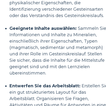
physikalischer Eigenschaften, die
Identifizierung verschiedener Gesteinsarten
oder das Verständnis des Gesteinskreislaufs.
Geeignete Inhalte auswählen:
Sammeln Si
Informationen und Inhalte zu Mineralien,
einschließlich ihrer Eigenschaften, Typen
(magmatisch, sedimentär und metamorph)
und ihrer Rolle im Gesteinskreislauf. Stellen
Sie sicher, dass die Inhalte für die Mittelstufe
geeignet sind und mit den Lernzielen
übereinstimmen.
Entwerfen Sie das Arbeitsblatt:
Erstellen Si
ein gut strukturiertes Layout für das
Arbeitsblatt. Organisieren Sie Fragen,
Aktivitäten und Räume für Antworten in eine