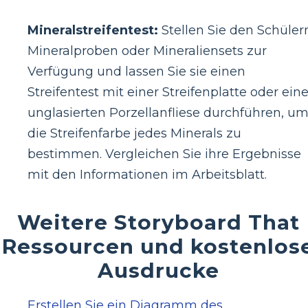
Mineralstreifentest:
Stellen Sie den Schüler
Mineralproben oder Mineraliensets zur
Verfügung und lassen Sie sie einen
Streifentest mit einer Streifenplatte oder eine
unglasierten Porzellanfliese durchführen, u
die Streifenfarbe jedes Minerals zu
bestimmen. Vergleichen Sie ihre Ergebnisse
mit den Informationen im Arbeitsblatt.
Weitere Storyboard That
Ressourcen und kostenlos
Ausdrucke
Erstellen Sie ein Diagramm des