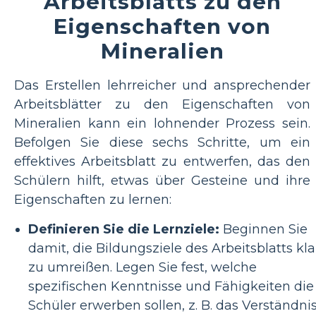
Arbeitsblatts zu den
Eigenschaften von
Mineralien
Das Erstellen lehrreicher und ansprechender
Arbeitsblätter zu den Eigenschaften von
Mineralien kann ein lohnender Prozess sein.
Befolgen Sie diese sechs Schritte, um ein
effektives Arbeitsblatt zu entwerfen, das den
Schülern hilft, etwas über Gesteine ​​und ihre
Eigenschaften zu lernen:
Definieren Sie die Lernziele:
Beginnen Sie
damit, die Bildungsziele des Arbeitsblatts kla
zu umreißen. Legen Sie fest, welche
spezifischen Kenntnisse und Fähigkeiten die
Schüler erwerben sollen, z. B. das Verständni