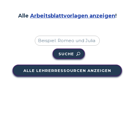
Alle
Arbeitsblattvorlagen anzeigen
!
SUCHE
ALLE LEHRERRESSOURCEN ANZEIGEN