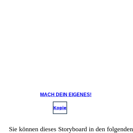
MACH DEIN EIGENES!
Kopie
Sie können dieses Storyboard in den folgenden