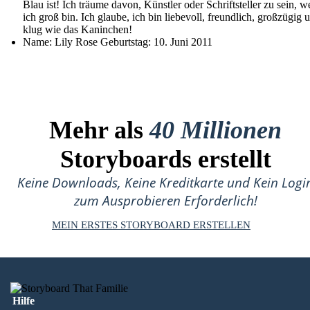
Blau ist! Ich träume davon, Künstler oder Schriftsteller zu sein, 
ich groß bin. Ich glaube, ich bin liebevoll, freundlich, großzügig 
klug wie das Kaninchen!
Name: Lily Rose Geburtstag: 10. Juni 2011
Mehr als
40 Millionen
Storyboards erstellt
Keine Downloads, Keine Kreditkarte und Kein Logi
zum Ausprobieren Erforderlich!
MEIN ERSTES STORYBOARD ERSTELLEN
Hilfe