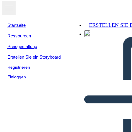
ERSTELLEN SIE
Startseite
Ressourcen
Preisgestaltung
Erstellen Sie ein Storyboard
Registrieren
Einloggen