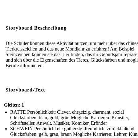
Storyboard Beschreibung
Die Schüler können diese Aktivität nutzen, um mehr über das chine
Tierkreiszeichen und das neue Mondjahr zu erfahren! Am Beispiel
Sternzeichen können sie das Tier finden, das ihr Geburtsjahr repräsen
und sich über die Eigenschaften des Tieres, Glücksfarben und mögl
Berufe informieren.
Storyboard-Text
Gleiten: 1
RATTE Persönlichkeit: Clever, ehrgeizig, charmant, sozial
Glücksfarben: blau, gold, grün Mögliche Karrieren: Künstler,
Schriftsteller, Anwalt, Musiker, Komiker, Erfinder
SCHWEIN Persönlichkeit: gutherzig, freundlich, zurückhaltend,
Glücksfarben: gelb, grau, braun Mögliche Karrieren: Lehrer, Küns