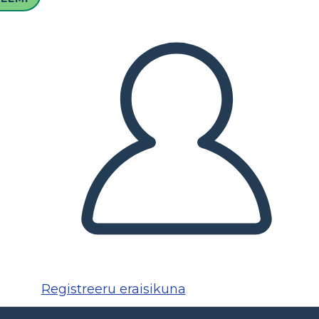
Registreeru eraisikuna