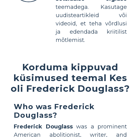
teemadega. Kasutage
uudisteartikleid või
videoid, et teha võrdlusi
ja edendada kriitilist
mõtlemist.
Korduma kippuvad
küsimused teemal Kes
oli Frederick Douglass?
Who was Frederick
Douglass?
Frederick Douglass
was a prominent
American abolitionist, writer, and