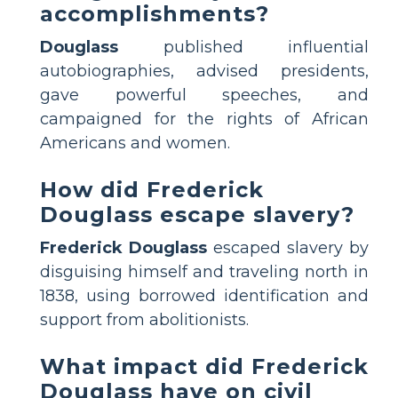
accomplishments?
Douglass
published influential
autobiographies, advised presidents,
gave powerful speeches, and
campaigned for the rights of African
Americans and women.
How did Frederick
Douglass escape slavery?
Frederick Douglass
escaped slavery by
disguising himself and traveling north in
1838, using borrowed identification and
support from abolitionists.
What impact did Frederick
Douglass have on civil