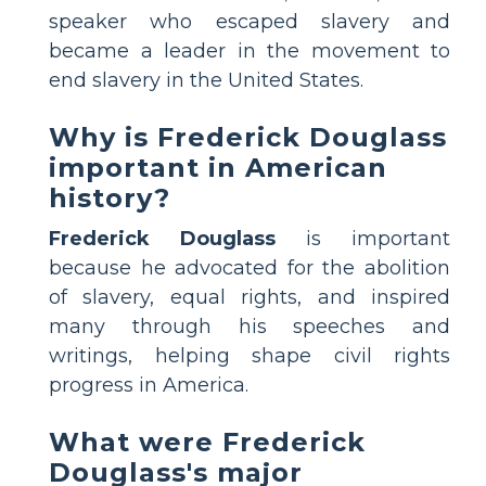
speaker who escaped slavery and
became a leader in the movement to
end slavery in the United States.
Why is Frederick Douglass
important in American
history?
Frederick Douglass
is important
because he advocated for the abolition
of slavery, equal rights, and inspired
many through his speeches and
writings, helping shape civil rights
progress in America.
What were Frederick
Douglass's major