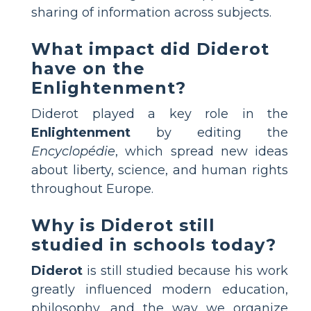
sharing of information across subjects.
What impact did Diderot
have on the
Enlightenment?
Diderot played a key role in the
Enlightenment
by editing the
Encyclopédie
, which spread new ideas
about liberty, science, and human rights
throughout Europe.
Why is Diderot still
studied in schools today?
Diderot
is still studied because his work
greatly influenced modern education,
philosophy, and the way we organize