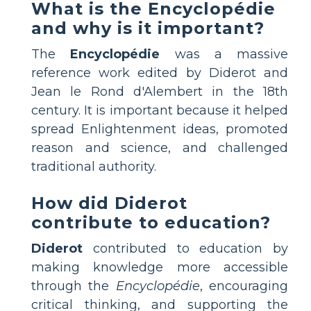
What is the Encyclopédie
and why is it important?
The
Encyclopédie
was a massive
reference work edited by Diderot and
Jean le Rond d'Alembert in the 18th
century. It is important because it helped
spread Enlightenment ideas, promoted
reason and science, and challenged
traditional authority.
How did Diderot
contribute to education?
Diderot
contributed to education by
making knowledge more accessible
through the
Encyclopédie
, encouraging
critical thinking, and supporting the