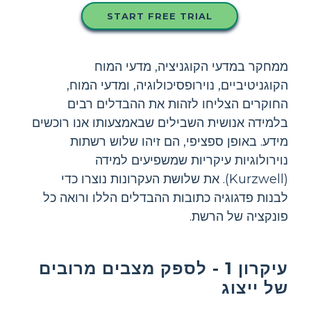
START FREE TRIAL
ממחקר במדעי הקוגניציה, מדעי המוח
הקוגניטיביים, נוירופסיכולוגיה, ומדעי המוח,
החוקרים הצליחו לזהות את ההבדלים רבים
בלמידה אנושית השבילים שבאמצעותו אנו רוכשים
מידע. באופן ספציפי, הם זיהו שלוש רשתות
נוירולוגיות עיקריות שמשפיעים למידה
(Kurzwell). את שלושת העקרונות נוצרו כדי
לבנות פדגוגיה כתובות ההבדלים הללו ורואה כל
פונקציה של הרשת.
עיקרון 1 - לספק מצבים מרובים
של ייצוג