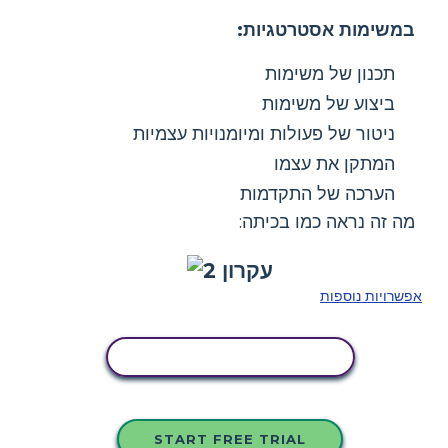
במשימות אסטרטגיות:
תכנון של משימות
ביצוע של משימות
ניטור של פעולות ומיומנויות עצמיות
המתקן את עצמו
הערכה של התקדמות
מה זה נראה כמו בכיתה:
אפשרויות נוספות
העתק את לוח הסיפור הזה
START FREE TRIAL