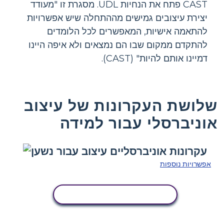
CAST פתח את הנחיות UDL. מסגרת זו "מעודד
יצירת עיצובים גמישים מההתחלה שיש אפשרויות
להתאמה אישיות, המאפשרים לכל הלומדים
להתקדם ממקום שבו הם נמצאים ולא איפה היינו
דמיינו אותם להיות" (CAST).
שלושת העקרונות של עיצוב
אוניברסלי עבור למידה
אפשרויות נוספות
העתק את לוח הסיפור הזה