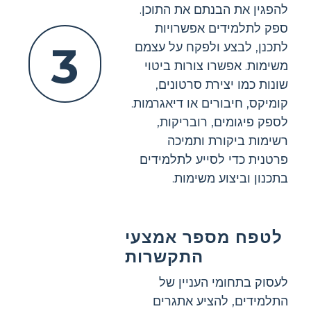
להפגין את הבנתם את התוכן.
ספק לתלמידים אפשרויות
3
לתכנן, לבצע ולפקח על עצמם
משימות. אפשרו צורות ביטוי
שונות כמו יצירת סרטונים,
קומיקס, חיבורים או דיאגרמות.
לספק פיגומים, רובריקות,
רשימות ביקורת ותמיכה
פרטנית כדי לסייע לתלמידים
בתכנון וביצוע משימות.
לטפח מספר אמצעי
התקשרות
לעסוק בתחומי העניין של
התלמידים, להציע אתגרים