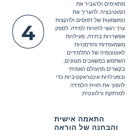
מתאימים ולהגביר את
המוטיבציה. להעריך את
המשמעות של דפוסים ולהקצות
4
ערך רגשי לחוויות למידה. לספק
אפשרויות בחירה, פעילויות
משמעותיות והזדמנויות
לאוטונומיה של התלמידים.
השתמש במשאבים מגוונים,
בקשרים מהעולם האמיתי
ובפעילויות אינטראקטיביות כדי
להפוך את חווית הלמידה
למרתקת ורלוונטית.
התאמה אישית
והבחנה של הוראה