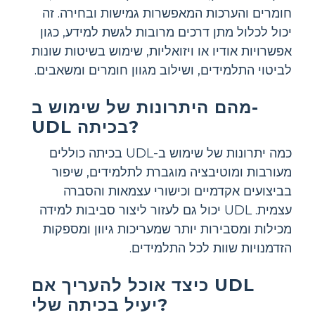
חומרים והערכות המאפשרות גמישות ובחירה. זה
יכול לכלול מתן דרכים מרובות לגשת למידע, כגון
אפשרויות אודיו או ויזואליות, שימוש בשיטות שונות
לביטוי התלמידים, ושילוב מגוון חומרים ומשאבים.
מהם היתרונות של שימוש ב-
UDL בכיתה?
כמה יתרונות של שימוש ב-UDL בכיתה כוללים
מעורבות ומוטיבציה מוגברת לתלמידים, שיפור
בביצועים אקדמיים וכישורי עצמאות והסברה
עצמית. UDL יכול גם לעזור ליצור סביבות למידה
מכילות ומסבירות יותר שמעריכות גיוון ומספקות
הזדמנויות שוות לכל התלמידים.
כיצד אוכל להעריך אם UDL
יעיל בכיתה שלי?