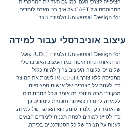
הציפייה לצרכי העם, כמו גם העדויות המחקריות
המבוססת של CAST על איך בני האדם לומדים,
Universal Design for הלמידה נוצר.
עיצוב אוניברסלי עבור למידה
Universal Design for הלמידה (UDL) פועל
תחת אותה נחת היסוד כמו העיצוב האוניברסלי
של מייס. כלומר, העיצוב צריך להיות כלול
מתפיסה ללא צורך retrofit או לשנות את המוצר
כדי לענות על הצרכים של אנשים ספציפיים.
מנקודת מבט חינוכי, זה אומר שכל המחסומים
ללמידה להסירו בפיתוח תוכניות לימודים כך
שהאתגר רק תלמיד פונה, הוא האתגר של למידה.
כדי לסייע למורים לפתח תכנית לימודים הבאים
לענות על הצורך של כל הסטודנטים בכיתה,