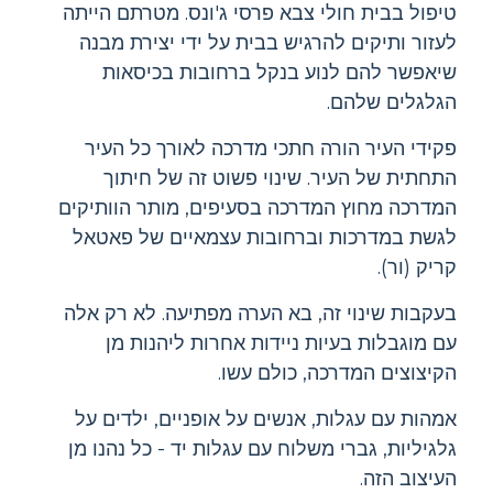
טיפול בבית חולי צבא פרסי ג'ונס. מטרתם הייתה
לעזור ותיקים להרגיש בבית על ידי יצירת מבנה
שיאפשר להם לנוע בנקל ברחובות בכיסאות
הגלגלים שלהם.
פקידי העיר הורה חתכי מדרכה לאורך כל העיר
התחתית של העיר. שינוי פשוט זה של חיתוך
המדרכה מחוץ המדרכה בסעיפים, מותר הוותיקים
לגשת במדרכות וברחובות עצמאיים של פאטאל
קריק (ור).
בעקבות שינוי זה, בא הערה מפתיעה. לא רק אלה
עם מוגבלות בעיות ניידות אחרות ליהנות מן
הקיצוצים המדרכה, כולם עשו.
אמהות עם עגלות, אנשים על אופניים, ילדים על
גלגיליות, גברי משלוח עם עגלות יד - כל נהנו מן
העיצוב הזה.