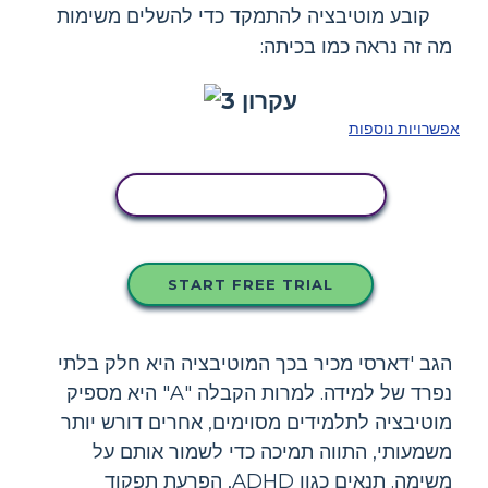
קובע מוטיבציה להתמקד כדי להשלים משימות
מה זה נראה כמו בכיתה:
אפשרויות נוספות
העתק את לוח הסיפור הזה
START FREE TRIAL
הגב 'דארסי מכיר בכך המוטיבציה היא חלק בלתי
נפרד של למידה. למרות הקבלה "A" היא מספיק
מוטיבציה לתלמידים מסוימים, אחרים דורש יותר
משמעותי, התווה תמיכה כדי לשמור אותם על
משימה. תנאים כגון ADHD, הפרעת תפקוד