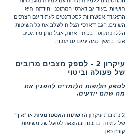
המחסומים ללמידה מזוהה עם למידת מוגבלויות
חושיות. בעוד גב דארסי המתוכנן יחידתה, היא
התאגדה אפשרויות לסטודנטים לעתיד עם הצרכים
השונים. הגב 'דארסי הצליח לשלב את כל השיטות
הללו בתקופה בכיתה אחת, אבל מתן פורמטים
אלה במשך כמה ימים גם יעבוד.
עיקרון 2 - לספק מצבים מרובים
של פעולה וביטוי
לספק חלופות הלומדים להפגין את
מה שהם יודעים.
2 כתובות עיקרון
הרשתות האסטרטגיות
או "איך"
של למידה. בתכנון ובהוצאה לפועל של משימות
קורה כאן.