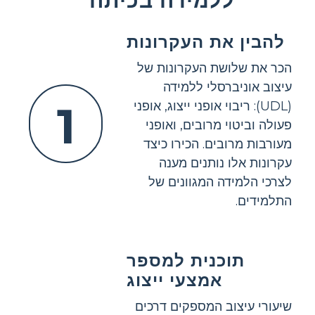
ללמידה בכיתה
להבין את העקרונות
הכר את שלושת העקרונות של
עיצוב אוניברסלי ללמידה
1
(UDL): ריבוי אופני ייצוג, אופני
פעולה וביטוי מרובים, ואופני
מעורבות מרובים. הכירו כיצד
עקרונות אלו נותנים מענה
לצרכי הלמידה המגוונים של
התלמידים.
תוכנית למספר
אמצעי ייצוג
שיעורי עיצוב המספקים דרכים