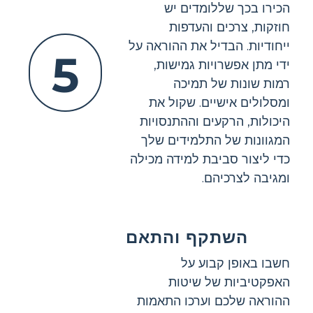
הכירו בכך שללומדים יש
חוזקות, צרכים והעדפות
ייחודיות. הבדיל את ההוראה על
5
ידי מתן אפשרויות גמישות,
רמות שונות של תמיכה
ומסלולים אישיים. שקול את
היכולות, הרקעים וההתנסויות
המגוונות של התלמידים שלך
כדי ליצור סביבת למידה מכילה
ומגיבה לצרכיהם.
השתקף והתאם
חשבו באופן קבוע על
האפקטיביות של שיטות
ההוראה שלכם וערכו התאמות