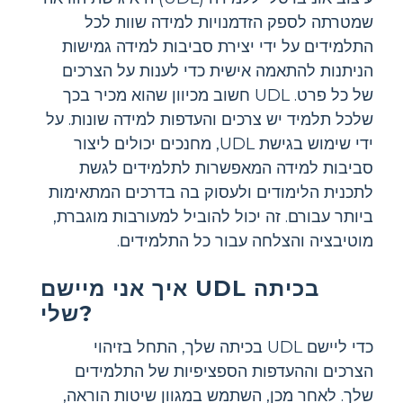
שמטרתה לספק הזדמנויות למידה שוות לכל
התלמידים על ידי יצירת סביבות למידה גמישות
הניתנות להתאמה אישית כדי לענות על הצרכים
של כל פרט. UDL חשוב מכיוון שהוא מכיר בכך
שלכל תלמיד יש צרכים והעדפות למידה שונות. על
ידי שימוש בגישת UDL, מחנכים יכולים ליצור
סביבות למידה המאפשרות לתלמידים לגשת
לתכנית הלימודים ולעסוק בה בדרכים המתאימות
ביותר עבורם. זה יכול להוביל למעורבות מוגברת,
מוטיבציה והצלחה עבור כל התלמידים.
איך אני מיישם UDL בכיתה
שלי?
כדי ליישם UDL בכיתה שלך, התחל בזיהוי
הצרכים וההעדפות הספציפיות של התלמידים
שלך. לאחר מכן, השתמש במגוון שיטות הוראה,