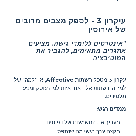
עיקרון 3 - לספק מצבים מרובים
של אירוסין
"אינטרסים ללומדי גישה, מציעים
אתגרים מתאימים, להגביר את
המוטיבציה
עקרון 3 מטפל
רשתות Affective,
או "למה" של
למידה. רשתות אלה אחראיות למה עוסק ומניע
תלמידים.
ממדים רגש:
מעריך את המשמעות של דפוסים
מקצה ערך רגשי מה שנתפס