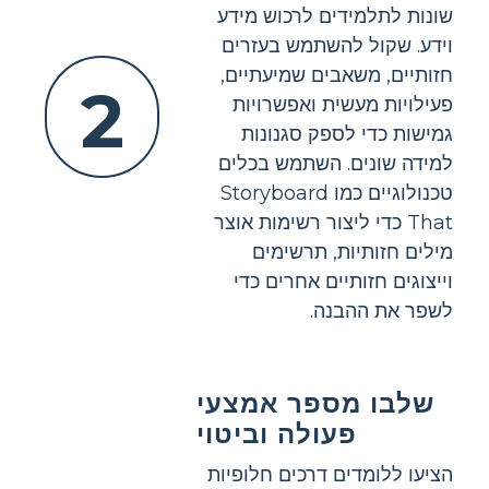
שונות לתלמידים לרכוש מידע
וידע. שקול להשתמש בעזרים
חזותיים, משאבים שמיעתיים,
2
פעילויות מעשית ואפשרויות
גמישות כדי לספק סגנונות
למידה שונים. השתמש בכלים
טכנולוגיים כמו Storyboard
That כדי ליצור רשימות אוצר
מילים חזותיות, תרשימים
וייצוגים חזותיים אחרים כדי
לשפר את ההבנה.
שלבו מספר אמצעי
פעולה וביטוי
הציעו ללומדים דרכים חלופיות