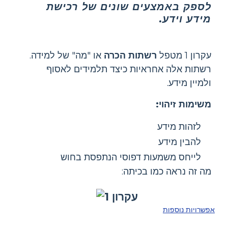
לספק באמצעים שונים של רכישת
מידע וידע.
עקרון 1 מטפל
רשתות הכרה
או "מה" של למידה.
רשתות אלה אחראיות כיצד תלמידים לאסוף
ולמיין מידע.
משימות זיהוי:
לזהות מידע
להבין מידע
לייחס משמעות דפוסי הנתפסת בחוש
מה זה נראה כמו בכיתה:
אפשרויות נוספות