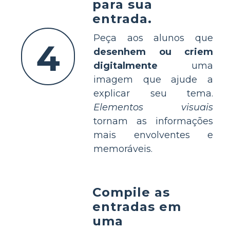
para sua
entrada.
Peça aos alunos que
4
desenhem ou criem
digitalmente
uma
imagem que ajude a
explicar seu tema.
Elementos visuais
tornam as informações
mais envolventes e
memoráveis.
Compile as
entradas em
uma