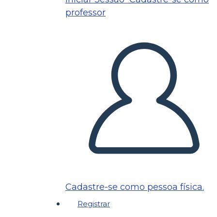
professor
Cadastre-se como pessoa física.
Registrar