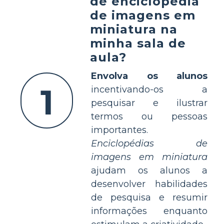
de enciclopédia
de imagens em
miniatura na
minha sala de
aula?
Envolva os alunos
1
incentivando-os a
pesquisar e ilustrar
termos ou pessoas
importantes.
Enciclopédias de
imagens em miniatura
ajudam os alunos a
desenvolver habilidades
de pesquisa e resumir
informações enquanto