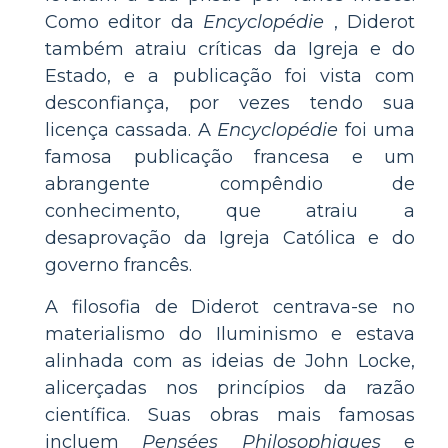
Como editor da
Encyclopédie
, Diderot
também atraiu críticas da Igreja e do
Estado, e a publicação foi vista com
desconfiança, por vezes tendo sua
licença cassada. A
Encyclopédie
foi uma
famosa publicação francesa e um
abrangente compêndio de
conhecimento, que atraiu a
desaprovação da Igreja Católica e do
governo francês.
A filosofia de Diderot centrava-se no
materialismo do Iluminismo e estava
alinhada com as ideias de John Locke,
alicerçadas nos princípios da razão
científica. Suas obras mais famosas
incluem
Pensées Philosophiques
e