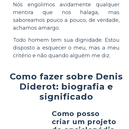
Nós engolimos avidamente qualquer
mentira que nos halaga, mas
saboreamos pouco a pouco, de verdade,
achamos amargo.
Todo homem tem sua dignidade. Estou
disposto a esquecer o meu, mas a meu
critério e não quando alguém me diz.
Como fazer sobre Denis
Diderot: biografia e
significado
Como posso
criar um projeto