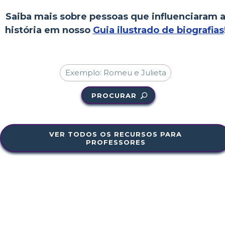
Saiba mais sobre pessoas que influenciaram 
história em nosso
Guia ilustrado de biografias
PROCURAR
VER TODOS OS RECURSOS PARA
PROFESSORES