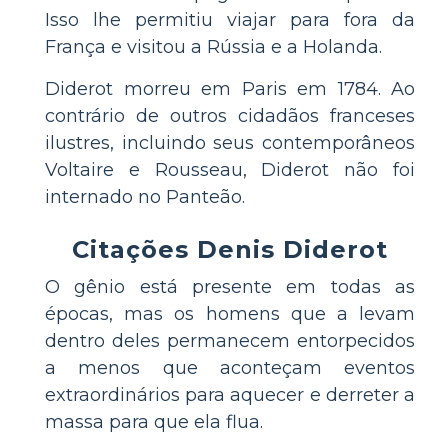
Isso lhe permitiu viajar para fora da
França e visitou a Rússia e a Holanda.
Diderot morreu em Paris em 1784. Ao
contrário de outros cidadãos franceses
ilustres, incluindo seus contemporâneos
Voltaire e Rousseau, Diderot não foi
internado no Panteão.
Citações Denis Diderot
O gênio está presente em todas as
épocas, mas os homens que a levam
dentro deles permanecem entorpecidos
a menos que aconteçam eventos
extraordinários para aquecer e derreter a
massa para que ela flua.