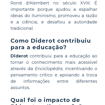
Rond d'Alembert no século XVIII. É
importante porque ajudou a espalhar
ideias do Iluminismo, promoveu a razão
e a ciência, e desafiou a autoridade
tradicional.
Como Diderot contribuiu
para a educação?
Diderot
contribuiu para a educação ao
tornar o conhecimento mais acessível
através da
Enciclopédia
, incentivando o
pensamento crítico e apoiando a troca
de informações entre diferentes
assuntos.
Qual foi o impacto de