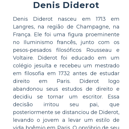
Denis Diderot
Denis Diderot nasceu em 1713 em
Langres, na região de Champagne, na
França. Ele foi uma figura proeminente
no Iluminismo francês, junto com os
pesos-pesados filosóficos Rousseau e
Voltaire. Diderot foi educado em um
colégio jesuíta e recebeu um mestrado
em filosofia em 1732 antes de estudar
direito em Paris. Diderot logo
abandonou seus estudos de direito e
decidiu se tornar um escritor. Essa
decisão irritou seu pai, que
posteriormente se distanciou de Diderot,
levando o jovem a levar um estilo de
vida boêmio em Paris. O opróbrio de seu