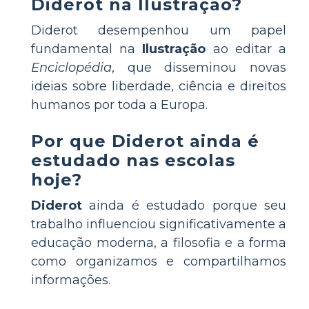
Diderot na Ilustração?
Diderot desempenhou um papel
fundamental na
Ilustração
ao editar a
Enciclopédia
, que disseminou novas
ideias sobre liberdade, ciência e direitos
humanos por toda a Europa.
Por que Diderot ainda é
estudado nas escolas
hoje?
Diderot
ainda é estudado porque seu
trabalho influenciou significativamente a
educação moderna, a filosofia e a forma
como organizamos e compartilhamos
informações.