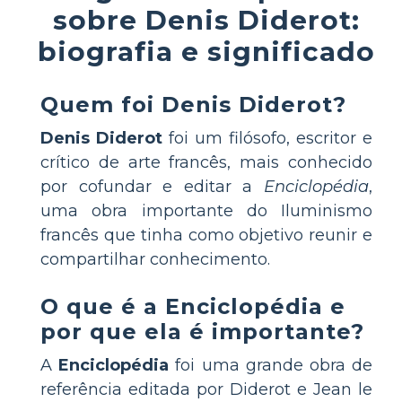
sobre Denis Diderot:
biografia e significado
Quem foi Denis Diderot?
Denis Diderot
foi um filósofo, escritor e
crítico de arte francês, mais conhecido
por cofundar e editar a
Enciclopédia
,
uma obra importante do Iluminismo
francês que tinha como objetivo reunir e
compartilhar conhecimento.
O que é a Enciclopédia e
por que ela é importante?
A
Enciclopédia
foi uma grande obra de
referência editada por Diderot e Jean le