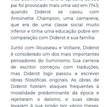
pai foi provocado mais uma vez em 1743,
quando Diderot se casou com
Antoinette Champion, uma camareira,
que era de uma classe social muito
inferior e tinha uma educação pobre em
comparação com Diderot e sua família.
Junto com Rousseau e Voltaire, Diderot
é considerado um dos mais importantes
pensadores do Iluminismo. Sua carreira
de escritor começou com traduções,
mas Diderot logo passou a escrever
obras filosóficas originais. As obras de
Diderot fizeram ataques frequentes à
moralidade predominante da época e
rejeitaram o deísmo, e suas ideias
levaram à sua prisão por vários meses.