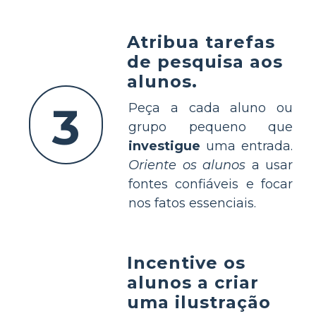
Atribua tarefas
de pesquisa aos
alunos.
3
Peça a cada aluno ou
grupo pequeno que
investigue
uma entrada.
Oriente os alunos
a usar
fontes confiáveis e focar
nos fatos essenciais.
Incentive os
alunos a criar
uma ilustração