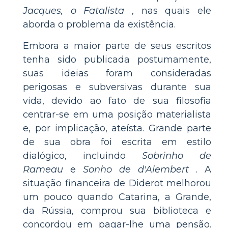
Jacques, o Fatalista
, nas quais ele
aborda o problema da existência.
Embora a maior parte de seus escritos
tenha sido publicada postumamente,
suas ideias foram consideradas
perigosas e subversivas durante sua
vida, devido ao fato de sua filosofia
centrar-se em uma posição materialista
e, por implicação, ateísta. Grande parte
de sua obra foi escrita em estilo
dialógico, incluindo
Sobrinho de
Rameau
e
Sonho de d'Alembert
. A
situação financeira de Diderot melhorou
um pouco quando Catarina, a Grande,
da Rússia, comprou sua biblioteca e
concordou em pagar-lhe uma pensão.