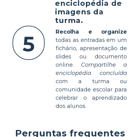
enciclopédia de
imagens da
turma.
Recolha e organize
5
todas as entradas em um
fichário, apresentação de
slides ou documento
online.
Compartilhe a
enciclopédia concluída
com a turma ou
comunidade escolar para
celebrar o aprendizado
dos alunos.
Perguntas frequentes