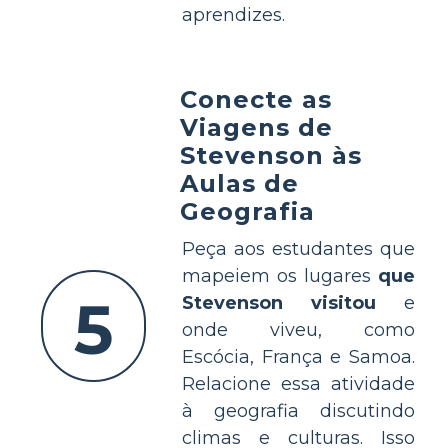
aprendizes.
Conecte as
Viagens de
Stevenson às
Aulas de
Geografia
Peça aos estudantes que
mapeiem os lugares
que
5
Stevenson visitou
e
onde viveu, como
Escócia, França e Samoa.
Relacione essa atividade
à geografia discutindo
climas e culturas. Isso