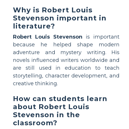
Why is Robert Louis
Stevenson important in
literature?
Robert Louis Stevenson
is important
because he helped shape modern
adventure and mystery writing. His
novels influenced writers worldwide and
are still used in education to teach
storytelling, character development, and
creative thinking.
How can students learn
about Robert Louis
Stevenson in the
classroom?