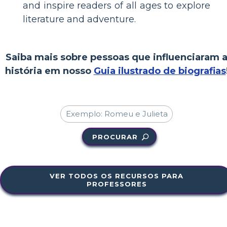
and inspire readers of all ages to explore
literature and adventure.
Saiba mais sobre pessoas que influenciaram 
história em nosso
Guia ilustrado de biografias
PROCURAR
VER TODOS OS RECURSOS PARA
PROFESSORES