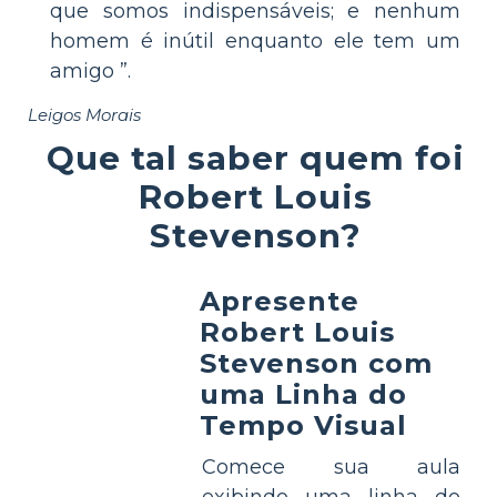
que somos indispensáveis; e nenhum
homem é inútil enquanto ele tem um
amigo ”.
Leigos Morais
Que tal saber quem foi
Robert Louis
Stevenson?
Apresente
Robert Louis
Stevenson com
uma Linha do
Tempo Visual
Comece sua aula