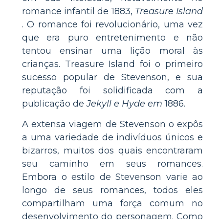
romance infantil de 1883,
Treasure Island
. O romance foi revolucionário, uma vez
que era puro entretenimento e não
tentou ensinar uma lição moral às
crianças. Treasure Island foi o primeiro
sucesso popular de Stevenson, e sua
reputação foi solidificada com a
publicação de
Jekyll e Hyde em
1886.
A extensa viagem de Stevenson o expôs
a uma variedade de indivíduos únicos e
bizarros, muitos dos quais encontraram
seu caminho em seus romances.
Embora o estilo de Stevenson varie ao
longo de seus romances, todos eles
compartilham uma força comum no
desenvolvimento do personagem. Como