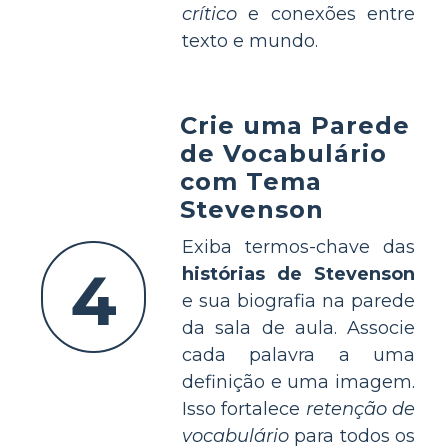
crítico
e conexões entre
texto e mundo.
Crie uma Parede
de Vocabulário
com Tema
Stevenson
Exiba termos-chave das
4
histórias de Stevenson
e sua biografia na parede
da sala de aula. Associe
cada palavra a uma
definição e uma imagem.
Isso fortalece
retenção de
vocabulário
para todos os