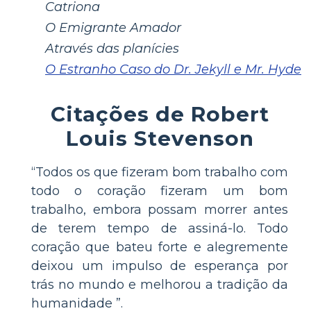
Catriona
O Emigrante Amador
Através das planícies
O Estranho Caso do Dr. Jekyll e Mr. Hyde
Citações de Robert
Louis Stevenson
“Todos os que fizeram bom trabalho com
todo o coração fizeram um bom
trabalho, embora possam morrer antes
de terem tempo de assiná-lo. Todo
coração que bateu forte e alegremente
deixou um impulso de esperança por
trás no mundo e melhorou a tradição da
humanidade ”.