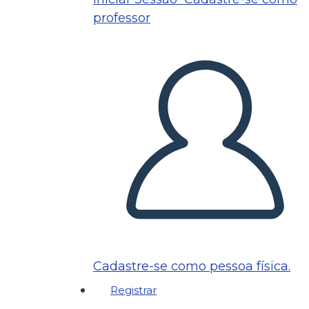
professor
Cadastre-se como pessoa física.
Registrar