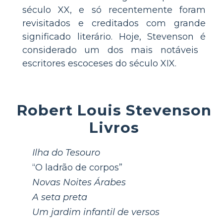
século XX, e só recentemente foram
revisitados e creditados com grande
significado literário. Hoje, Stevenson é
considerado um dos mais notáveis ​​
escritores escoceses do século XIX.
Robert Louis Stevenson
Livros
Ilha do Tesouro
“O ladrão de corpos”
Novas Noites Árabes
A seta preta
Um jardim infantil de versos