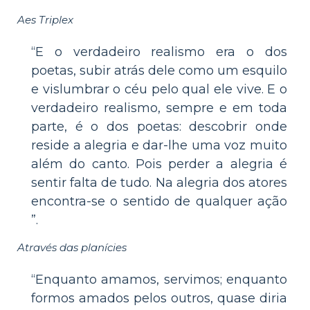
Aes Triplex
“E o verdadeiro realismo era o dos
poetas, subir atrás dele como um esquilo
e vislumbrar o céu pelo qual ele vive. E o
verdadeiro realismo, sempre e em toda
parte, é o dos poetas: descobrir onde
reside a alegria e dar-lhe uma voz muito
além do canto. Pois perder a alegria é
sentir falta de tudo. Na alegria dos atores
encontra-se o sentido de qualquer ação
”.
Através das planícies
“Enquanto amamos, servimos; enquanto
formos amados pelos outros, quase diria