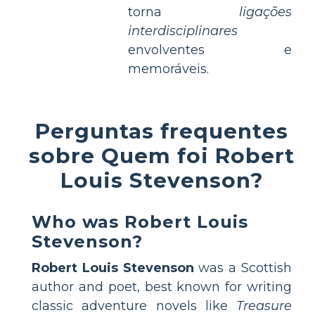
torna
ligações
interdisciplinares
envolventes e
memoráveis.
Perguntas frequentes
sobre Quem foi Robert
Louis Stevenson?
Who was Robert Louis
Stevenson?
Robert Louis Stevenson
was a Scottish
author and poet, best known for writing
classic adventure novels like
Treasure