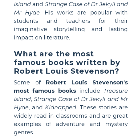
Island
and
Strange Case of Dr Jekyll and
Mr Hyde
. His works are popular with
students and teachers for their
imaginative storytelling and lasting
impact on literature.
What are the most
famous books written by
Robert Louis Stevenson?
Some of
Robert Louis Stevenson's
most famous books
include
Treasure
Island
,
Strange Case of Dr Jekyll and Mr
Hyde
, and
Kidnapped
. These stories are
widely read in classrooms and are great
examples of adventure and mystery
genres.