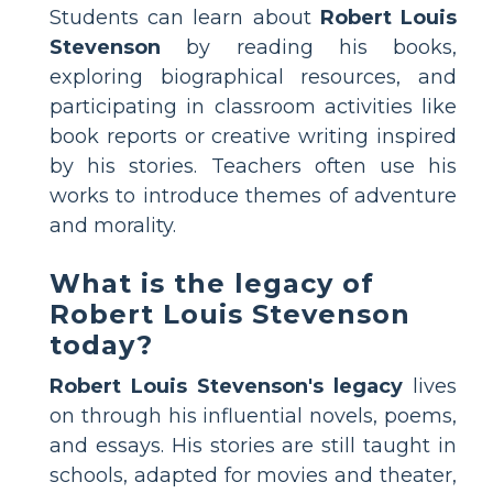
Students can learn about
Robert Louis
Stevenson
by reading his books,
exploring biographical resources, and
participating in classroom activities like
book reports or creative writing inspired
by his stories. Teachers often use his
works to introduce themes of adventure
and morality.
What is the legacy of
Robert Louis Stevenson
today?
Robert Louis Stevenson's legacy
lives
on through his influential novels, poems,
and essays. His stories are still taught in
schools, adapted for movies and theater,