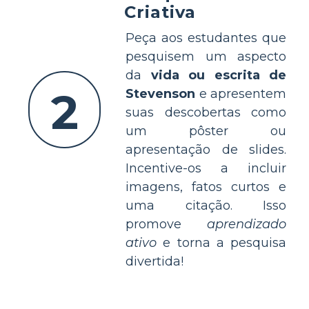
Criativa
Peça aos estudantes que
pesquisem um aspecto
da
vida ou escrita de
2
Stevenson
e apresentem
suas descobertas como
um pôster ou
apresentação de slides.
Incentive-os a incluir
imagens, fatos curtos e
uma citação. Isso
promove
aprendizado
ativo
e torna a pesquisa
divertida!