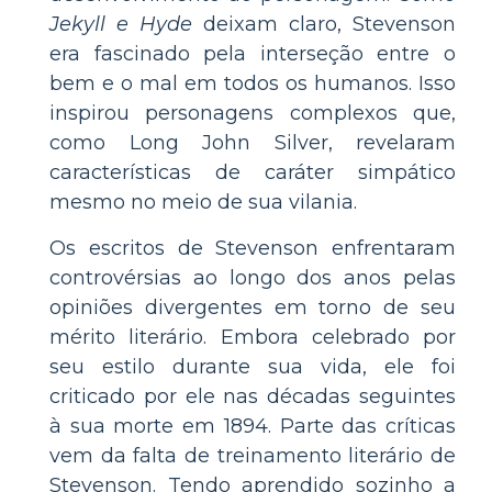
Jekyll e Hyde
deixam claro, Stevenson
era fascinado pela interseção entre o
bem e o mal em todos os humanos. Isso
inspirou personagens complexos que,
como Long John Silver, revelaram
características de caráter simpático
mesmo no meio de sua vilania.
Os escritos de Stevenson enfrentaram
controvérsias ao longo dos anos pelas
opiniões divergentes em torno de seu
mérito literário. Embora celebrado por
seu estilo durante sua vida, ele foi
criticado por ele nas décadas seguintes
à sua morte em 1894. Parte das críticas
vem da falta de treinamento literário de
Stevenson. Tendo aprendido sozinho a