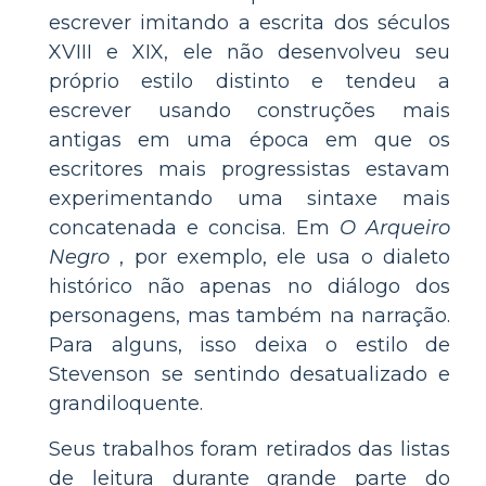
escrever imitando a escrita dos séculos
XVIII e XIX, ele não desenvolveu seu
próprio estilo distinto e tendeu a
escrever usando construções mais
antigas em uma época em que os
escritores mais progressistas estavam
experimentando uma sintaxe mais
concatenada e concisa. Em
O Arqueiro
Negro
, por exemplo, ele usa o dialeto
histórico não apenas no diálogo dos
personagens, mas também na narração.
Para alguns, isso deixa o estilo de
Stevenson se sentindo desatualizado e
grandiloquente.
Seus trabalhos foram retirados das listas
de leitura durante grande parte do