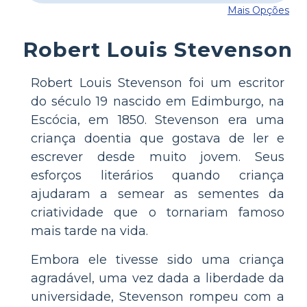
Mais Opções
Robert Louis Stevenson
Robert Louis Stevenson foi um escritor
do século 19 nascido em Edimburgo, na
Escócia, em 1850. Stevenson era uma
criança doentia que gostava de ler e
escrever desde muito jovem. Seus
esforços literários quando criança
ajudaram a semear as sementes da
criatividade que o tornariam famoso
mais tarde na vida.
Embora ele tivesse sido uma criança
agradável, uma vez dada a liberdade da
universidade, Stevenson rompeu com a