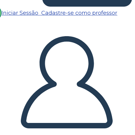
Iniciar Sessão
Cadastre-se como professor