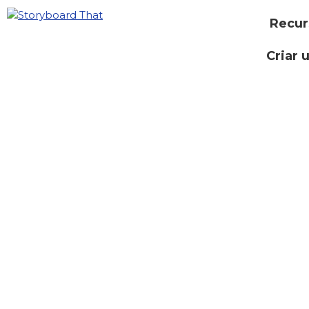
Recur
Criar 