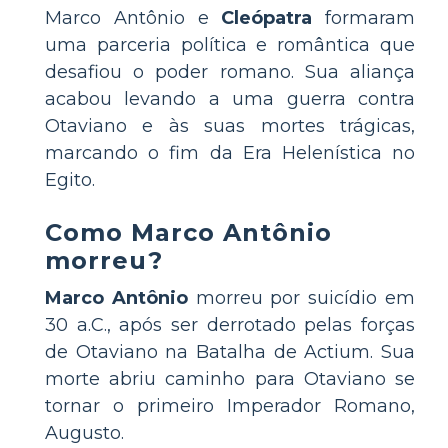
Marco Antônio e
Cleópatra
formaram
uma parceria política e romântica que
desafiou o poder romano. Sua aliança
acabou levando a uma guerra contra
Otaviano e às suas mortes trágicas,
marcando o fim da Era Helenística no
Egito.
Como Marco Antônio
morreu?
Marco Antônio
morreu por suicídio em
30 a.C., após ser derrotado pelas forças
de Otaviano na Batalha de Actium. Sua
morte abriu caminho para Otaviano se
tornar o primeiro Imperador Romano,
Augusto.