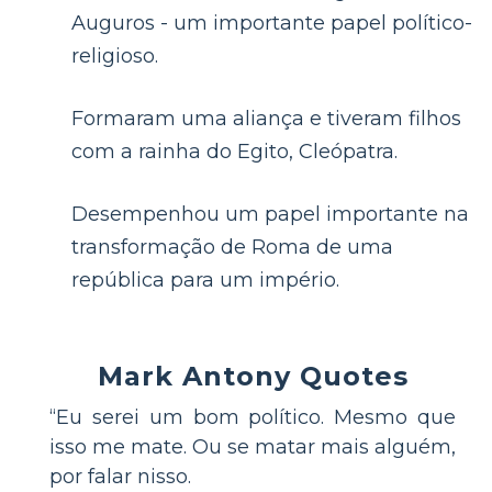
Auguros - um importante papel político-
religioso.
Formaram uma aliança e tiveram filhos
com a rainha do Egito, Cleópatra.
Desempenhou um papel importante na
transformação de Roma de uma
república para um império.
Mark Antony Quotes
“Eu serei um bom político. Mesmo que
isso me mate. Ou se matar mais alguém,
por falar nisso.