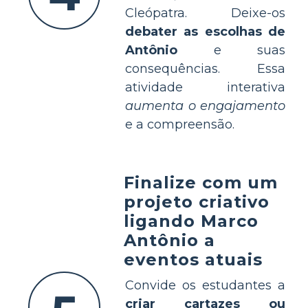
Cleópatra. Deixe-os
debater as escolhas de
Antônio
e suas
consequências. Essa
atividade interativa
aumenta o engajamento
e a compreensão.
Finalize com um
projeto criativo
ligando Marco
Antônio a
eventos atuais
Convide os estudantes a
criar cartazes ou