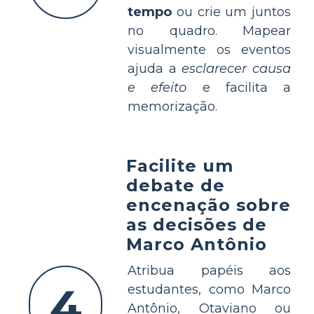
tempo
ou crie um juntos
no quadro. Mapear
visualmente os eventos
ajuda a
esclarecer causa
e efeito
e facilita a
memorização.
Facilite um
debate de
encenação sobre
as decisões de
Marco Antônio
Atribua papéis aos
4
estudantes, como Marco
Antônio, Otaviano ou