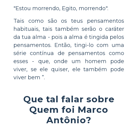
"Estou morrendo, Egito, morrendo".
Tais como são os teus pensamentos
habituais, tais também serão o caráter
da tua alma - pois a alma é tingida pelos
pensamentos. Então, tingi-lo com uma
série contínua de pensamentos como
esses - que, onde um homem pode
viver, se ele quiser, ele também pode
viver bem ”.
Que tal falar sobre
Quem foi Marco
Antônio?