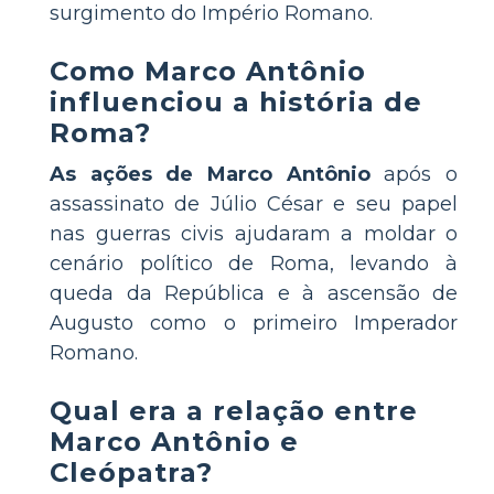
surgimento do Império Romano.
Como Marco Antônio
influenciou a história de
Roma?
As ações de Marco Antônio
após o
assassinato de Júlio César e seu papel
nas guerras civis ajudaram a moldar o
cenário político de Roma, levando à
queda da República e à ascensão de
Augusto como o primeiro Imperador
Romano.
Qual era a relação entre
Marco Antônio e
Cleópatra?