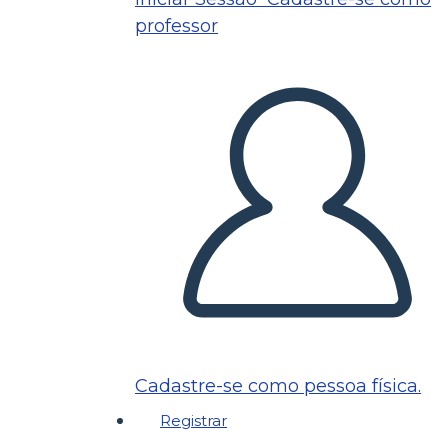
professor
Cadastre-se como pessoa física.
Registrar