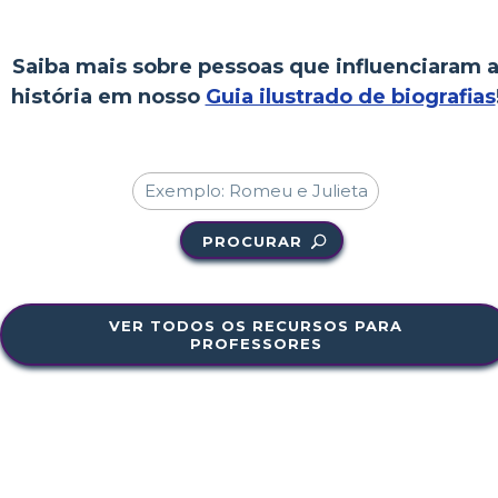
Saiba mais sobre pessoas que influenciaram 
história em nosso
Guia ilustrado de biografias
PROCURAR
VER TODOS OS RECURSOS PARA
PROFESSORES