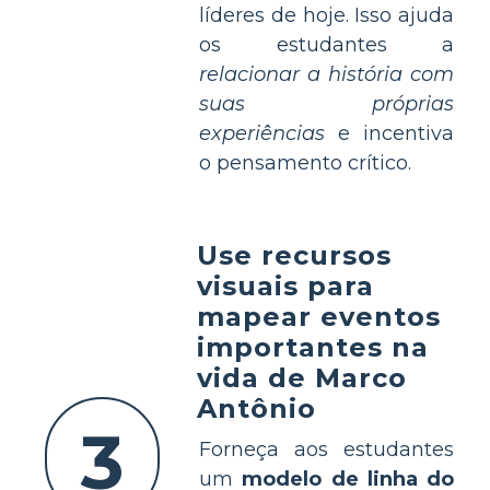
líderes de hoje. Isso ajuda
os estudantes a
relacionar a história com
suas próprias
experiências
e incentiva
o pensamento crítico.
Use recursos
visuais para
mapear eventos
importantes na
vida de Marco
Antônio
3
Forneça aos estudantes
um
modelo de linha do