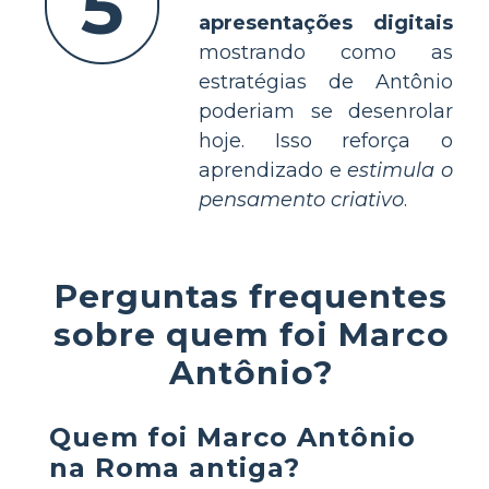
5
apresentações digitais
mostrando como as
estratégias de Antônio
poderiam se desenrolar
hoje. Isso reforça o
aprendizado e
estimula o
pensamento criativo
.
Perguntas frequentes
sobre quem foi Marco
Antônio?
Quem foi Marco Antônio
na Roma antiga?