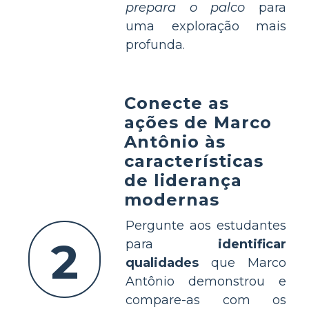
prepara o palco
para
uma exploração mais
profunda.
Conecte as
ações de Marco
Antônio às
características
de liderança
modernas
Pergunte aos estudantes
2
para
identificar
qualidades
que Marco
Antônio demonstrou e
compare-as com os