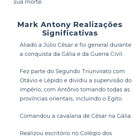
sua morte.
Mark Antony Realizações
Significativas
Aliado a Júlio César e foi general durante
a conquista da Gália e da Guerra Civil.
Fez parte do Segundo Triunvirato com
Otávio e Lépido e dividiu a supervisão do
império, com Antônio tomando todas as
províncias orientais, incluindo o Egito.
Comandou a cavalaria de César na Gália.
Realizou escritório no Colégio dos