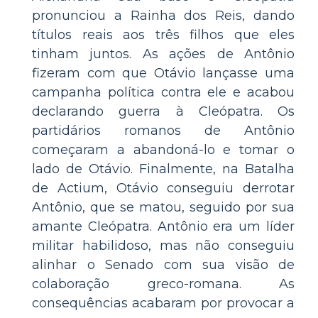
pronunciou a Rainha dos Reis, dando
títulos reais aos três filhos que eles
tinham juntos. As ações de Antônio
fizeram com que Otávio lançasse uma
campanha política contra ele e acabou
declarando guerra à Cleópatra. Os
partidários romanos de Antônio
começaram a abandoná-lo e tomar o
lado de Otávio. Finalmente, na Batalha
de Actium, Otávio conseguiu derrotar
Antônio, que se matou, seguido por sua
amante Cleópatra. Antônio era um líder
militar habilidoso, mas não conseguiu
alinhar o Senado com sua visão de
colaboração greco-romana. As
consequências acabaram por provocar a