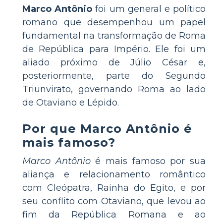
Marco Antônio
foi um general e político
romano que desempenhou um papel
fundamental na transformação de Roma
de República para Império. Ele foi um
aliado próximo de Júlio César e,
posteriormente, parte do Segundo
Triunvirato, governando Roma ao lado
de Otaviano e Lépido.
Por que Marco Antônio é
mais famoso?
Marco Antônio
é mais famoso por sua
aliança e relacionamento romântico
com Cleópatra, Rainha do Egito, e por
seu conflito com Otaviano, que levou ao
fim da República Romana e ao