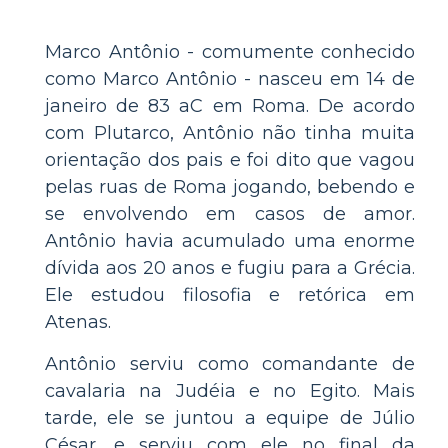
Marco Antônio - comumente conhecido
como Marco Antônio - nasceu em 14 de
janeiro de 83 aC em Roma. De acordo
com Plutarco, Antônio não tinha muita
orientação dos pais e foi dito que vagou
pelas ruas de Roma jogando, bebendo e
se envolvendo em casos de amor.
Antônio havia acumulado uma enorme
dívida aos 20 anos e fugiu para a Grécia.
Ele estudou filosofia e retórica em
Atenas.
Antônio serviu como comandante de
cavalaria na Judéia e no Egito. Mais
tarde, ele se juntou a equipe de Júlio
César, e serviu com ele no final da