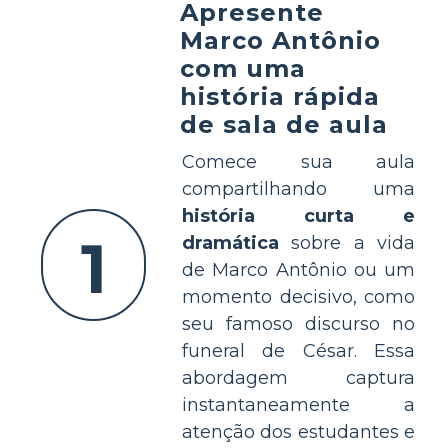
Apresente
Marco Antônio
com uma
história rápida
de sala de aula
Comece sua aula
compartilhando uma
história curta e
1
dramática
sobre a vida
de Marco Antônio ou um
momento decisivo, como
seu famoso discurso no
funeral de César. Essa
abordagem captura
instantaneamente a
atenção dos estudantes e