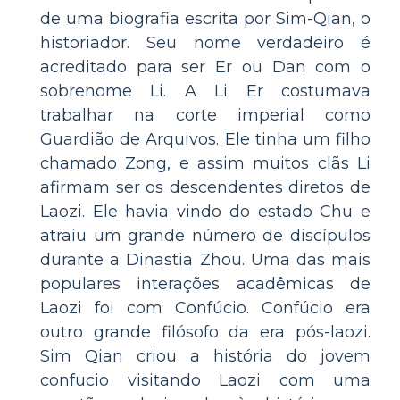
de uma biografia escrita por Sim-Qian, o
historiador. Seu nome verdadeiro é
acreditado para ser Er ou Dan com o
sobrenome Li. A Li Er costumava
trabalhar na corte imperial como
Guardião de Arquivos. Ele tinha um filho
chamado Zong, e assim muitos clãs Li
afirmam ser os descendentes diretos de
Laozi. Ele havia vindo do estado Chu e
atraiu um grande número de discípulos
durante a Dinastia Zhou. Uma das mais
populares interações acadêmicas de
Laozi foi com Confúcio. Confúcio era
outro grande filósofo da era pós-laozi.
Sim Qian criou a história do jovem
confucio visitando Laozi com uma