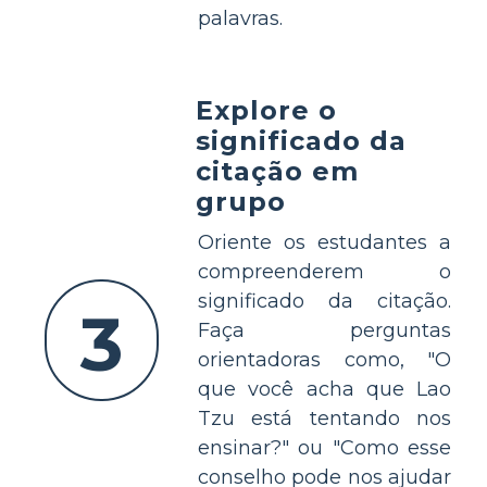
palavras.
Explore o
significado da
citação em
grupo
Oriente os estudantes a
compreenderem o
significado da citação.
3
Faça perguntas
orientadoras como, "O
que você acha que Lao
Tzu está tentando nos
ensinar?" ou "Como esse
conselho pode nos ajudar