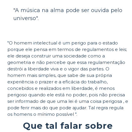
"A música na alma pode ser ouvida pelo
universo".
"O homem intelectual é um perigo para o estado
porque ele pensa em termos de regulamentos e leis;
ele deseja construir uma sociedade como a
geometria e não percebe que essa regulamentação
destrói a liberdade viva e o vigor das partes. O
homem mais simples, que sabe de sua própria
experiência o prazer e a eficácia do trabalho,
concebidos e realizados em liberdade, é menos
perigoso quando ele está no poder, pois não precisa
ser informado de que uma lei é uma coisa perigosa , e
pode ferir mais do que pode ajudar. Tal regra regula
os homens o mínimo possível ".
Que tal falar sobre