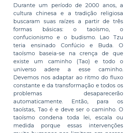
Durante um período de 2000 anos, a
cultura chinesa e a tradição religiosa
buscaram suas raízes a partir de três
formas básicas: o taoísmo, o
confucionismo e o budismo. Lao Tzu
teria ensinado Confúcio e Buda. O
taoísmo baseia-se na crença de que
existe um caminho (Tao) e todo o
universo adere a esse caminho.
Devemos nos adaptar ao ritmo do fluxo
constante e da transformação e todos os
problemas desaparecerão
automaticamente. Então, para os
taoístas, Tao é e deve ser o caminho. O
taoísmo condena toda lei, escala ou
medida porque essas intervenções