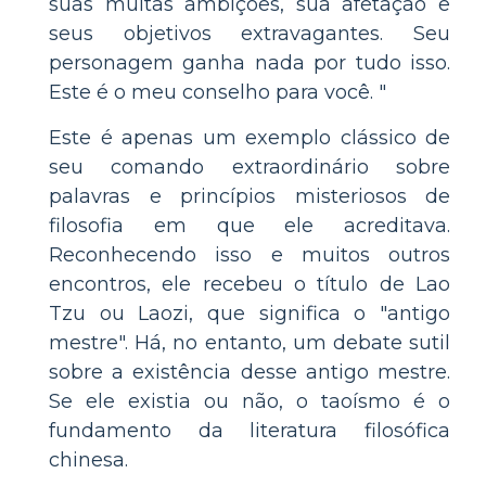
suas muitas ambições, sua afetação e
seus objetivos extravagantes. Seu
personagem ganha nada por tudo isso.
Este é o meu conselho para você. "
Este é apenas um exemplo clássico de
seu comando extraordinário sobre
palavras e princípios misteriosos de
filosofia em que ele acreditava.
Reconhecendo isso e muitos outros
encontros, ele recebeu o título de Lao
Tzu ou Laozi, que significa o "antigo
mestre". Há, no entanto, um debate sutil
sobre a existência desse antigo mestre.
Se ele existia ou não, o taoísmo é o
fundamento da literatura filosófica
chinesa.