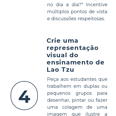
no dia a dia?" Incentive
múltiplos pontos de vista
e discussões respeitosas.
Crie uma
representação
visual do
ensinamento de
Lao Tzu
Peça aos estudantes que
trabalhem em duplas ou
4
pequenos grupos para
desenhar, pintar ou fazer
uma colagem de uma
imagem que ilustre a