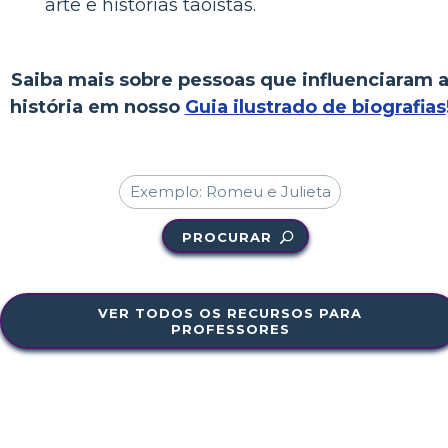
arte e histórias taoístas.
Saiba mais sobre pessoas que influenciaram 
história em nosso
Guia ilustrado de biografias
PROCURAR
VER TODOS OS RECURSOS PARA
PROFESSORES