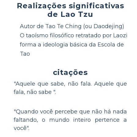
Realizações significativas
de Lao Tzu
Autor de Tao Te Ching (ou Daodejing)
O taoísmo filosófico retratado por Laozi
forma a ideologia básica da Escola de
Tao
citações
"Aquele que sabe, não fala. Aquele que
fala, não sabe ".
"Quando você percebe que não há nada
faltando, o mundo inteiro pertence a
você".