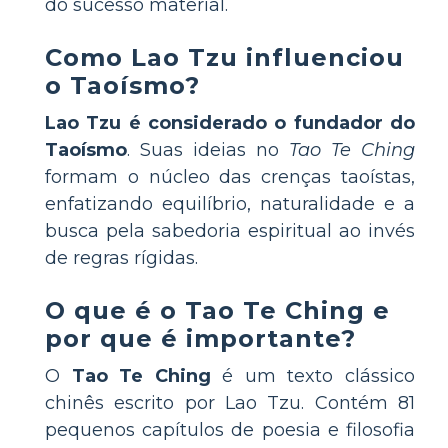
do sucesso material.
Como Lao Tzu influenciou
o Taoísmo?
Lao Tzu é considerado o fundador do
Taoísmo
. Suas ideias no
Tao Te Ching
formam o núcleo das crenças taoístas,
enfatizando equilíbrio, naturalidade e a
busca pela sabedoria espiritual ao invés
de regras rígidas.
O que é o Tao Te Ching e
por que é importante?
O
Tao Te Ching
é um texto clássico
chinês escrito por Lao Tzu. Contém 81
pequenos capítulos de poesia e filosofia