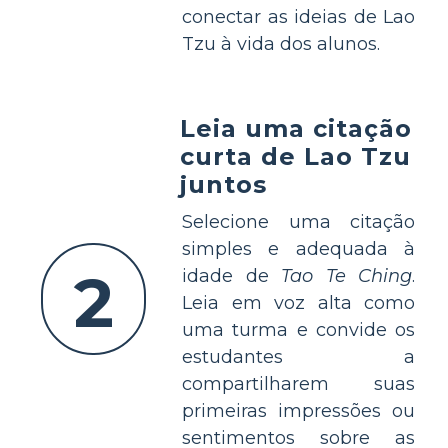
conectar as ideias de Lao
Tzu à vida dos alunos.
Leia uma citação
curta de Lao Tzu
juntos
Selecione uma citação
simples e adequada à
2
idade de
Tao Te Ching
.
Leia em voz alta como
uma turma e convide os
estudantes a
compartilharem suas
primeiras impressões ou
sentimentos sobre as