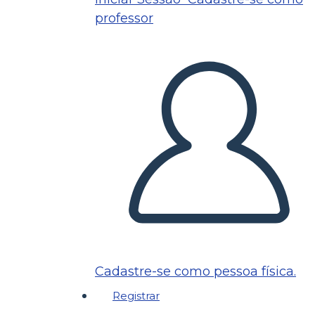
professor
Cadastre-se como pessoa física.
Registrar