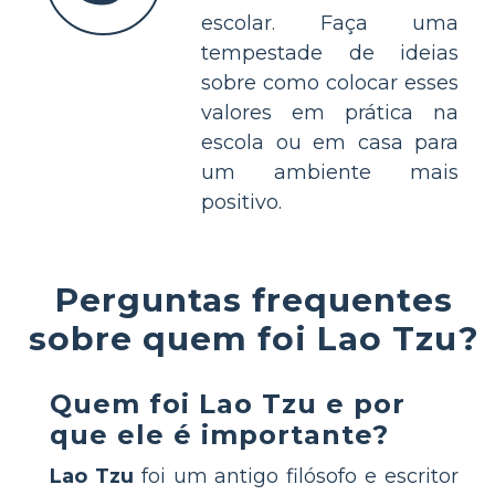
escolar. Faça uma
tempestade de ideias
sobre como colocar esses
valores em prática na
escola ou em casa para
um ambiente mais
positivo.
Perguntas frequentes
sobre quem foi Lao Tzu?
Quem foi Lao Tzu e por
que ele é importante?
Lao Tzu
foi um antigo filósofo e escritor