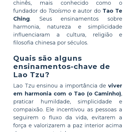
chinês, mais conhecido como o
fundador do
Taoísmo
e autor do
Tao Te
Ching
. Seus ensinamentos sobre
harmonia, natureza e simplicidade
influenciaram a cultura, religião e
filosofia chinesa por séculos.
Quais são alguns
ensinamentos-chave de
Lao Tzu?
Lao Tzu ensinou a importância de
viver
em harmonia com o Tao (o Caminho)
,
praticar humildade, simplicidade e
compaixão. Ele incentivou as pessoas a
seguirem o fluxo da vida, evitarem a
força e valorizarem a paz interior acima