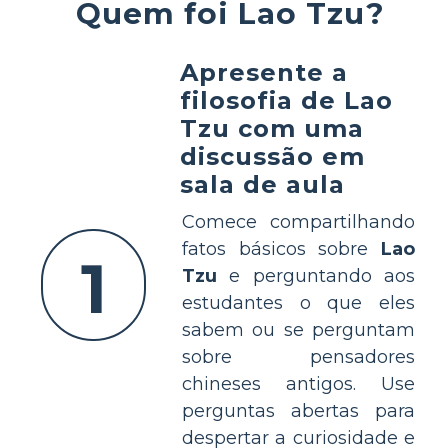
Quem foi Lao Tzu?
Apresente a
filosofia de Lao
Tzu com uma
discussão em
sala de aula
Comece compartilhando
fatos básicos sobre
Lao
1
Tzu
e perguntando aos
estudantes o que eles
sabem ou se perguntam
sobre pensadores
chineses antigos. Use
perguntas abertas para
despertar a curiosidade e