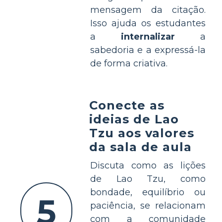
mensagem da citação.
Isso ajuda os estudantes
a
internalizar
a
sabedoria e a expressá-la
de forma criativa.
Conecte as
ideias de Lao
Tzu aos valores
da sala de aula
Discuta como as lições
de Lao Tzu, como
bondade, equilíbrio ou
5
paciência, se relacionam
com a comunidade