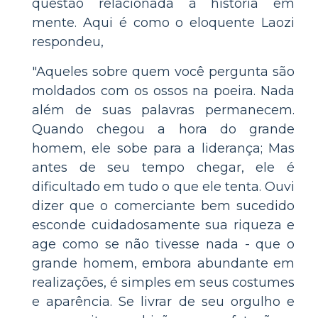
questão relacionada à história em
mente. Aqui é como o eloquente Laozi
respondeu,
"Aqueles sobre quem você pergunta são
moldados com os ossos na poeira. Nada
além de suas palavras permanecem.
Quando chegou a hora do grande
homem, ele sobe para a liderança; Mas
antes de seu tempo chegar, ele é
dificultado em tudo o que ele tenta. Ouvi
dizer que o comerciante bem sucedido
esconde cuidadosamente sua riqueza e
age como se não tivesse nada - que o
grande homem, embora abundante em
realizações, é simples em seus costumes
e aparência. Se livrar de seu orgulho e