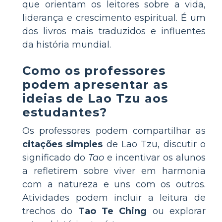
que orientam os leitores sobre a vida,
liderança e crescimento espiritual. É um
dos livros mais traduzidos e influentes
da história mundial.
Como os professores
podem apresentar as
ideias de Lao Tzu aos
estudantes?
Os professores podem compartilhar as
citações simples
de Lao Tzu, discutir o
significado do
Tao
e incentivar os alunos
a refletirem sobre viver em harmonia
com a natureza e uns com os outros.
Atividades podem incluir a leitura de
trechos do
Tao Te Ching
ou explorar