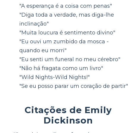
"A esperança é a coisa com penas"
"Diga toda a verdade, mas diga-lhe
inclinação"
"Muita loucura é sentimento divino"
"Eu ouvi um zumbido da mosca -
quando eu morri"
"Eu senti um funeral no meu cérebro"
"Não há fragata como um livro"
"Wild Nights-Wild Nights!"
"Se eu posso parar um coração de partir"
Citações de Emily
Dickinson