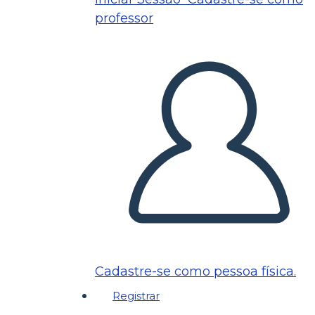
professor
Cadastre-se como pessoa física.
Registrar