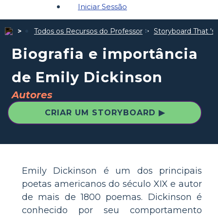
Iniciar Sessão
Todos os Recursos do Professor
Storyboard That 's 
Biografia e importância
de Emily Dickinson
Autores
CRIAR UM STORYBOARD ▶
Emily Dickinson é um dos principais
poetas americanos do século XIX e autor
de mais de 1800 poemas. Dickinson é
conhecido por seu comportamento