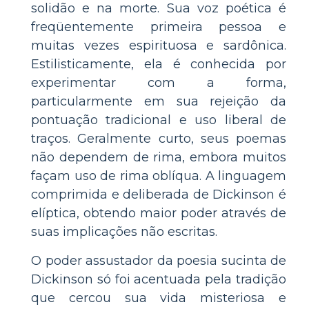
solidão e na morte. Sua voz poética é
freqüentemente primeira pessoa e
muitas vezes espirituosa e sardônica.
Estilisticamente, ela é conhecida por
experimentar com a forma,
particularmente em sua rejeição da
pontuação tradicional e uso liberal de
traços. Geralmente curto, seus poemas
não dependem de rima, embora muitos
façam uso de rima oblíqua. A linguagem
comprimida e deliberada de Dickinson é
elíptica, obtendo maior poder através de
suas implicações não escritas.
O poder assustador da poesia sucinta de
Dickinson só foi acentuada pela tradição
que cercou sua vida misteriosa e