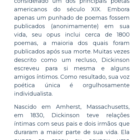
considerado um dos principais poetas
americanos do século XIX. Embora
apenas um punhado de poemas fossem
publicados (anonimamente) em sua
vida, seu opus inclui cerca de 1800
poemas, a maioria dos quais foram
publicados após sua morte. Muitas vezes
descrito como um recluso, Dickinson
escreveu para si mesma e alguns
amigos íntimos. Como resultado, sua voz
poética única é orgulhosamente
individualista.
Nascido em Amherst, Massachusetts,
em 1830, Dickinson teve relações
íntimas com seus pais e dois irmãos que
duraram a maior parte de sua vida. Ela