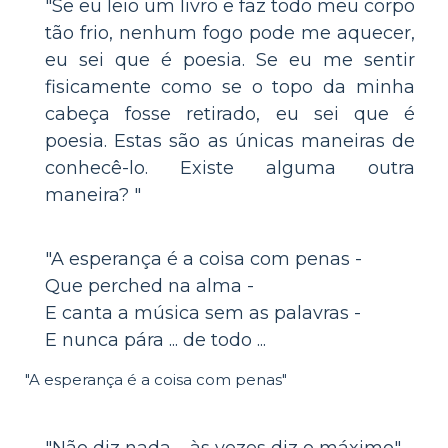
"Se eu leio um livro e faz todo meu corpo
tão frio, nenhum fogo pode me aquecer,
eu sei que é poesia. Se eu me sentir
fisicamente como se o topo da minha
cabeça fosse retirado, eu sei que é
poesia. Estas são as únicas maneiras de
conhecê-lo. Existe alguma outra
maneira? "
"A esperança é a coisa com penas -
Que perched na alma -
E canta a música sem as palavras -
E nunca pára ... de todo ...
"A esperança é a coisa com penas"