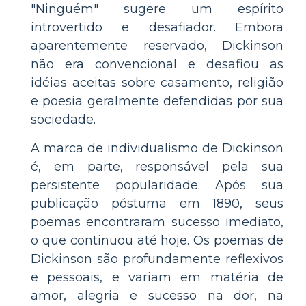
"Ninguém" sugere um espírito
introvertido e desafiador. Embora
aparentemente reservado, Dickinson
não era convencional e desafiou as
idéias aceitas sobre casamento, religião
e poesia geralmente defendidas por sua
sociedade.
A marca de individualismo de Dickinson
é, em parte, responsável pela sua
persistente popularidade. Após sua
publicação póstuma em 1890, seus
poemas encontraram sucesso imediato,
o que continuou até hoje. Os poemas de
Dickinson são profundamente reflexivos
e pessoais, e variam em matéria de
amor, alegria e sucesso na dor, na