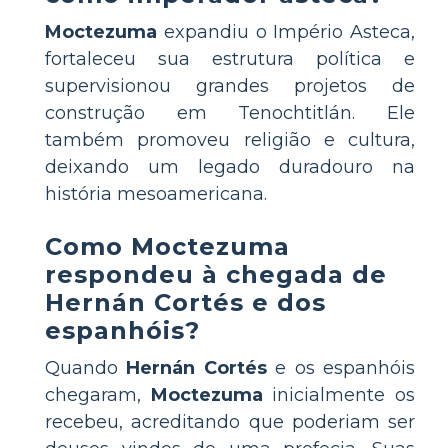
Moctezuma
expandiu o Império Asteca,
fortaleceu sua estrutura política e
supervisionou grandes projetos de
construção em Tenochtitlán. Ele
também promoveu religião e cultura,
deixando um legado duradouro na
história mesoamericana.
Como Moctezuma
respondeu à chegada de
Hernán Cortés e dos
espanhóis?
Quando
Hernán Cortés
e os espanhóis
chegaram,
Moctezuma
inicialmente os
recebeu, acreditando que poderiam ser