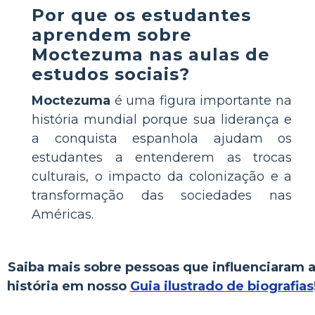
Por que os estudantes
aprendem sobre
Moctezuma nas aulas de
estudos sociais?
Moctezuma
é uma figura importante na
história mundial porque sua liderança e
a conquista espanhola ajudam os
estudantes a entenderem as trocas
culturais, o impacto da colonização e a
transformação das sociedades nas
Américas.
Saiba mais sobre pessoas que influenciaram 
história em nosso
Guia ilustrado de biografias