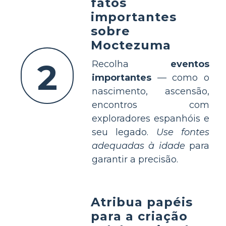
fatos
importantes
sobre
Moctezuma
2
Recolha
eventos
importantes
— como o
nascimento, ascensão,
encontros com
exploradores espanhóis e
seu legado.
Use fontes
adequadas à idade
para
garantir a precisão.
Atribua papéis
para a criação