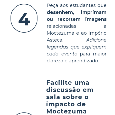
Peça aos estudantes que
4
desenhem, imprimam
ou recortem imagens
relacionadas a
Moctezuma e ao Império
Asteca.
Adicione
legendas que expliquem
cada evento
para maior
clareza e aprendizado.
Facilite uma
discussão em
sala sobre o
impacto de
Moctezuma