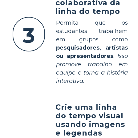
colaborativa da
linha do tempo
Permita que os
3
estudantes trabalhem
em grupos como
pesquisadores, artistas
ou apresentadores
.
Isso
promove trabalho em
equipe e torna a história
interativa
.
Crie uma linha
do tempo visual
usando imagens
e legendas