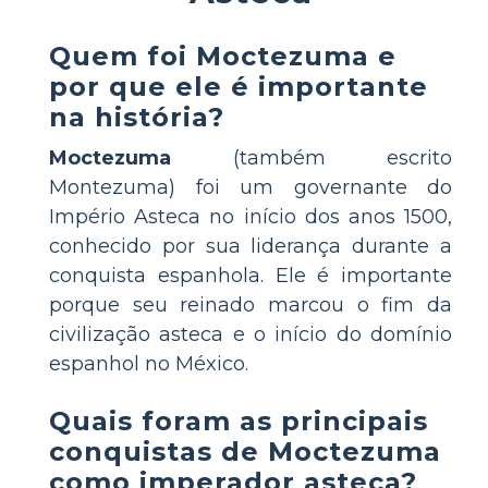
Quem foi Moctezuma e
por que ele é importante
na história?
Moctezuma
(também escrito
Montezuma) foi um governante do
Império Asteca no início dos anos 1500,
conhecido por sua liderança durante a
conquista espanhola. Ele é importante
porque seu reinado marcou o fim da
civilização asteca e o início do domínio
espanhol no México.
Quais foram as principais
conquistas de Moctezuma
como imperador asteca?