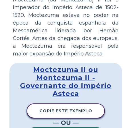
imperador do Império Asteca de 1502-
1520. Moctezuma estava no poder na
época da conquista espanhola da
Mesoamérica liderada por Hernán
Cortés. Antes da chegada dos europeus,
a Moctezuma era responsável pela
maior expansão do Império Asteca.
Moctezuma II ou
Montezuma II -
Governante do Império
Asteca
COPIE ESTE EXEMPLO
— OU —