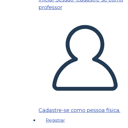
professor
Cadastre-se como pessoa física.
Registrar