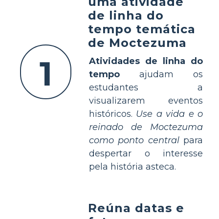
uma atividade
de linha do
tempo temática
de Moctezuma
1
Atividades de linha do
tempo
ajudam os
estudantes a
visualizarem eventos
históricos.
Use a vida e o
reinado de Moctezuma
como ponto central
para
despertar o interesse
pela história asteca.
Reúna datas e