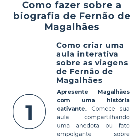
Como fazer sobre a
biografia de Fernão de
Magalhães
Como criar uma
aula interativa
sobre as viagens
de Fernão de
Magalhães
Apresente Magalhães
com uma história
1
cativante.
Comece sua
aula compartilhando
uma anedota ou fato
empolgante sobre