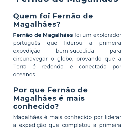
Quem foi Fernão de
Magalhães?
Fernão de Magalhães
foi um explorador
português que liderou a primeira
expedição bem-sucedida para
circunavegar o globo, provando que a
Terra é redonda e conectada por
oceanos.
Por que Fernão de
Magalhães é mais
conhecido?
Magalhães é mais conhecido por liderar
a expedição que completou a primeira