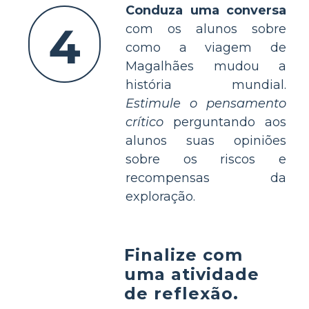
Conduza uma conversa
4
com os alunos sobre
como a viagem de
Magalhães mudou a
história mundial.
Estimule o pensamento
crítico
perguntando aos
alunos suas opiniões
sobre os riscos e
recompensas da
exploração.
Finalize com
uma atividade
de reflexão.