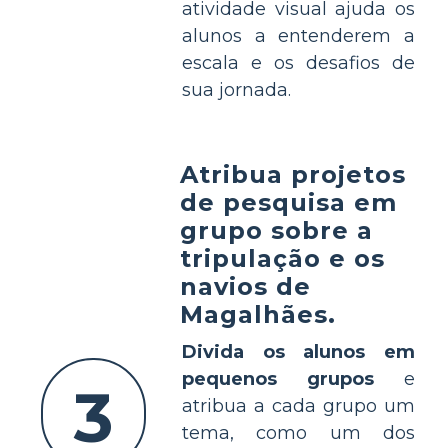
atividade visual ajuda os
alunos a entenderem a
escala e os desafios de
sua jornada.
Atribua projetos
de pesquisa em
grupo sobre a
tripulação e os
navios de
Magalhães.
Divida os alunos em
pequenos grupos
e
3
atribua a cada grupo um
tema, como um dos