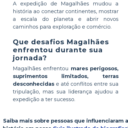
A expedição de Magalhães mudou a
história ao conectar continentes, mostrar
a escala do planeta e abrir novos
caminhos para exploração e comércio.
Que desafios Magalhães
enfrentou durante sua
jornada?
Magalhães enfrentou
mares perigosos,
suprimentos limitados, terras
desconhecidas
e até conflitos entre sua
tripulação, mas sua liderança ajudou a
expedição a ter sucesso.
Saiba mais sobre pessoas que influenciaram 