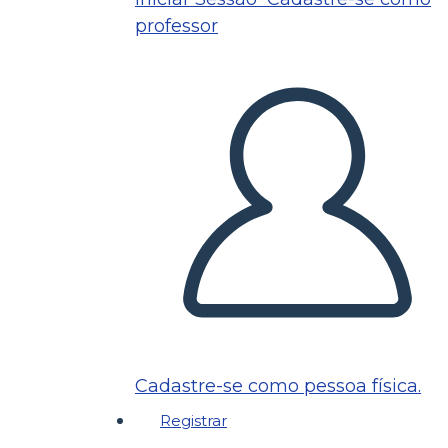
professor
Cadastre-se como pessoa física.
Registrar