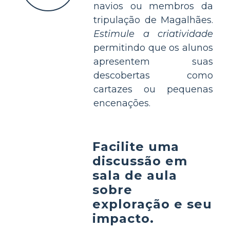
navios ou membros da
tripulação de Magalhães.
Estimule a criatividade
permitindo que os alunos
apresentem suas
descobertas como
cartazes ou pequenas
encenações.
Facilite uma
discussão em
sala de aula
sobre
exploração e seu
impacto.