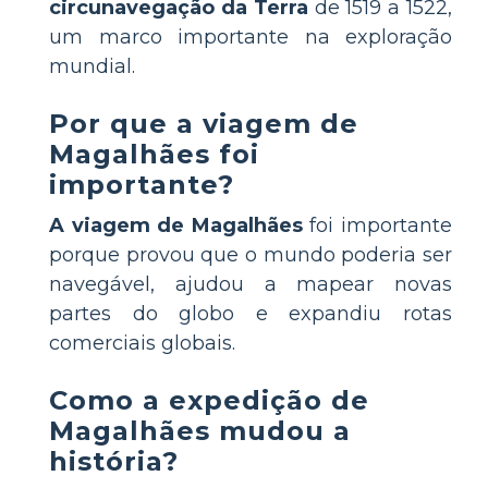
circunavegação da Terra
de 1519 a 1522,
um marco importante na exploração
mundial.
Por que a viagem de
Magalhães foi
importante?
A viagem de Magalhães
foi importante
porque provou que o mundo poderia ser
navegável, ajudou a mapear novas
partes do globo e expandiu rotas
comerciais globais.
Como a expedição de
Magalhães mudou a
história?