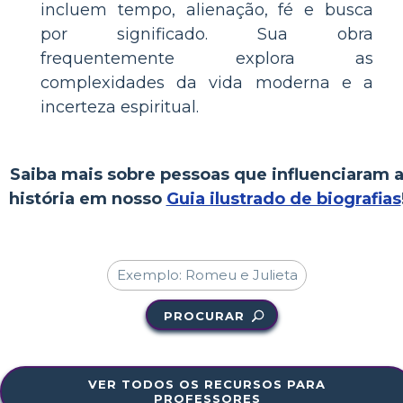
incluem tempo, alienação, fé e busca
por significado. Sua obra
frequentemente explora as
complexidades da vida moderna e a
incerteza espiritual.
Saiba mais sobre pessoas que influenciaram 
história em nosso
Guia ilustrado de biografias
PROCURAR
VER TODOS OS RECURSOS PARA
PROFESSORES