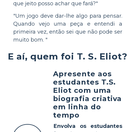
que jeito posso achar que fará?"
"Um jogo deve dar-lhe algo para pensar.
Quando vejo uma peça e entendi a
primeira vez, então sei que não pode ser
muito bom. "
E aí, quem foi T. S. Eliot?
Apresente aos
estudantes T.S.
Eliot com uma
biografia criativa
em linha do
tempo
Envolva os estudantes