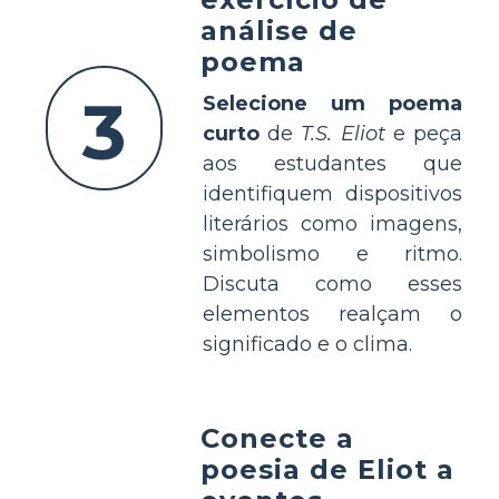
análise de
poema
3
Selecione um poema
curto
de
T.S. Eliot
e peça
aos estudantes que
identifiquem dispositivos
literários como imagens,
simbolismo e ritmo.
Discuta como esses
elementos realçam o
significado e o clima.
Conecte a
poesia de Eliot a