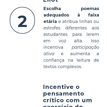
Escolha poemas
2
adequados à faixa
etária
e atribua linhas ou
estrofes diferentes aos
estudantes para lerem
em voz alta. Isso
incentiva
participação
ativa
e aumenta a
confiança na leitura de
textos complexos.
Incentive o
pensamento
crítico com um
exercício de