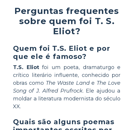
Perguntas frequentes
sobre quem foi T. S.
Eliot?
Quem foi T.S. Eliot e por
que ele é famoso?
T.S. Eliot
foi um poeta, dramaturgo e
crítico literário influente, conhecido por
obras como
The Waste Land
e
The Love
Song of J. Alfred Prufrock
. Ele ajudou a
moldar a literatura modernista do século
XX.
Quais são alguns poemas
importantes escritos por