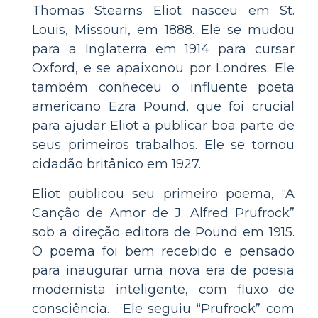
Thomas Stearns Eliot nasceu em St.
Louis, Missouri, em 1888. Ele se mudou
para a Inglaterra em 1914 para cursar
Oxford, e se apaixonou por Londres. Ele
também conheceu o influente poeta
americano Ezra Pound, que foi crucial
para ajudar Eliot a publicar boa parte de
seus primeiros trabalhos. Ele se tornou
cidadão britânico em 1927.
Eliot publicou seu primeiro poema, “A
Canção de Amor de J. Alfred Prufrock”
sob a direção editora de Pound em 1915.
O poema foi bem recebido e pensado
para inaugurar uma nova era de poesia
modernista inteligente, com fluxo de
consciência. . Ele seguiu “Prufrock” com