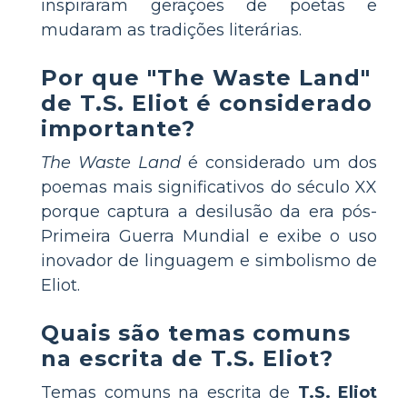
inspiraram gerações de poetas e
mudaram as tradições literárias.
Por que "The Waste Land"
de T.S. Eliot é considerado
importante?
The Waste Land
é considerado um dos
poemas mais significativos do século XX
porque captura a desilusão da era pós-
Primeira Guerra Mundial e exibe o uso
inovador de linguagem e simbolismo de
Eliot.
Quais são temas comuns
na escrita de T.S. Eliot?
Temas comuns na escrita de
T.S. Eliot