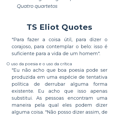
Quatro quartetos
TS Eliot Quotes
"Para fazer a coisa útil, para dizer o
corajoso, para contemplar o belo: isso é
suficiente para a vida de um homem".
O uso da poesia e o uso da crítica
"Eu não acho que boa poesia pode ser
produzida em uma espécie de tentativa
política de derrubar alguma forma
existente. Eu acho que isso apenas
substitui. As pessoas encontram uma
maneira pela qual eles podem dizer
alguma coisa. "Não posso dizer assim, de