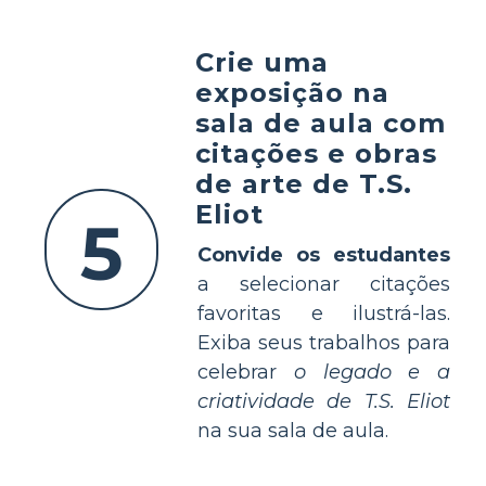
Crie uma
exposição na
sala de aula com
citações e obras
de arte de T.S.
Eliot
5
Convide os estudantes
a selecionar citações
favoritas e ilustrá-las.
Exiba seus trabalhos para
celebrar
o legado e a
criatividade de T.S. Eliot
na sua sala de aula.