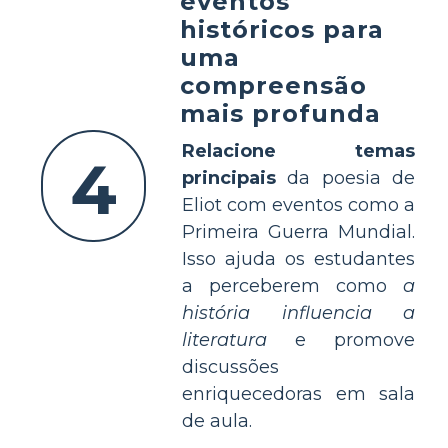
eventos
históricos para
uma
compreensão
mais profunda
Relacione temas
4
principais
da poesia de
Eliot com eventos como a
Primeira Guerra Mundial.
Isso ajuda os estudantes
a perceberem como
a
história influencia a
literatura
e promove
discussões
enriquecedoras em sala
de aula.