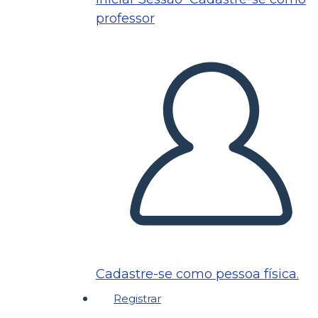
professor
Cadastre-se como pessoa física.
Registrar