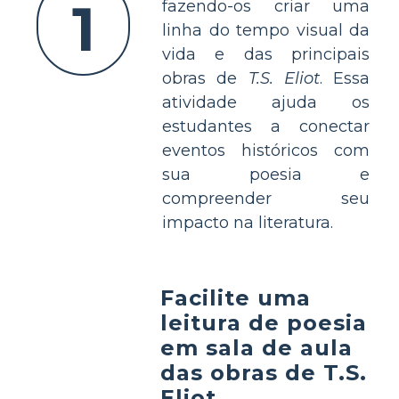
1
fazendo-os criar uma
linha do tempo visual da
vida e das principais
obras de
T.S. Eliot
. Essa
atividade ajuda os
estudantes a conectar
eventos históricos com
sua poesia e
compreender seu
impacto na literatura.
Facilite uma
leitura de poesia
em sala de aula
das obras de T.S.
Eliot