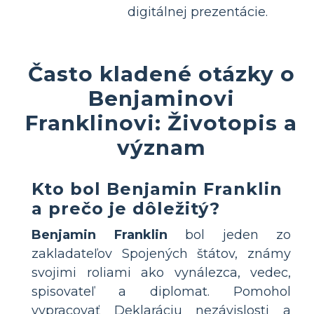
digitálnej prezentácie.
Často kladené otázky o
Benjaminovi
Franklinovi: Životopis a
význam
Kto bol Benjamin Franklin
a prečo je dôležitý?
Benjamin Franklin
bol jeden zo
zakladateľov Spojených štátov, známy
svojimi roliami ako vynálezca, vedec,
spisovateľ a diplomat. Pomohol
vypracovať Deklaráciu nezávislosti a