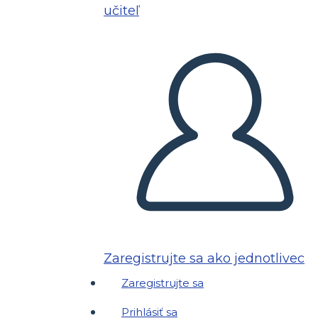
učiteľ
Zaregistrujte sa ako jednotlivec
Zaregistrujte sa
Prihlásiť sa