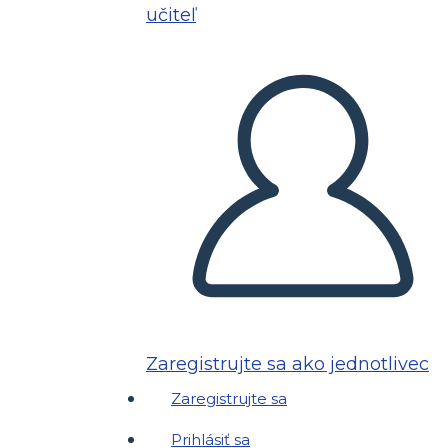
učiteľ
Zaregistrujte sa ako jednotlivec
Zaregistrujte sa
Prihlásiť sa