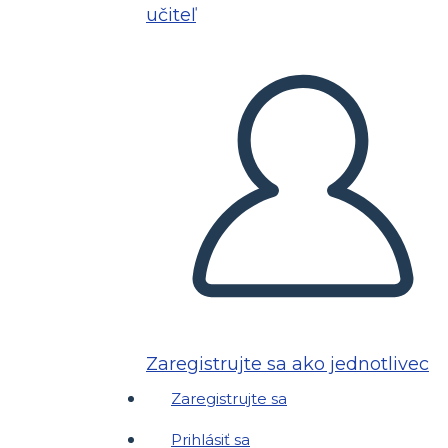
učiteľ
Zaregistrujte sa ako jednotlivec
Zaregistrujte sa
Prihlásiť sa