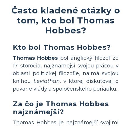
Často kladené otázky o
tom, kto bol Thomas
Hobbes?
Kto bol Thomas Hobbes?
Thomas Hobbes
bol anglický filozof zo
17. storočia, najznámejší svojou prácou v
oblasti politickej filozofie, najmä svojou
knihou
Leviathan
, v ktorej diskutoval o
povahe vlády a spoločenského poriadku.
Za čo je Thomas Hobbes
najznámejší?
Thomas Hobbes je najznámejší svojimi