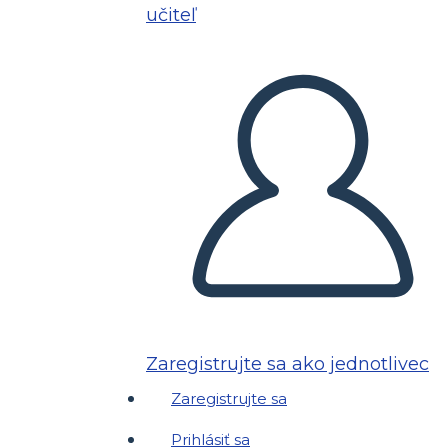
učiteľ
Zaregistrujte sa ako jednotlivec
Zaregistrujte sa
Prihlásiť sa