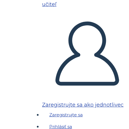
učiteľ
Zaregistrujte sa ako jednotlivec
Zaregistrujte sa
Prihlásiť sa