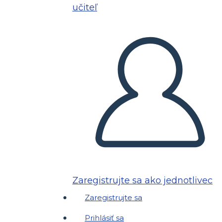
učiteľ
Zaregistrujte sa ako jednotlivec
Zaregistrujte sa
Prihlásiť sa