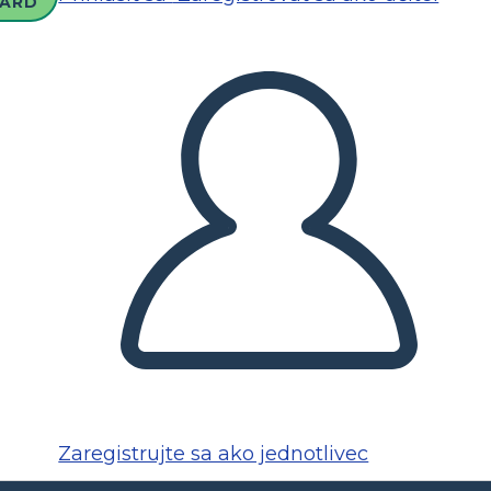
ARD
Zaregistrujte sa ako jednotlivec