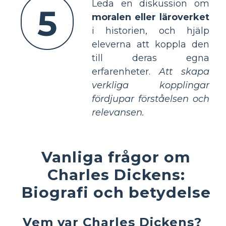
Leda en diskussion om
5
moralen eller läroverket
i historien, och hjälp
eleverna att koppla den
till deras egna
erfarenheter.
Att skapa
verkliga kopplingar
fördjupar förståelsen och
relevansen.
Vanliga frågor om
Charles Dickens:
Biografi och betydelse
Vem var Charles Dickens?