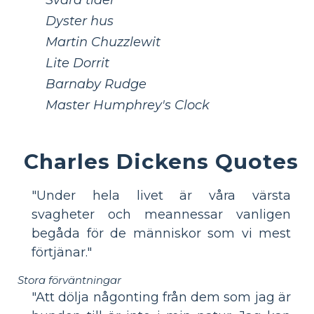
Dyster hus
Martin Chuzzlewit
Lite Dorrit
Barnaby Rudge
Master Humphrey's Clock
Charles Dickens Quotes
"Under hela livet är våra värsta
svagheter och meannessar vanligen
begåda för de människor som vi mest
förtjänar."
Stora förväntningar
"Att dölja någonting från dem som jag är