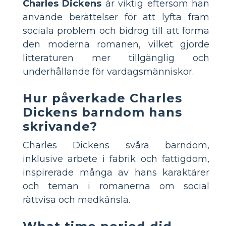
Charles Dickens
är viktig eftersom han
använde berättelser för att lyfta fram
sociala problem och bidrog till att forma
den moderna romanen, vilket gjorde
litteraturen mer tillgänglig och
underhållande för vardagsmänniskor.
Hur påverkade Charles
Dickens barndom hans
skrivande?
Charles Dickens svåra barndom,
inklusive arbete i fabrik och fattigdom,
inspirerade många av hans karaktärer
och teman i romanerna om social
rättvisa och medkänsla.