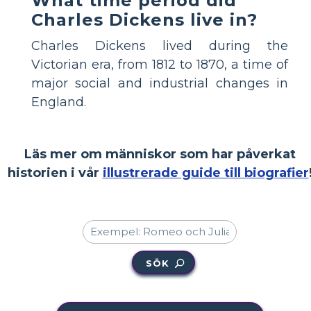
What time period did
Charles Dickens live in?
Charles Dickens lived during the
Victorian era, from 1812 to 1870, a time of
major social and industrial changes in
England.
Läs mer om människor som har påverkat
historien i vår
illustrerade guide till biografier
SÖK