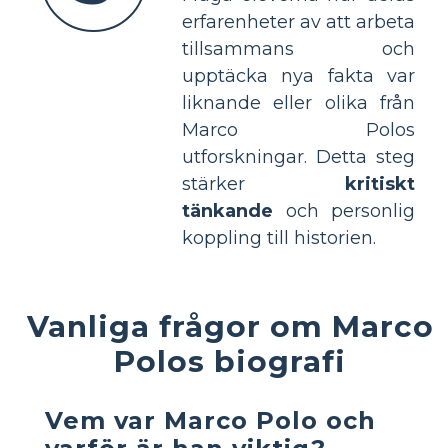
erfarenheter av att arbeta
tillsammans och
upptäcka nya fakta var
liknande eller olika från
Marco Polos
utforskningar. Detta steg
stärker
kritiskt
tänkande
och personlig
koppling till historien.
Vanliga frågor om Marco
Polos biografi
Vem var Marco Polo och