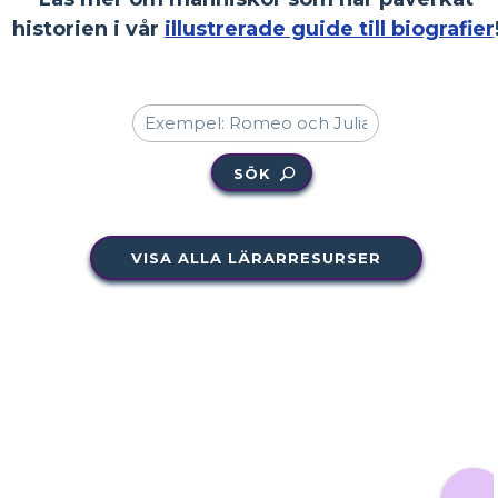
historien i vår
illustrerade guide till biografier
SÖK
VISA ALLA LÄRARRESURSER