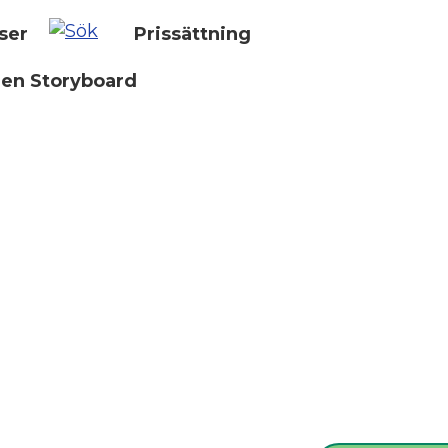
ser
Prissättning
 en Storyboard