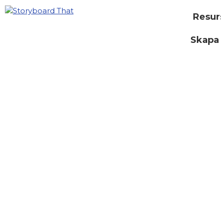
Resur
Skapa