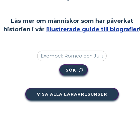
Läs mer om människor som har påverkat
historien i vår
illustrerade guide till biografier
SÖK
VISA ALLA LÄRARRESURSER