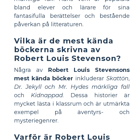
bland elever och lärare för sina
fantasifulla berättelser och bestående
påverkan på litteraturen.
Vilka är de mest kända
böckerna skrivna av
Robert Louis Stevenson?
Några av
Robert Louis Stevensons
mest kända böcker
inkluderar
Skattön
,
Dr. Jekyll och Mr. Hydes märkliga fall
och
Kidnappad
. Dessa historier är
mycket lästa i klassrum och är utmärkta
exempel på äventyrs- och
mysteriegenrer.
Varför är Robert Louis