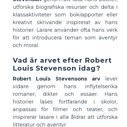
utforska biografiska resurser och delta i
klassaktiviteter som bokrapporter eller
kreativt skrivande inspirerat av hans
historier. Lärare använder ofta hans verk
för att introducera teman som äventyr
och moral.
Vad är arvet efter Robert
Louis Stevenson idag?
Robert Louis Stevensons arv
lever
vidare genom hans inflytelserika
romaner, dikter och essäer. Hans
historier läses fortfarande i skolor,
anpassas för filmer och teater, och
inspirerar läsare i alla åldrar att utforska
litteratur och äventyr.