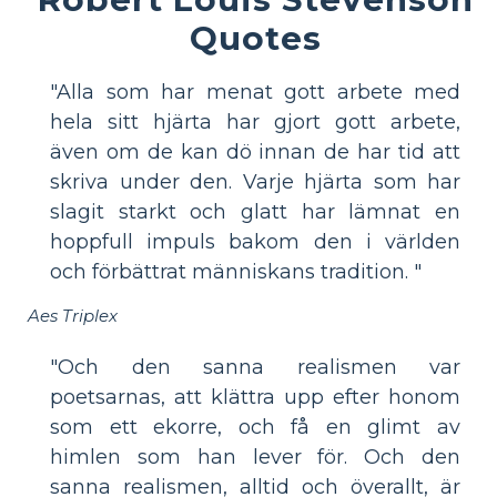
Quotes
"Alla som har menat gott arbete med
hela sitt hjärta har gjort gott arbete,
även om de kan dö innan de har tid att
skriva under den. Varje hjärta som har
slagit starkt och glatt har lämnat en
hoppfull impuls bakom den i världen
och förbättrat människans tradition. "
Aes Triplex
"Och den sanna realismen var
poetsarnas, att klättra upp efter honom
som ett ekorre, och få en glimt av
himlen som han lever för. Och den
sanna realismen, alltid och överallt, är