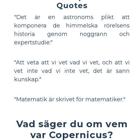
Quotes
"Det är en astronoms plikt att
komponera de himmelska rörelsens
historia genom noggrann och
expertstudie."
"Att veta att vi vet vad vi vet, och att vi
vet inte vad vi inte vet, det är sann
kunskap."
"Matematik är skrivet för matematiker."
Vad säger du om vem
var Copernicus?