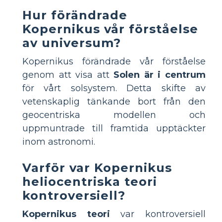
Hur förändrade
Kopernikus vår förståelse
av universum?
Kopernikus förändrade vår förståelse
genom att visa att
Solen är i centrum
för vårt solsystem. Detta skifte av
vetenskaplig tänkande bort från den
geocentriska modellen och
uppmuntrade till framtida upptäckter
inom astronomi.
Varför var Kopernikus
heliocentriska teori
kontroversiell?
Kopernikus teori
var kontroversiell