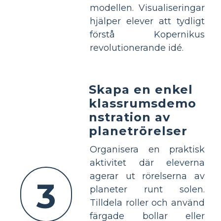
modellen. Visualiseringar
hjälper elever att tydligt
förstå Kopernikus
revolutionerande idé.
Skapa en enkel
klassrumsdemo
nstration av
planetrörelser
Organisera en praktisk
aktivitet där eleverna
agerar ut rörelserna av
3
planeter runt solen.
Tilldela roller och använd
färgade bollar eller