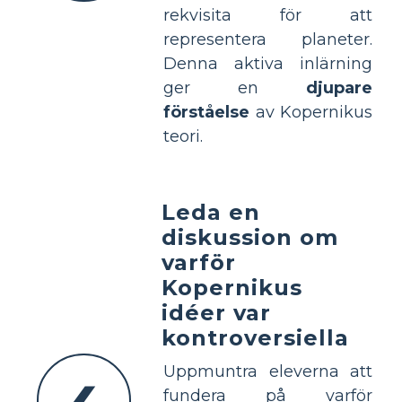
rekvisita för att
representera planeter.
Denna aktiva inlärning
ger en
djupare
förståelse
av Kopernikus
teori.
Leda en
diskussion om
varför
Kopernikus
idéer var
kontroversiella
Uppmuntra eleverna att
fundera på varför