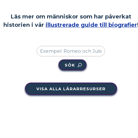
Läs mer om människor som har påverkat
historien i vår
illustrerade guide till biografier
SÖK
VISA ALLA LÄRARRESURSER