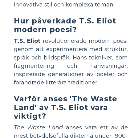
innovativa stil och komplexa teman.
Hur påverkade T.S. Eliot
modern poesi?
T.S. Eliot
revolutionerade modern poesi
genom att experimentera med struktur,
språk och bildspråk. Hans tekniker, som
fragmentering och hänvisningar,
inspirerade generationer av poeter och
förändrade litterära traditioner.
Varför anses 'The Waste
Land' av T.S. Eliot vara
viktigt?
The Waste Land
anses vara ett av de
mest betydelsefulla dikterna under 1900-