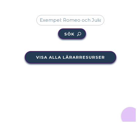
SÖK
VISA ALLA LÄRARRESURSER