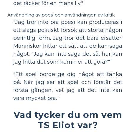
det räcker för en mans liv."
Användning av poesi och användningen av kritik
"Jag tror inte bra poesi kan produceras i
ett slags politiskt försök att störta någon
befintlig form. Jag tror det bara ersätter.
Människor hittar ett sätt att de kan säga
något. "Jag kan inte säga det så, hur kan
jag hitta det som kommer att göra?" "
"Ett spel borde ge dig något att tänka
på. När jag ser ett spel och förstår det
första gången, vet jag att det inte kan
vara mycket bra. "
Vad tycker du om vem
TS Eliot var?