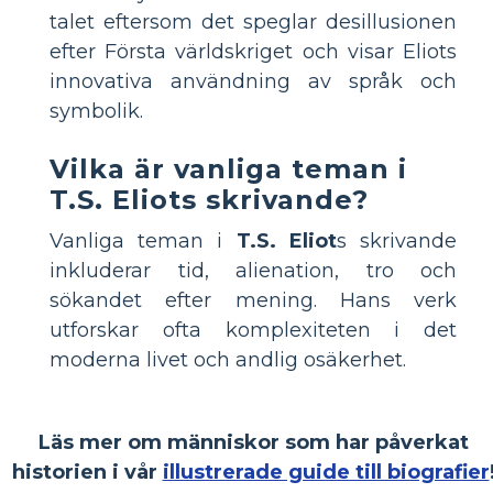
talet eftersom det speglar desillusionen
efter Första världskriget och visar Eliots
innovativa användning av språk och
symbolik.
Vilka är vanliga teman i
T.S. Eliots skrivande?
Vanliga teman i
T.S. Eliot
s skrivande
inkluderar tid, alienation, tro och
sökandet efter mening. Hans verk
utforskar ofta komplexiteten i det
moderna livet och andlig osäkerhet.
Läs mer om människor som har påverkat
historien i vår
illustrerade guide till biografier