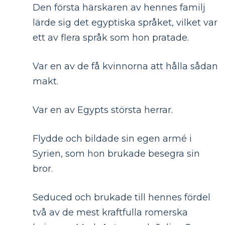
Den första härskaren av hennes familj
lärde sig det egyptiska språket, vilket var
ett av flera språk som hon pratade.
Var en av de få kvinnorna att hålla sådan
makt.
Var en av Egypts största herrar.
Flydde och bildade sin egen armé i
Syrien, som hon brukade besegra sin
bror.
Seduced och brukade till hennes fördel
två av de mest kraftfulla romerska