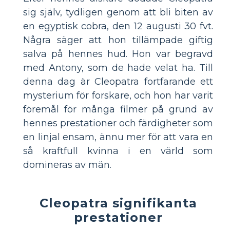
sig själv, tydligen genom att bli biten av
en egyptisk cobra, den 12 augusti 30 fvt.
Några säger att hon tillämpade giftig
salva på hennes hud. Hon var begravd
med Antony, som de hade velat ha. Till
denna dag är Cleopatra fortfarande ett
mysterium för forskare, och hon har varit
föremål för många filmer på grund av
hennes prestationer och färdigheter som
en linjal ensam, ännu mer för att vara en
så kraftfull kvinna i en värld som
domineras av män.
Cleopatra signifikanta
prestationer