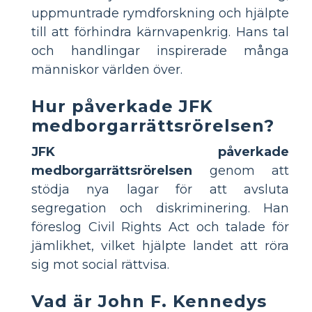
uppmuntrade rymdforskning och hjälpte
till att förhindra kärnvapenkrig. Hans tal
och handlingar inspirerade många
människor världen över.
Hur påverkade JFK
medborgarrättsrörelsen?
JFK påverkade
medborgarrättsrörelsen
genom att
stödja nya lagar för att avsluta
segregation och diskriminering. Han
föreslog Civil Rights Act och talade för
jämlikhet, vilket hjälpte landet att röra
sig mot social rättvisa.
Vad är John F. Kennedys