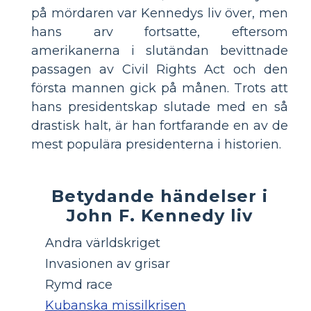
på mördaren var Kennedys liv över, men
hans arv fortsatte, eftersom
amerikanerna i slutändan bevittnade
passagen av Civil Rights Act och den
första mannen gick på månen. Trots att
hans presidentskap slutade med en så
drastisk halt, är han fortfarande en av de
mest populära presidenterna i historien.
Betydande händelser i
John F. Kennedy liv
Andra världskriget
Invasionen av grisar
Rymd race
Kubanska missilkrisen