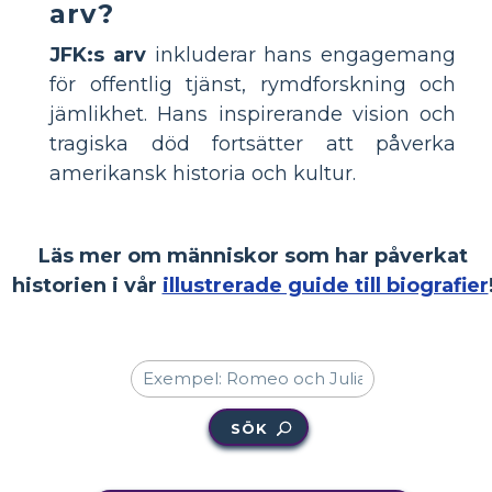
arv?
JFK:s arv
inkluderar hans engagemang
för offentlig tjänst, rymdforskning och
jämlikhet. Hans inspirerande vision och
tragiska död fortsätter att påverka
amerikansk historia och kultur.
Läs mer om människor som har påverkat
historien i vår
illustrerade guide till biografier
SÖK