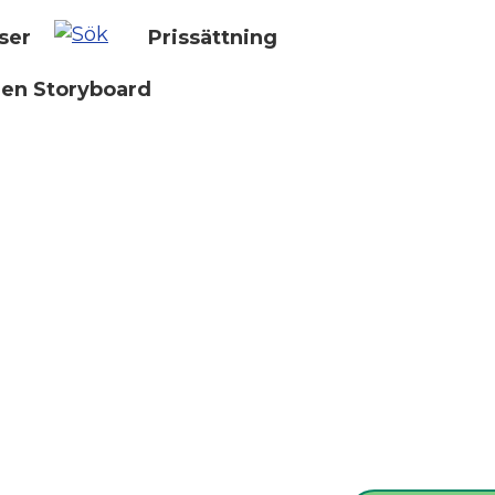
ser
Prissättning
 en Storyboard