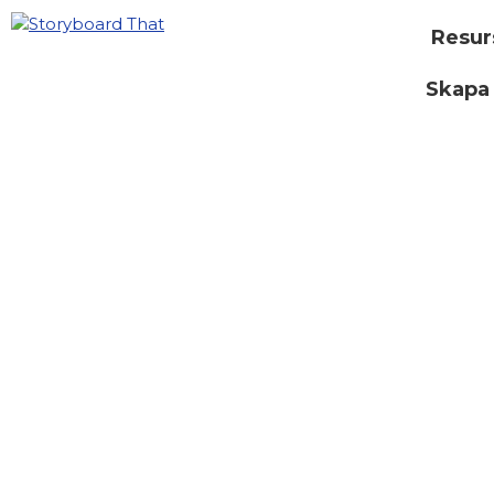
Resur
Skapa